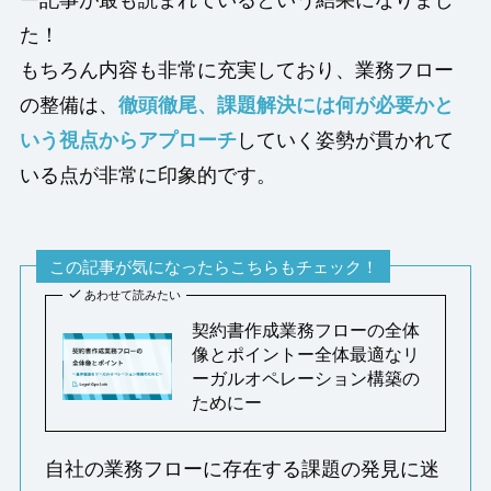
た！
もちろん内容も非常に充実しており、業務フロー
の整備は、
徹頭徹尾、課題解決には何が必要かと
いう視点からアプローチ
していく姿勢が貫かれて
いる点が非常に印象的です。
この記事が気になったらこちらもチェック！
あわせて読みたい
契約書作成業務フローの全体
像とポイントー全体最適なリ
ーガルオペレーション構築の
ためにー
自社の業務フローに存在する課題の発見に迷