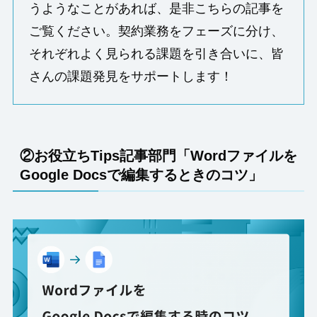
うようなことがあれば、是非こちらの記事を
ご覧ください。契約業務をフェーズに分け、
それぞれよく見られる課題を引き合いに、皆
さんの課題発見をサポートします！
②お役立ちTips記事部門「Wordファイルを
Google Docsで編集するときのコツ」