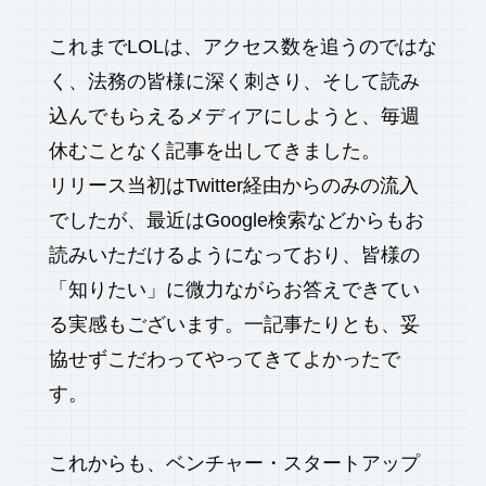
これまでLOLは、アクセス数を追うのではな
く、法務の皆様に深く刺さり、そして読み
込んでもらえるメディアにしようと、毎週
休むことなく記事を出してきました。
リリース当初はTwitter経由からのみの流入
でしたが、最近はGoogle検索などからもお
読みいただけるようになっており、皆様の
「知りたい」に微力ながらお答えできてい
る実感もございます。一記事たりとも、妥
協せずこだわってやってきてよかったで
す。
これからも、ベンチャー・スタートアップ