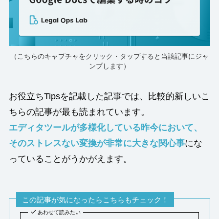
（こちらのキャプチャをクリック・タップすると当該記事にジャ
ンプします）
お役立ちTipsを記載した記事では、比較的新しいこ
ちらの記事が最も読まれています。
エディタツールが多様化している昨今において、
そのストレスない変換が非常に大きな関心事
にな
っていることがうかがえます。
この記事が気になったらこちらもチェック！
あわせて読みたい