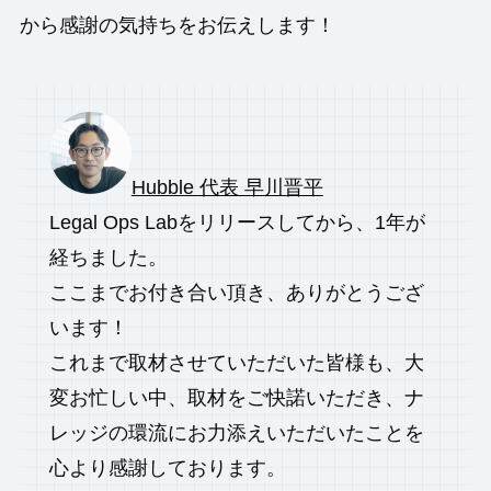
から感謝の気持ちをお伝えします！
Hubble 代表 早川晋平
Legal Ops Labをリリースしてから、1年が
経ちました。
ここまでお付き合い頂き、ありがとうござ
います！
これまで取材させていただいた皆様も、大
変お忙しい中、取材をご快諾いただき、ナ
レッジの環流にお力添えいただいたことを
心より感謝しております。