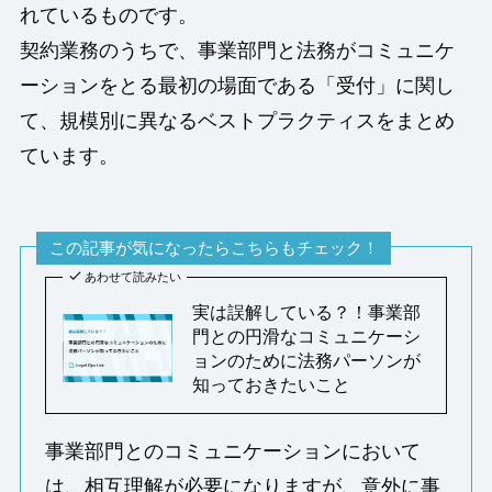
れているものです。
契約業務のうちで、事業部門と法務がコミュニケ
ーションをとる最初の場面である「受付」に関し
て、規模別に異なるベストプラクティスをまとめ
ています。
この記事が気になったらこちらもチェック！
あわせて読みたい
実は誤解している？！事業部
門との円滑なコミュニケーシ
ョンのために法務パーソンが
知っておきたいこと
事業部門とのコミュニケーションにおいて
は、相互理解が必要になりますが、意外に事