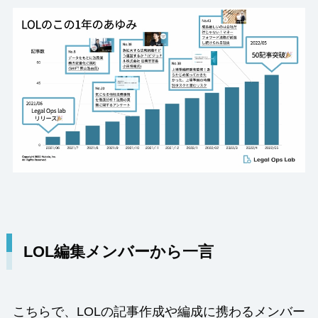
LOL編集メンバーから一言
こちらで、LOLの記事作成や編成に携わるメンバー