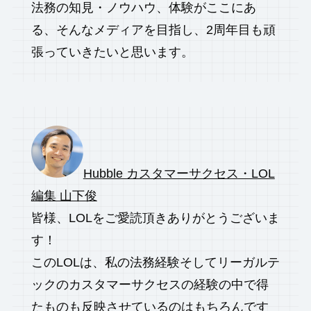
法務の知見・ノウハウ、体験がここにあ
る、そんなメディアを目指し、2周年目も頑
張っていきたいと思います。
Hubble カスタマーサクセス・LOL
編集 山下俊
皆様、LOLをご愛読頂きありがとうございま
す！
このLOLは、私の法務経験そしてリーガルテ
ックのカスタマーサクセスの経験の中で得
たものも反映させているのはもちろんです