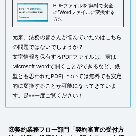
PDFファイルを”無料で安全
に”Wordファイルに変換する
方法
元来、法務の皆さんが悩んでいたのはこちら
の問題ではないでしょうか？
文字情報を保有するPDFファイルは、実は
Microsoft Wordで開くことができるなど、鉄
壁とも思われたPDFについては無料でも安定
的に変換することが可能になってきていま
す。是非一度ご覧ください！
③契約業務フロー部門「契約審査の受付方