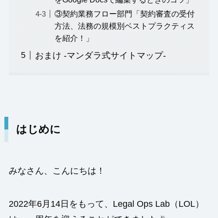
③契約業務フロー部門「契約審査の受付
方法、法務の規模別ベストプラクティス
を紹介！」
おまけ -マンダラ式サイトマップ-
はじめに
みなさん、こんにちは！
2022年6月14日をもって、Legal Ops Lab（LOL）