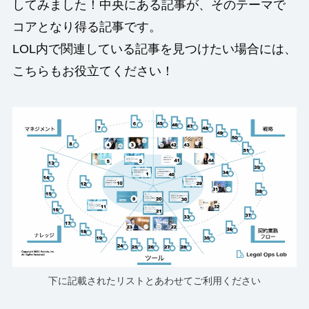
してみました！中央にある記事が、そのテーマで
コアとなり得る記事です。
LOL内で関連している記事を見つけたい場合には、
こちらもお役立てください！
下に記載されたリストとあわせてご利用ください