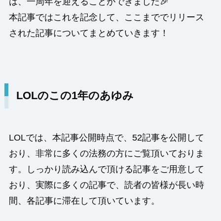
は、一周年を迎えることができました🎉
本記事ではこれを記念して、ここまででリリース
された記事についてまとめていきます！
LOLのこの1年のあゆみ
LOLでは、本記事公開時点で、52記事を公開して
おり、非常に多くの法務の方にご覧頂いておりま
す。しっかり読み込んで頂ける記事をご用意して
おり、実際に多くの記事で、読者の皆様が長い時
間、各記事に滞在して頂いています。