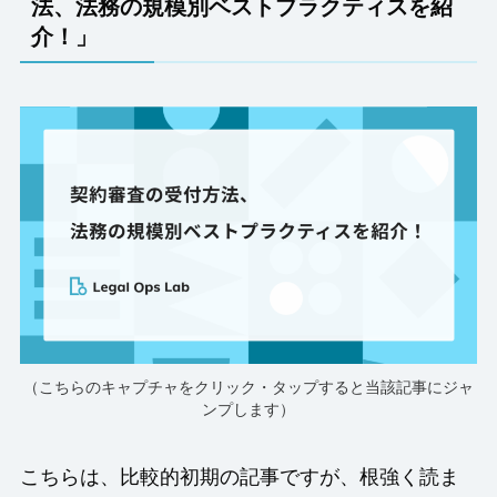
法、法務の規模別ベストプラクティスを紹
介！」
（こちらのキャプチャをクリック・タップすると当該記事にジャ
ンプします）
こちらは、比較的初期の記事ですが、根強く読ま