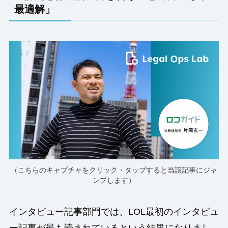
最適解
」
（こちらのキャプチャをクリック・タップすると当該記事にジャ
ンプします）
インタビュー記事部門では、LOL最初のインタビュ
ー記事が最も読まれているという結果になりまし