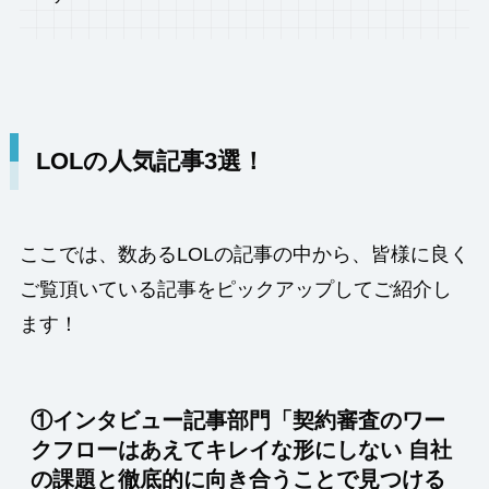
LOLの人気記事3選
！
ここでは、数あるLOLの記事の中から、皆様に良く
ご覧頂いている記事をピックアップしてご紹介し
ます！
①インタビュー記事部門「
契約審査のワー
クフローはあえてキレイな形にしない 自社
の課題と徹底的に向き合うことで見つける