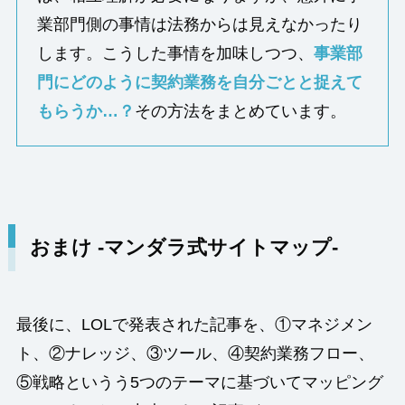
業部門側の事情は法務からは見えなかったり
します。こうした事情を加味しつつ、
事業部
門にどのように契約業務を自分ごとと捉えて
もらうか…？
その方法をまとめています。
おまけ -マンダラ式サイトマップ-
最後に、LOLで発表された記事を、①マネジメン
ト、②ナレッジ、③ツール、④契約業務フロー、
⑤戦略というう5つのテーマに基づいてマッピング