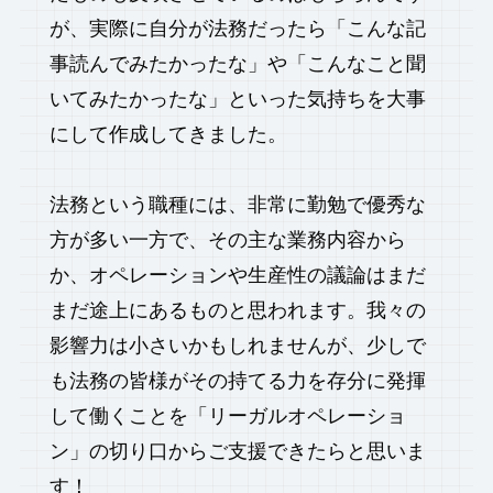
が、実際に自分が法務だったら「こんな記
事読んでみたかったな」や「こんなこと聞
いてみたかったな」といった気持ちを大事
にして作成してきました。
法務という職種には、非常に勤勉で優秀な
方が多い一方で、その主な業務内容から
か、オペレーションや生産性の議論はまだ
まだ途上にあるものと思われます。我々の
影響力は小さいかもしれませんが、少しで
も法務の皆様がその持てる力を存分に発揮
して働くことを「リーガルオペレーショ
ン」の切り口からご支援できたらと思いま
す！