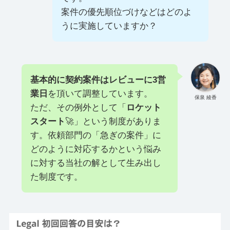
案件の優先順位づけなどはどのよ
うに実施していますか？
基本的に契約案件はレビューに3営
業日
を頂いて調整しています。
保泉 綾香
ただ、その例外として「
ロケット
スタート
🚀」という制度がありま
す。依頼部門の「急ぎの案件」に
どのように対応するかという悩み
に対する当社の解として生み出し
た制度です。