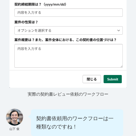
実際の契約書レビュー依頼のワークフロー
契約書依頼用のワークフローは一
種類なのですね！
山下 俊