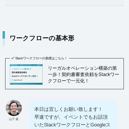
ワークフローの基本形
Slackワークフローの基礎はこちら！
リーガルオペレーション構築の第
一歩！契約書審査依頼をSlackワー
クフローで一元化！
本日は宜しくお願い致します！
早速ですが、イベントでもお話頂
山下 俊
いたSlackワークフローとGoogleス