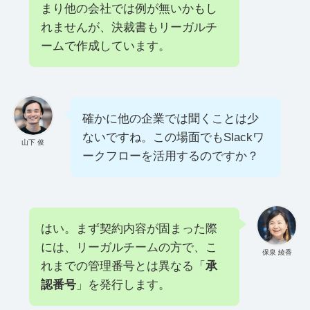
まり他の会社では例が無いかもし
れませんが、決裁書もリーガルチ
ームで作成しています。
確かに他の企業では聞くことは少
ないですね。この場面でもSlackワ
山下 俊
ークフローを活用するのですか？
はい。まず契約内容が固まった際
には、リーガルチームの方で、こ
保泉 綾香
れまでの管理番号とは異なる「
承
認番号
」を発行します。