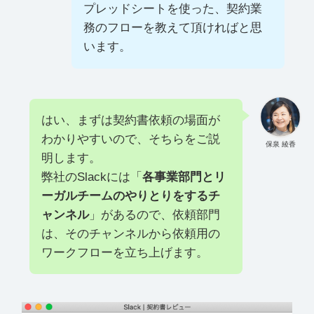
プレッドシートを使った、契約業
務のフローを教えて頂ければと思
います。
はい、まずは契約書依頼の場面が
わかりやすいので、そちらをご説
保泉 綾香
明します。
弊社のSlackには「
各事業部門とリ
ーガルチームのやりとりをするチ
ャンネル
」があるので、依頼部門
は、そのチャンネルから依頼用の
ワークフローを立ち上げます。