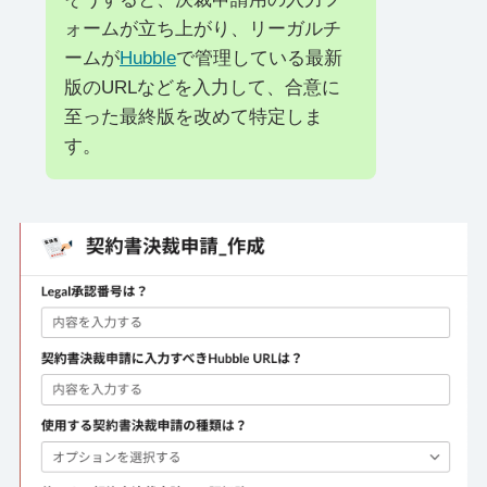
ォームが立ち上がり、リーガルチ
ームが
Hubble
で管理している最新
版のURLなどを入力して、合意に
至った最終版を改めて特定しま
す。