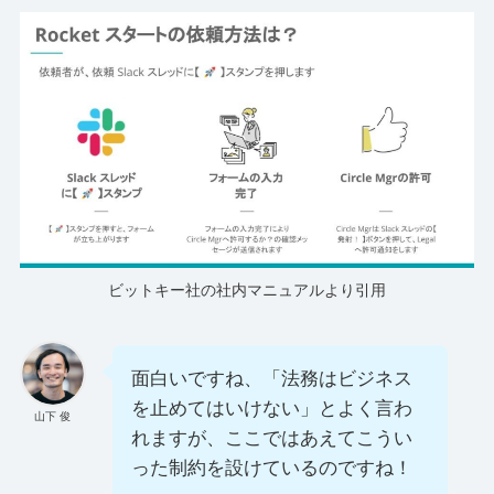
ビットキー社の社内マニュアルより引用
面白いですね、「法務はビジネス
を止めてはいけない」とよく言わ
山下 俊
れますが、ここではあえてこうい
った制約を設けているのですね！