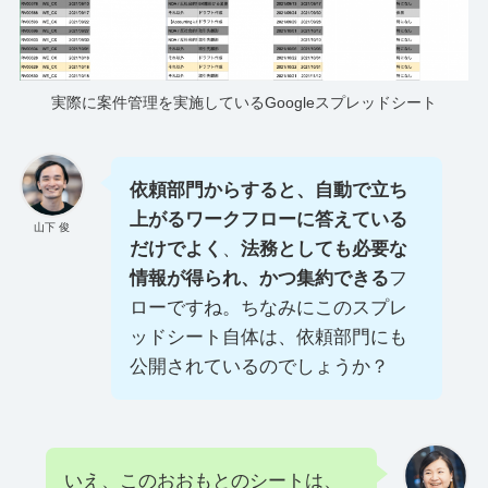
実際に案件管理を実施しているGoogleスプレッドシート
依頼部門からすると、自動で立ち
上がるワークフローに答えている
山下 俊
だけでよく
、
法務としても必要な
情報が得られ、かつ集約できる
フ
ローですね。ちなみにこのスプレ
ッドシート自体は、依頼部門にも
公開されているのでしょうか？
いえ、このおおもとのシートは、