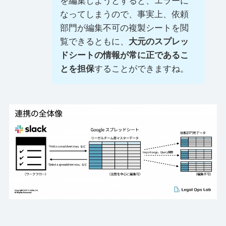
を編集しようとすると、エラーに
なってしまうので、事実上、依頼
部門が編集不可の複製シートを閲
覧できるともに、
大元のスプレッ
ドシートの情報が常に正であるこ
とを担保
することができますね。