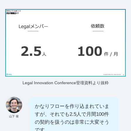
Legal Innovation Conference登壇資料より抜粋
かなりフローを作り込まれていま
すが、それでも2.5人で月間100件
山下 俊
の契約を扱うのは非常に大変そう
です。