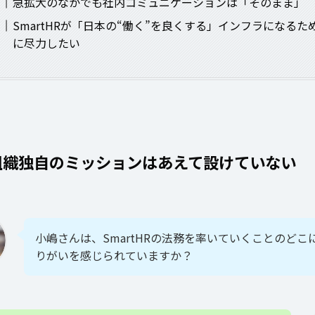
急拡大のなかでも社内コミュニケーションは「そのまま」
SmartHRが「日本の“働く”を良くする」インフラになるた
に尽力したい
組織独自のミッションはあえて設けていない
小嶋さんは、SmartHRの法務を率いていくことのどこ
りがいを感じられていますか？