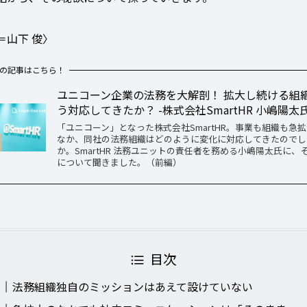
＝山下 俊〉
の記事はこちら！
ユニコーン企業の法務を大解剖！ 拡大し続ける組
う対応してきたか？ -株式会社SmartHR 小嶋陽太
「ユニコーン」となった株式会社SmartHR。事業も組織も急
なか、同社の法務組織はどのように変化に対応してきたのでし
か。SmartHR 法務ユニットの責任者を務める小嶋陽太氏に、
について聞きました。（前編）
目次
法務組織独自のミッションはあえて設けていない