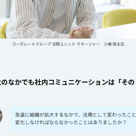
コーポレートグループ 法務ユニット マネージャー 小嶋 陽太氏
大のなかでも社内コミュニケーションは「その
急速に組織が拡大するなかで、法務として変わったこ
変化しなければならなかったことはありましたか？