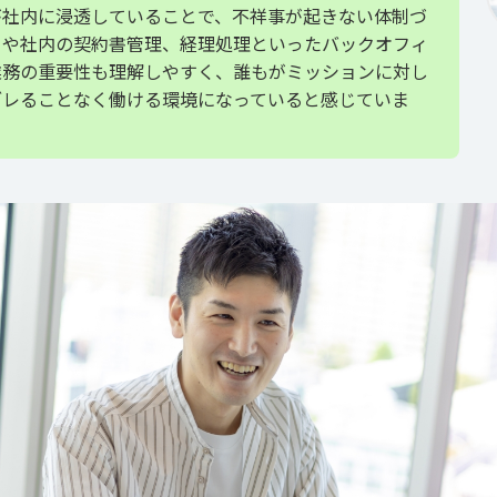
が社内に浸透していることで、不祥事が起きない体制づ
りや社内の契約書管理、経理処理といったバックオフィ
業務の重要性も理解しやすく、誰もがミッションに対し
ブレることなく働ける環境になっていると感じていま