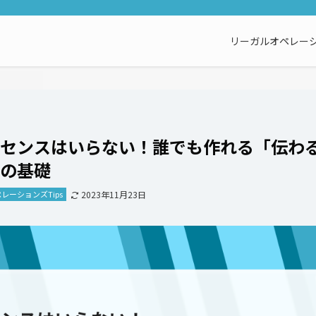
リーガルオペレーシ
センスはいらない！誰でも作れる「伝わ
の基礎
レーションズTips
2023年11月23日