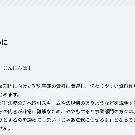
めに
、こんにちは！
業部門に向けた契約基礎の資料に関連し、伝わりやすい資料作
とめます。
が非法務の方へ取引スキームや法規制のありようなどを説明す
らの内容が非常に難解なため、ややもすると事業部門の方々は
うとするのを諦めてしまい「じゃあ法務に任せるよ」となって
せん。