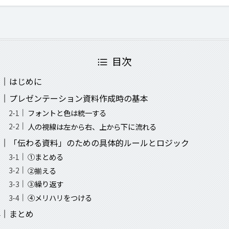
目次
はじめに
プレゼンテーション資料作成時の基本
フォントと色は統一する
人の視線は左から右、上から下に流れる
「伝わる資料」のための具体的ルールとロジック
①まとめる
②揃える
③繰り返す
④メリハリをつける
まとめ