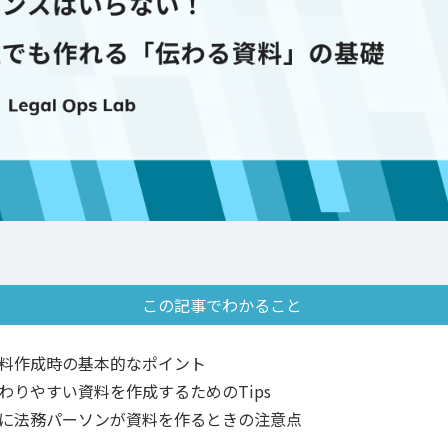
この記事でわかること
料作成時の基本的なポイント
わりやすい資料を作成するためのTips
に法務パーソンが資料を作るときの注意点