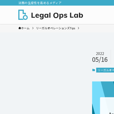
法務の生産性を高めるメディア
ホーム
リーガルオペレーションズTips
2022
05/16
リーガルオペ