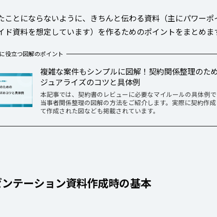
たことにならないように、きちんと伝わる資料（主にパワーポ
イド資料を想定しています）を作るためのポイントをまとめま
に役立つ図解のポイント
複雑な案件もシンプルに図解！契約関係整理のた
ジュアライズのコツと具体例
本記事では、契約書のレビューに必要なマイルールの具体例で
当事者関係整理の図解の方法をご紹介します。実際に契約作成
て作成された図なども掲載されています。
ゼンテーション資料作成時の基本