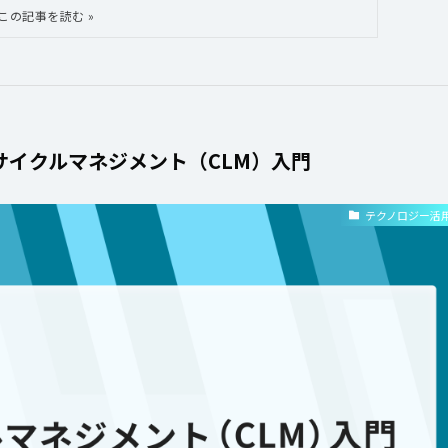
サイクルマネジメント（CLM）入門
テクノロジー活