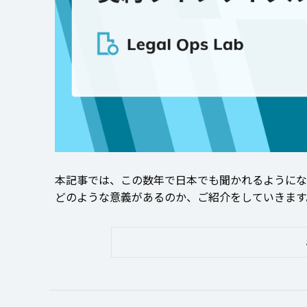
本記事では、この数年で日本でも聞かれるようにな
どのような意義があるのか、ご紹介をしていきます