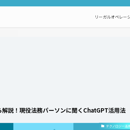
リーガルオペレーシ
解説！現役法務パーソンに聞くChatGPT活用法
テクノロジー活