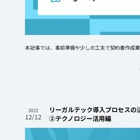
本記事では、事前準備や少しの工夫で契約書作成業務
リーガルテック導入プロセスの
2022
12/12
②テクノロジー活用編