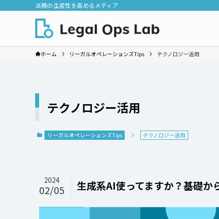
法務の生産性を高めるメディア
ホーム
リーガルオペレーションズTips
テクノロジー活用
テクノロジー活用
リーガルオペレーションズTips
テクノロジー活用
2024
生成系AI使ってますか？基礎から
02/05