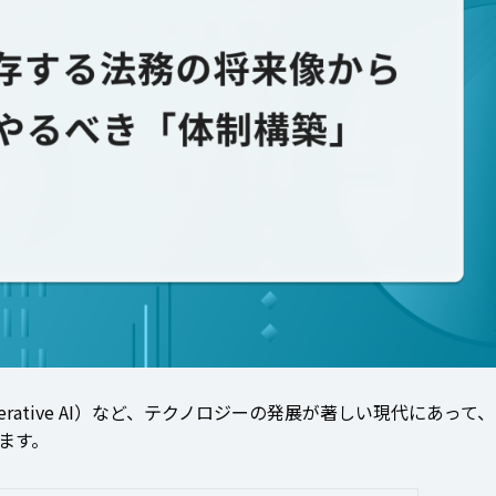
nerative AI）など、テクノロジーの発展が著しい現代にあって、
ます。