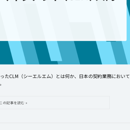
ったCLM（シーエルエム）とは何か、日本の契約業務において
。