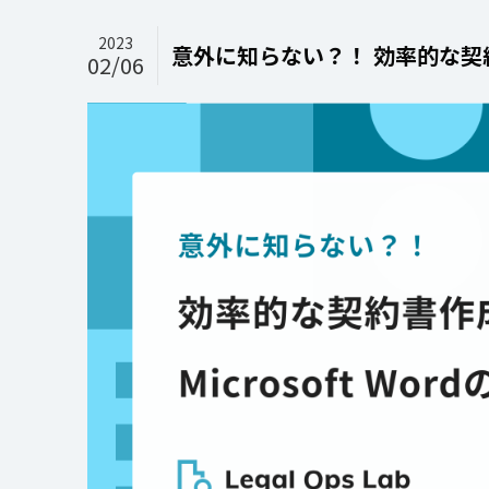
2023
意外に知らない？！ 効率的な契約書
02/06