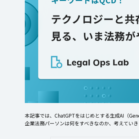
本記事では、ChatGPTをはじめとする生成AI（Ge
企業法務パーソンは何をすべきなのか、考えていき