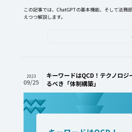
この記事では、ChatGPTの基本機能、そして法
えつつ解説します。
キーワードはQCD！テクノロ
2023
09/25
るべき「体制構築」