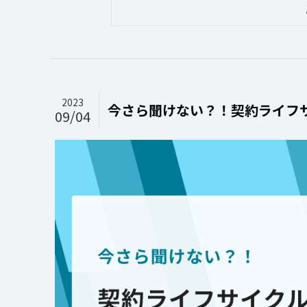
2023
今さら聞けない？！契約ライフ
09/04