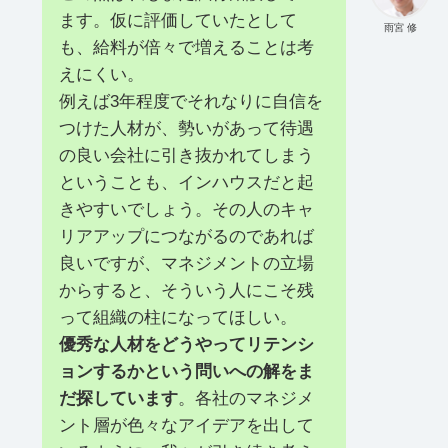
ます。仮に評価していたとして
雨宮 修
も、給料が倍々で増えることは考
えにくい。
例えば3年程度でそれなりに自信を
つけた人材が、勢いがあって待遇
の良い会社に引き抜かれてしまう
ということも、インハウスだと起
きやすいでしょう。その人のキャ
リアアップにつながるのであれば
良いですが、マネジメントの立場
からすると、そういう人にこそ残
って組織の柱になってほしい。
優秀な人材をどうやってリテンシ
ョンするかという問いへの解をま
だ探しています
。各社のマネジメ
ント層が色々なアイデアを出して