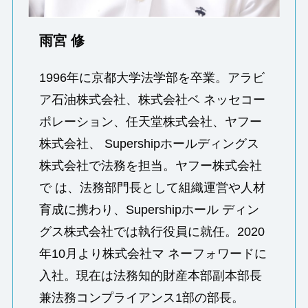
雨宮 修
1996年に京都大学法学部を卒業。アラビ
ア石油株式会社、株式会社ベ ネッセコー
ポレーション、任天堂株式会社、ヤフー
株式会社、 Supershipホールディングス
株式会社で法務を担当。ヤフー株式会社
で は、法務部門長として組織運営や人材
育成に携わり、Supershipホール ディン
グス株式会社では執行役員に就任。2020
年10月より株式会社マ ネーフォワードに
入社。現在は法務知的財産本部副本部長
兼法務コンプライアンス1部の部長。