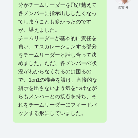
分がチームリーダーを飛び越えて
雨宮 修
各メンバーに指示出ししたくなっ
てしまうことも多かったのです
が、堪えました。
チームリーダーが基本的に責任を
負い、エスカレーションする部分
をチームリーダーと話し合って決
めました。ただ、各メンバーの状
況がわからなくなるのは困るの
で、1on1の機会を設け、直接的な
指示を出さないよう気をつけなが
らもメンバーとの接点を持ち、そ
れをチームリーダーにフィードバ
ックする形にしていました。