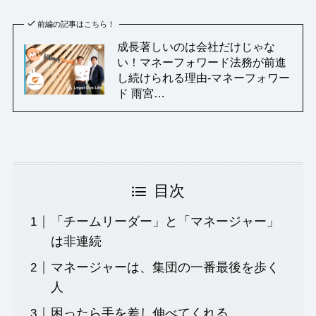
前編の記事はこちら！
成長著しいのは会社だけじゃな
い！マネーフォワード法務が前進
し続けられる理由-マネーフォワー
ド 雨宮…
目次
「チームリーダー」と「マネージャー」
は非連続
マネージャーは、集団の一番最後を歩く
人
困ったら手を差し伸べてくれる