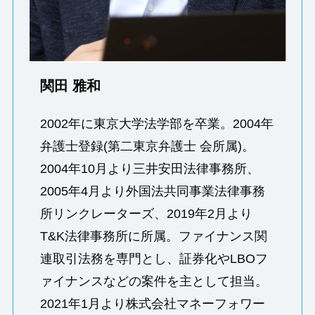
関田 雅和
2002年に東京大学法学部を卒業。2004年
弁護士登録(第二東京弁護士 会所属)。
2004年10月より三井安田法律事務所、
2005年4月より外国法共同事業法律事務
所リンクレーターズ、2019年2月より
T&K法律事務所に所属。ファイナンス関
連取引法務を専門とし、証券化やLBOフ
ァイナンスなどの案件を主として担当。
2021年1月より株式会社マネーフォワー