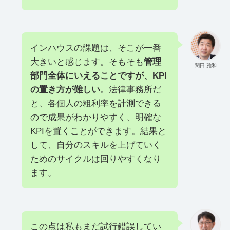
インハウスの課題は、そこが一番
大きいと感じます。そもそも
管理
関田 雅和
部門全体にいえることですが、KPI
の置き方が難しい
。法律事務所だ
と、各個人の粗利率を計測できる
ので成果がわかりやすく、明確な
KPIを置くことができます。結果と
して、自分のスキルを上げていく
ためのサイクルは回りやすくなり
ます。
この点は私もまだ試行錯誤してい