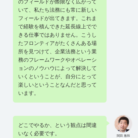
のフィールドが際限なく広がって
いて、私たち法務にも常に新しい
フィールドが出てきます。これま
で経験を積んできた延長線上でで
きる仕事ではありません。こうし
たフロンティアがたくさんある場
所を見つけて、企業法務という業
務のフレームワークやオペレーシ
ョンのノウハウによって解決して
いくということが、自分にとって
楽しいということなんだと思って
います。
どこでやるか、という観点は間違
いなく必要です。
関田 雅和