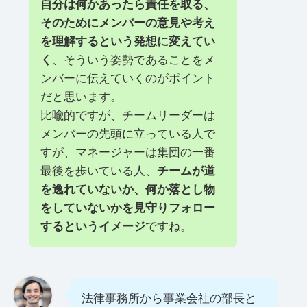
自分は何かあったら責任を取る、
そのためにメンバーの意見や考え
を理解するという発想に変えてい
く
、そういう姿勢であることをメ
ンバーに伝えていくのがポイント
だと思います。
比喩的ですが、チームリーダーは
メンバーの先頭に立っている人で
すが、マネージャーは集団の一番
最後を歩いている人、
チームが道
を逸れていないか、何か落とし物
をしていないかを見守りフォロー
するというイメージ
ですね。
法律事務所から事業会社の部長と