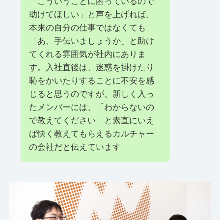
「こういうことに困っているので
助けてほしい」と声を上げれば、
本来の自分の仕事ではなくても
「あ、手伝いましょうか」と助け
てくれる雰囲気が社内にありま
す。入社直後は、迷惑を掛けたり
恥をかいたりすることに不安を感
じると思うのですが、新しく入っ
たメンバーには、「わからないの
で教えてください」と素直にいえ
ば快く教えてもらえるカルチャー
の会社だと伝えています