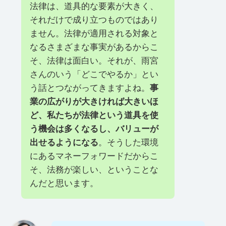
法律は、道具的な要素が大きく、
それだけで成り立つものではあり
ません。法律が適用される対象と
なるさまざまな事実があるからこ
そ、法律は面白い。それが、雨宮
さんのいう「どこでやるか」とい
う話とつながってきますよね。
事
業の広がりが大きければ大きいほ
ど、私たちが法律という道具を使
う機会は多くなるし、バリューが
出せるようになる
。そうした環境
にあるマネーフォワードだからこ
そ、法務が楽しい、ということな
んだと思います。