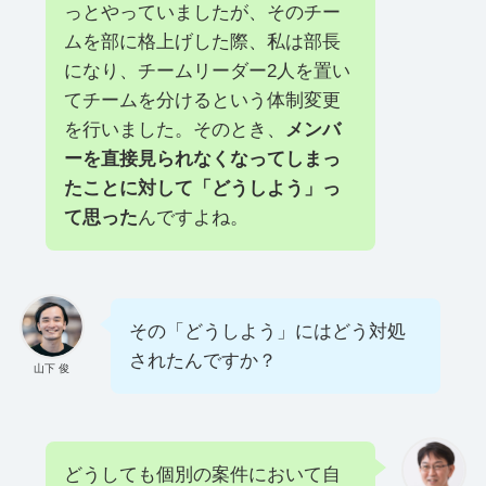
っとやっていましたが、そのチー
ムを部に格上げした際、私は部長
になり、チームリーダー2人を置い
てチームを分けるという体制変更
を行いました。そのとき、
メンバ
ーを直接見られなくなってしまっ
たことに対して「どうしよう」っ
て思った
んですよね。
その「どうしよう」にはどう対処
されたんですか？
山下 俊
どうしても個別の案件において自