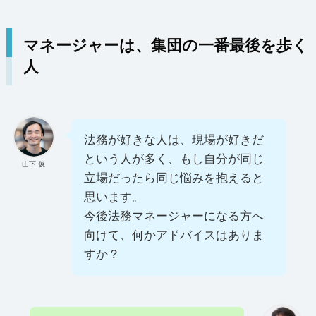
マネージャーは、集団の一番最後を歩く
人
法務が好きな人は、現場が好きだ
という人が多く、もし自分が同じ
山下 俊
立場だったら同じ悩みを抱えると
思います。
今後法務マネージャーになる方へ
向けて、何かアドバイスはありま
すか？