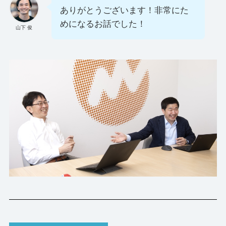
ありがとうございます！非常にた
めになるお話でした！
山下 俊