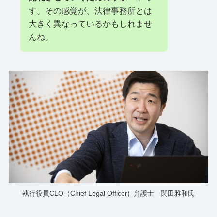
す。その感覚が、法律事務所とは
大きく異なっているかもしれませ
んね。
執行役員CLO（Chief Legal Officer) 弁護士 関田雅和氏