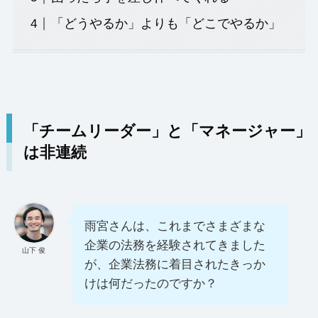
「どうやるか」よりも「どこでやるか」
「チームリーダー」と「マネージャー」
は非連続
雨宮さんは、これまでさまざまな
企業の法務を経験されてきました
山下 俊
が、企業法務に着目されたきっか
けは何だったのですか？