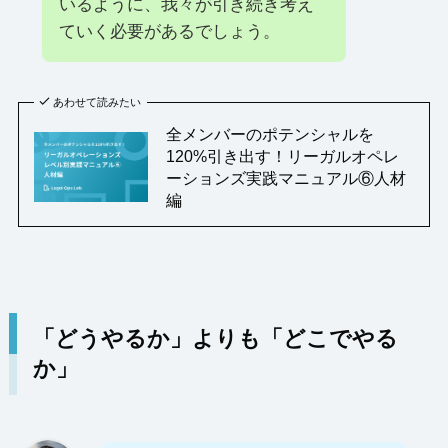
いるように、我々が引き続き考え
ていく必要があるでしょう。
あわせて読みたい
全メンバーのポテンシャルを
120%引き出す！リーガルオペレ
ーションズ実践マニュアル⑥人材
編
「どうやるか」よりも「どこでやる
か」