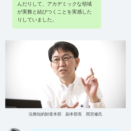
んだりして、アカデミックな領域
が実務と結びつくことを実感した
りしていました。
法務知的財産本部 副本部長 雨宮修氏