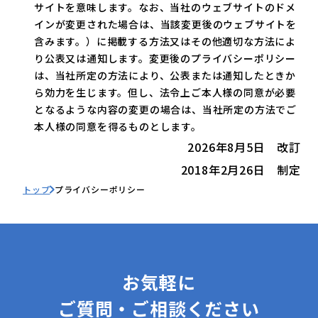
サイトを意味します。なお、当社のウェブサイトのドメ
インが変更された場合は、当該変更後のウェブサイトを
含みます。）に掲載する方法又はその他適切な方法によ
り公表又は通知します。変更後のプライバシーポリシー
は、当社所定の方法により、公表または通知したときか
ら効力を生じます。但し、法令上ご本人様の同意が必要
となるような内容の変更の場合は、当社所定の方法でご
本人様の同意を得るものとします。
2026年8月5日 改訂
2018年2月26日 制定
トップ
プライバシーポリシー
お気軽に
ご質問・ご相談ください