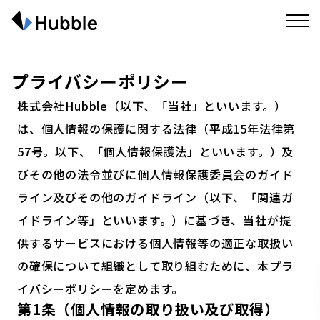
プライバシーポリシー
株式会社Hubble（以下、「当社」といいます。）
は、個人情報の保護に関する法律（平成15年法律第
57号。以下、「個人情報保護法」といいます。）及
びその他の法令並びに個人情報保護委員会のガイド
ライン及びその他のガイドライン（以下、「関連ガ
イドライン等」といいます。）に基づき、当社が提
供するサービスにおける個人情報等の適正な取扱い
の確保について組織として取り組むために、本プラ
イバシーポリシーを定めます。
第1条（個人情報の取り扱い及び取得）