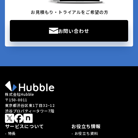
お見積もり・トライアルをご希望の方
お問い合わせ
株式会社Hubble
〒150-0011
東京都渋谷区東1丁目32−12
渋谷プロパティータワー7階
サービスについて
お役立ち情報
- 特長
- お役立ち資料