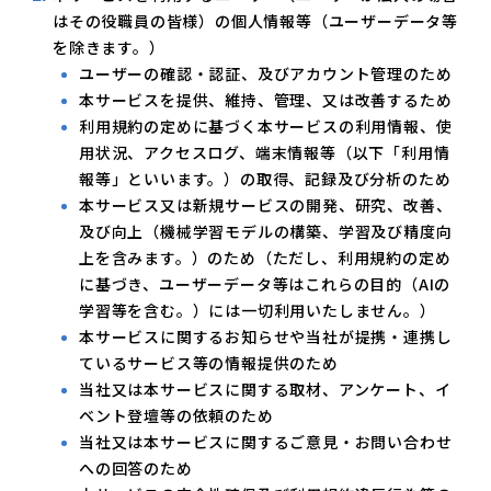
はその役職員の皆様）の個人情報等（ユーザーデータ等
を除きます。）
ユーザーの確認・認証、及びアカウント管理のため
本サービスを提供、維持、管理、又は改善するため
利用規約の定めに基づく本サービスの利用情報、使
用状況、アクセスログ、端末情報等（以下「利用情
報等」といいます。）の取得、記録及び分析のため
本サービス又は新規サービスの開発、研究、改善、
及び向上（機械学習モデルの構築、学習及び精度向
上を含みます。）のため（ただし、利用規約の定め
に基づき、ユーザーデータ等はこれらの目的（AIの
学習等を含む。）には一切利用いたしません。）
本サービスに関するお知らせや当社が提携・連携し
ているサービス等の情報提供のため
当社又は本サービスに関する取材、アンケート、イ
ベント登壇等の依頼のため
当社又は本サービスに関するご意見・お問い合わせ
への回答のため