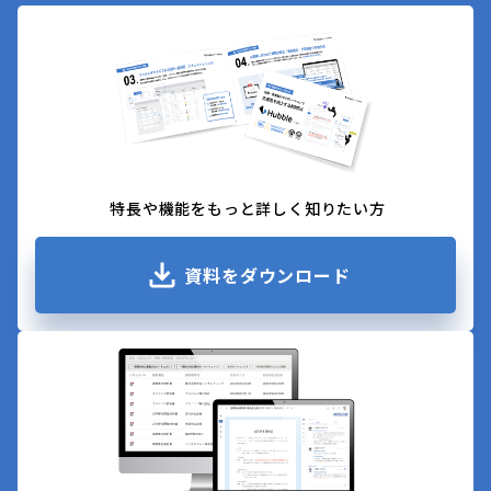
特長や機能をもっと詳しく知りたい方
資料をダウンロード