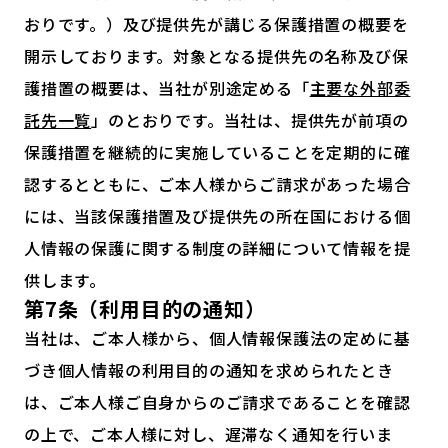
おりです。）及び提供先が講じる保護措置の概要を
開示しております。対象となる提供先の名称及び保
護措置の概要は、当社が別途定める「
主要な外部委
託先一覧
」のとおりです。当社は、提供先が前項の
保護措置を継続的に実施していることを定期的に確
認するとともに、ご本人様からご請求があった場合
には、当該保護措置及び提供先の所在国における個
人情報の保護に関する制度の詳細について情報を提
供します。
第7条（利用目的の通知）
当社は、ご本人様から、個人情報保護法の定めに基
づき個人情報の利用目的の通知を求められたとき
は、ご本人様ご自身からのご請求であることを確認
の上で、ご本人様に対し、遅滞なく通知を行いま