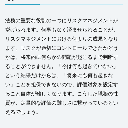
法務の重要な役割の一つにリスクマネジメントが
挙げられます。何事もなく済ませられることが、
リスクマネジメントにおける何よりの成果となり
ます。リスクが適切にコントロールできたかどう
かは、将来的に何らかの問題が起こるまで判断す
ることができません。「今は何も起きていない」
という結果だけからは、「将来にも何も起きな
い」ことを担保できないので、評価対象を設定す
ること自体が難しくなります。こうした職務の性
質が、定量的な評価の難しさに繋がっているとい
えるでしょう。