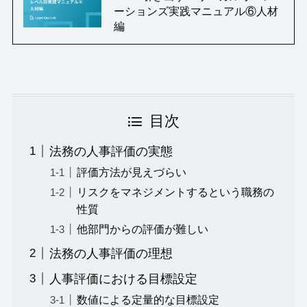
ーションズ実践マニュアル⑥人材
編
目次
法務の人事評価の実態
評価方法が見えづらい
リスクをマネジメントするという職務の
性質
他部門からの評価が難しい
法務の人事評価の理想
人事評価における目標設定
数値による定量的な目標設定