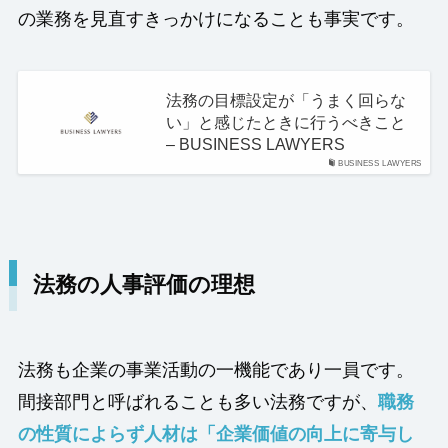
の業務を見直すきっかけになることも事実です。
法務の目標設定が「うまく回らな
い」と感じたときに行うべきこと
– BUSINESS LAWYERS
BUSINESS LAWYERS
法務の人事評価の理想
法務も企業の事業活動の一機能であり一員です。
間接部門と呼ばれることも多い法務ですが、
職務
の性質によらず人材は「企業価値の向上に寄与し