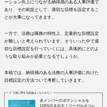
ーション向上につながる納得感のある人事評価で
あり、その前提として、適切な目標を設定するこ
とが大事になってきます。
一方で、法務は職務の特性上、定量的な目標設定
が難しいと考えられています。そういった中で適
切な目標設定を行っていくには、具体的にどのよ
うな取り組みが必要となるでしょうか。
本稿では、納得感のある法務の人事評価に向けた
目標設定の方法ついて考察していきます。
人材に関する総論はこちらから！
全メンバーのポテンシャルを
120%引き出す！リーガルオペレ