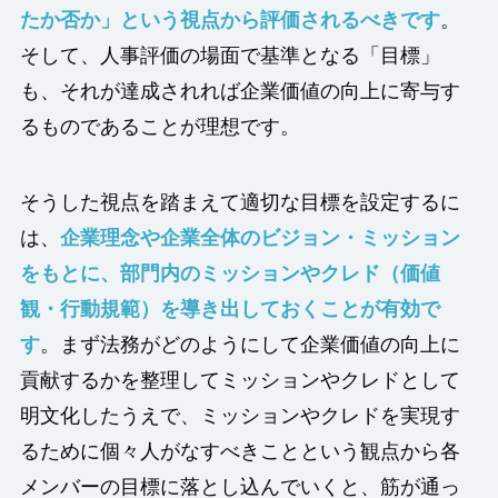
たか否か」という視点から評価されるべきです
。
そして、人事評価の場面で基準となる「目標」
も、それが達成されれば企業価値の向上に寄与す
るものであることが理想です。
そうした視点を踏まえて適切な目標を設定するに
は、
企業理念や企業全体のビジョン・ミッション
をもとに、部門内のミッションやクレド（価値
観・行動規範）を導き出しておくことが有効で
す
。まず法務がどのようにして企業価値の向上に
貢献するかを整理してミッションやクレドとして
明文化したうえで、ミッションやクレドを実現す
るために個々人がなすべきことという観点から各
メンバーの目標に落とし込んでいくと、筋が通っ