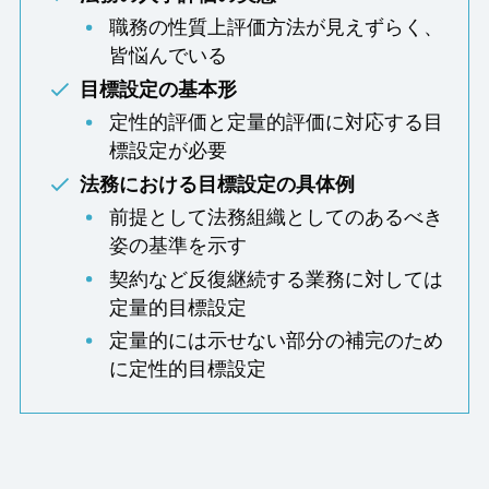
職務の性質上評価方法が見えずらく、
皆悩んでいる
目標設定の基本形
定性的評価と定量的評価に対応する目
標設定が必要
法務における目標設定の具体例
前提として法務組織としてのあるべき
姿の基準を示す
契約など反復継続する業務に対しては
定量的目標設定
定量的には示せない部分の補完のため
に定性的目標設定