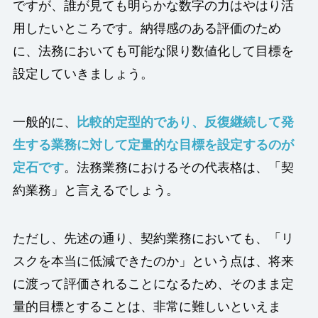
ですが、誰が見ても明らかな数字の力はやはり活
用したいところです。納得感のある評価のため
に、法務においても可能な限り数値化して目標を
設定していきましょう。
一般的に、
比較的定型的であり、反復継続して発
生する業務に対して定量的な目標を設定するのが
定石です
。法務業務におけるその代表格は、「契
約業務」と言えるでしょう。
ただし、先述の通り、契約業務においても、「リ
スクを本当に低減できたのか」という点は、将来
に渡って評価されることになるため、そのまま定
量的目標とすることは、非常に難しいといえま