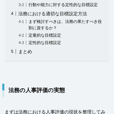
行動や能力に対する定性的な目標設定
法務における適切な目標設定方法
まず検討すべきは、法務の果たすべき役
割に資するか？
定量的な目標設定
定性的な目標設定
まとめ
法務の人事評価の実態
まずは法務における人事評価の現状を整理してみ