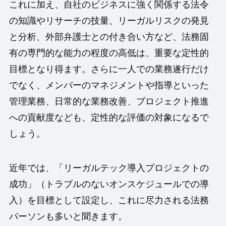
これに加え、自社のビジネスに強く関係する法令
の知識やリサーチの技量、リーガルリスクの発見
と分析、外部弁護士との付き合い方など、法務固
有の専門的な能力の程度の高低は、重要な定性的
目標となり得ます。さらに一人での業務遂行だけ
でなく、メンバーのマネジメントや指導といった
管理業務、日常的な業務改善、プロジェクト推進
への貢献度なども、定性的な評価の対象になるで
しょう。
近年では、「リーガルテック導入プロジェクトの
成功」（トラブルのないオンスケジュールでの導
入）を目標として設定し、これに尽力される法務
パーソンも多いと聞きます。