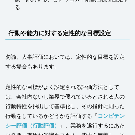
る
行動や能力に対する定性的な目標設定
勿論、人事評価においては、定性的な目標を設定
する場合もあります。
定性的な目標がよく設定される評価方法として
は、会社内ないし業界で優れているとされる人の
行動特性を抽出して基準化し、その指針に則った
行動をしているかどうかを評価する「
コンピテン
シー評価（行動評価）
」、業務を遂行するにあた