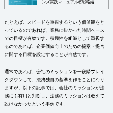
ンズ実践マニュアル⑤戦略編
たとえば、スピードを重視するという価値観をと
っているのであれば、業務に掛かった時間ベース
での目標が有効です。積極性を組織として重視す
るのであれば、企業価値向上のための提案・提言
に関する目標を設定することが自然です。
通常であれば、会社のミッションを一段階ブレイ
クダウンして、法務独自の基準を作ることになり
ますが、以下の記事では、会社のミッションが法
務にも有用と判断し、法務のミッションは敢えて
設けなかったという事例です。