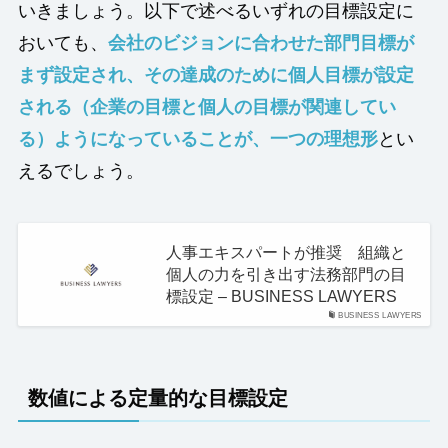
いきましょう。以下で述べるいずれの目標設定に
おいても、
会社のビジョンに合わせた部門目標が
まず設定され、その達成のために個人目標が設定
される（企業の目標と個人の目標が関連してい
る）ようになっていることが、一つの理想形
とい
えるでしょう。
人事エキスパートが推奨 組織と
個人の力を引き出す法務部門の目
標設定 – BUSINESS LAWYERS
BUSINESS LAWYERS
数値による定量的な目標設定