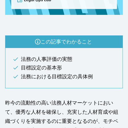
この記事でわかること
法務の人事評価の実態
目標設定の基本形
法務における目標設定の具体例
昨今の流動性の高い法務人材マーケットにおい
て、優秀な人材を確保し、充実した人材育成や組
織づくりを実施するのに重要となるのが、モチベ