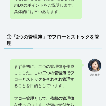
のDXのポイントをご説明します。
具体的には三つあります。
①「2つの管理簿」でフローとストックを管
理
まず最初に、二つの管理簿を作成
しました。この
二つの管理簿でフ
保泉 綾香
ローとストックをそれぞれ管理
す
ることを目的としています。
フロー管理として、依頼の管理簿
を使っています。依頼の受付から