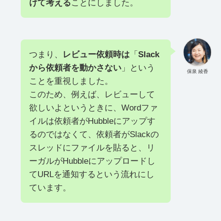
けて考える
ことにしました。
つまり、
レビュー依頼時は
「
Slack
から依頼者を動かさない
」という
保泉 綾香
ことを重視しました。
このため、例えば、レビューして
欲しいよというときに、Wordファ
イルは依頼者がHubbleにアップす
るのではなくて、依頼者がSlackの
スレッドにファイルを貼ると、リ
ーガルがHubbleにアップロードし
てURLを通知するという流れにし
ています。