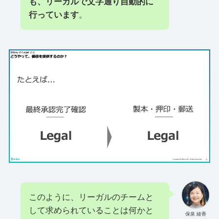
も、リーガルで文字通り自動的に
行っています
。
このように、リーガルのチームと
して求められていることは何かと
保泉 綾香