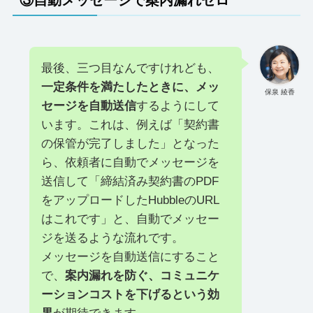
最後、三つ目なんですけれども、
一定条件を満たしたときに、メッ
保泉 綾香
セージを自動送信
するようにして
います。これは、例えば「契約書
の保管が完了しました」となった
ら、依頼者に自動でメッセージを
送信して「締結済み契約書のPDF
をアップロードしたHubbleのURL
はこれです」と、自動でメッセー
ジを送るような流れです。
メッセージを自動送信にすること
で、
案内漏れを防ぐ、コミュニケ
ーションコストを下げるという効