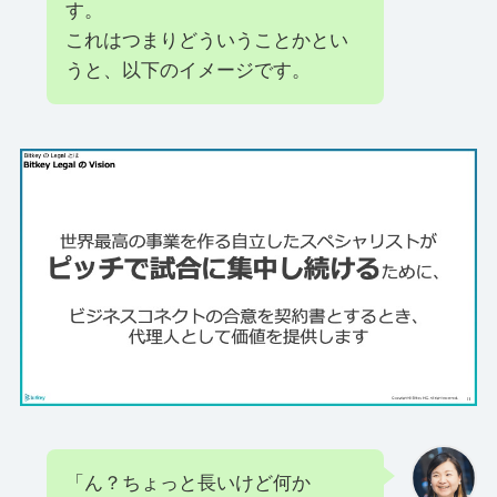
す。
これはつまりどういうことかとい
うと、以下のイメージです。
「ん？ちょっと長いけど何か