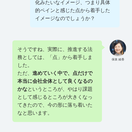
化みたいなイメージ、つまり具体
的ペインと感じた点から着手した
イメージなのでしょうか？
そうですね、実際に、推進する法
務としては、「点」から着手しま
保泉 綾香
した。
ただ、
進めていく中で、点だけで
本当に会社全体として良くなるの
かな
というところが、やはり課題
として感じるところが大きくなっ
てきたので、今の形に落ち着いた
なと思います。