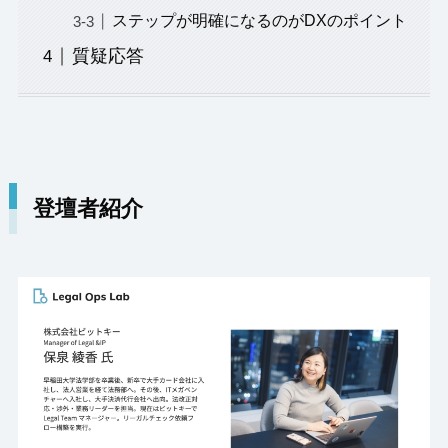
ステップが明確になるのがDXのポイント
質疑応答
登壇者紹介