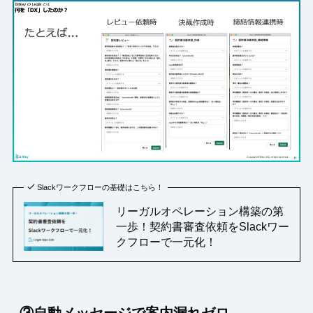
Slackワークフローの基礎はこちら！
リーガルオペレーション構築の第
一歩！契約書審査依頼をSlackワー
クフローで一元化！
③自動メッセージで案内漏れゼロ