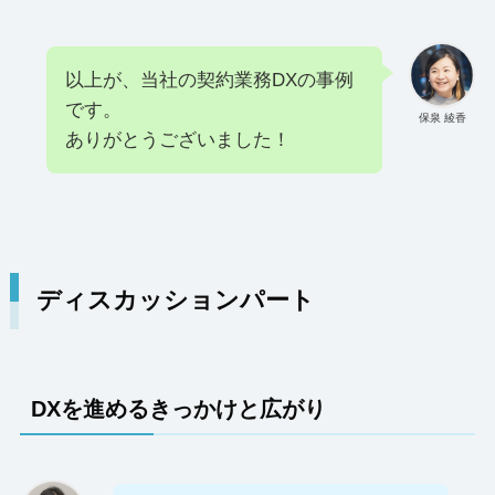
以上が、当社の契約業務DXの事例
です。
保泉 綾香
ありがとうございました！
ディスカッションパート
DXを進めるきっかけと広がり