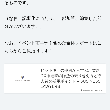
るものです。
（なお、記事化に当たり、一部加筆、編集した部
分がございます。）
なお、イベント前半部も含めた全体レポートはこ
ちらからご覧頂けます！
ビットキーの事例から学ぶ、契約
DX推進時の障壁の乗り越え方と導
入後の活用ポイント – BUSINESS
LAWYERS
BUSINESS LAWYERS