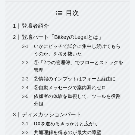
目次
登壇者紹介
登壇パート「BitkeyのLegalとは」
いかにピッチで試合に集中し続けてもら
うのか、を考え抜いた
①「2つの管理簿」でフローとストックを
管理
②情報のインプットはフォーム経由に
③自動メッセージで案内漏れゼロ
依頼者の体験を重視して、ツールを役割
分担
ディスカッションパート
DXを進めるきっかけと広がり
共通理解を得るのが最大の障壁