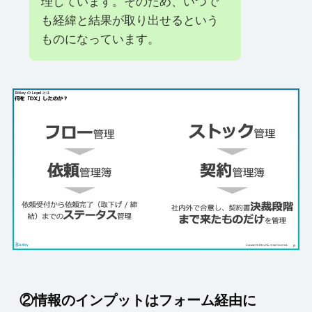
理しています。そのため、いつで
も経緯と結果が取り出せるという
ものになっています。
②情報のインプットはフォーム経由に