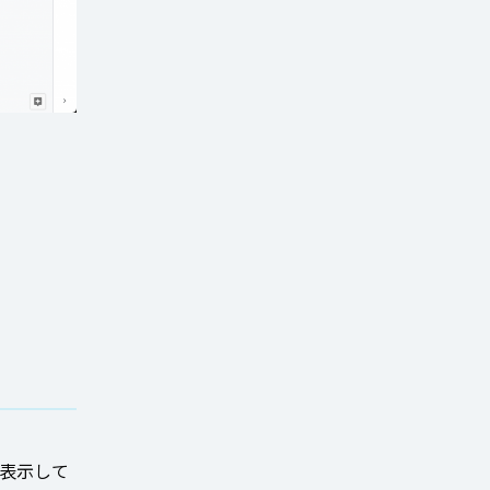
を表示して