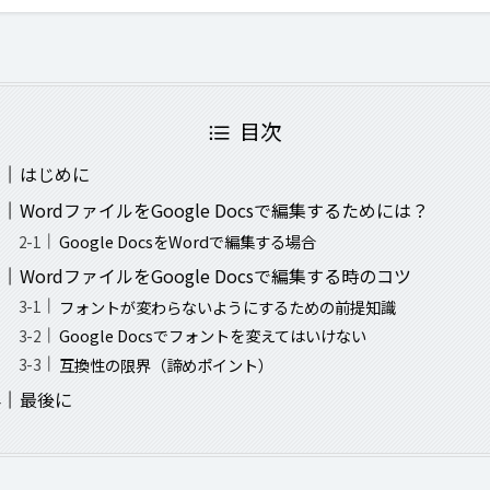
目次
はじめに
WordファイルをGoogle Docsで編集するためには？
Google DocsをWordで編集する場合
WordファイルをGoogle Docsで編集する時のコツ
フォントが変わらないようにするための前提知識
Google Docsでフォントを変えてはいけない
互換性の限界（諦めポイント）
最後に