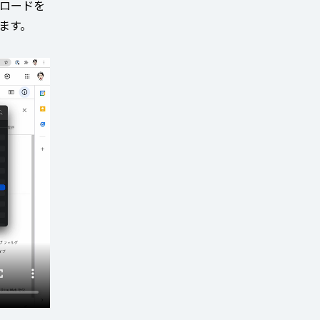
プロードを
ります。