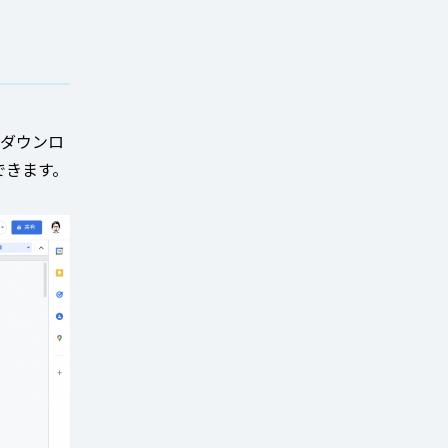
のダウンロ
できます。