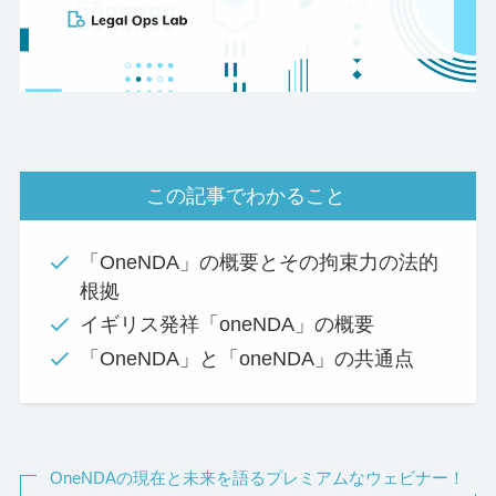
この記事でわかること
「OneNDA」の概要とその拘束力の法的
根拠
イギリス発祥「oneNDA」の概要
「OneNDA」と「oneNDA」の共通点
OneNDAの現在と未来を語るプレミアムなウェビナー！