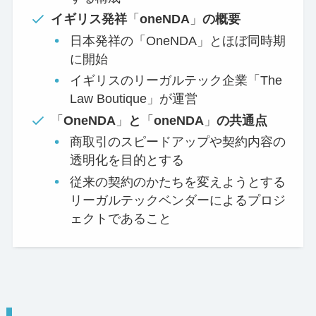
イギリス発祥
「
oneNDA
」
の概要
日本発祥の「OneNDA」とほぼ同時期
に開始
イギリスのリーガルテック企業「The
Law Boutique」が運営
「
OneNDA
」
と
「
oneNDA
」
の共通点
商取引のスピードアップや契約内容の
透明化を目的とする
従来の契約のかたちを変えようとする
リーガルテックベンダーによるプロジ
ェクトであること