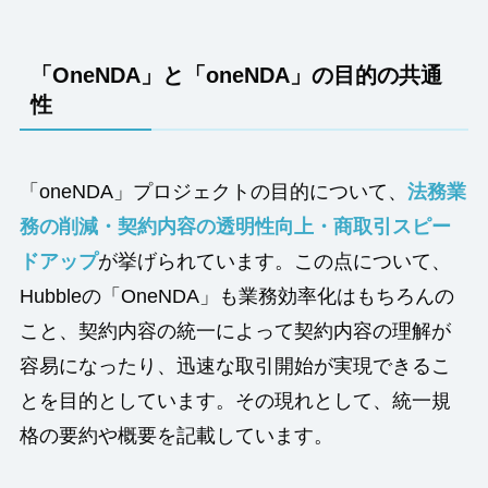
「OneNDA」と「oneNDA」の目的の共通
性
「oneNDA」プロジェクトの目的について、
法務業
務の削減
・契約内容の透明性向上・商取引スピー
ドアップ
が挙げられています。この点について、
Hubbleの「OneNDA」も業務効率化はもちろんの
こと、契約内容の統一によって契約内容の理解が
容易になったり、迅速な取引開始が実現できるこ
とを目的としています。その現れとして、統一規
格の要約や概要を記載しています。