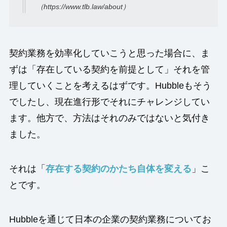
（https://www.tlb.law/about）
契約業務を効率化していこうと思った場合に、ま
ずは「存在している契約を前提として」それを管
理していくことを考えるはずです。Hubbleもそう
でしたし、現在進行形でそれにチャレンジしてい
ます。他方で、方法はそれのみではないと気付き
ました。
それは「
存在する契約のかたち自体を変える
」こ
とです。
Hubbleを通じて日本の企業の契約業務についてお