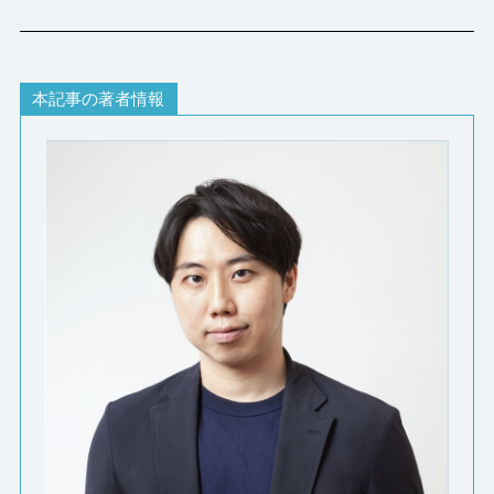
本記事の著者情報