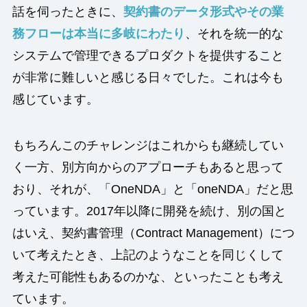
話を伺ったときに、
契約書のデータ形式やその業
務フローは本当に多岐にわたり
、それを統一的な
システムで管理できるプロダクトを提供すること
が非常に難しいと感じる日々でした。これは今も
感じています。
もちろんこのチャレンジはこれからも継続してい
く一方、別方向からのアプローチもあると思って
おり、それが、「OneNDA」と「oneNDA」だと思
っています。2017年以降に開発を続け、別の国と
はいえ、契約書管理（Contract Management）につ
いて考えたとき、上記のようなことを同じくして
考えた可能性もあるのかな、といったことも考え
ています。