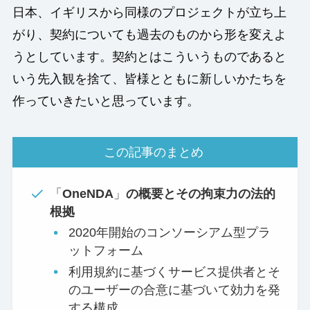
日本、イギリスから同様のプロジェクトが立ち上
がり、契約についても過去のものから形を変えよ
うとしています。契約とはこういうものであると
いう先入観を捨て、皆様とともに新しいかたちを
作っていきたいと思っています。
この記事のまとめ
「
OneNDA
」
の概要とその拘束力の法的
根拠
2020年開始のコンソーシアム型プラ
ットフォーム
利用規約に基づくサービス提供者とそ
のユーザーの合意に基づいて効力を発
する構成