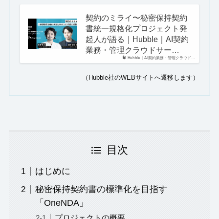
契約のミライ〜秘密保持契約
書統一規格化プロジェクト発
起人が語る｜Hubble｜AI契約
業務・管理クラウドサー…
Hubble｜AI契約業務・管理クラウド…
（Hubble社のWEBサイトへ遷移します）
目次
はじめに
秘密保持契約書の標準化を目指す
「OneNDA」
プロジェクトの概要