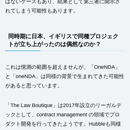
はないケースもあり、結果として第三者に開示さ
れてしまう可能性もあります。
同時期に日本、イギリスで同種プロジェク
トが立ち上がったのは偶然なのか？
これは憶測の範囲を超えませんが、「OneNDA」
と「oneNDA」は同様の背景で生まれてきた可能性
があると思っています。
「The Law Boutique」は2017年設立のリーガルテ
ックとして、contract management の領域でプロ
ダクト開発を行ってきたようです。Hubbleも同様