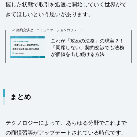
握した状態で取引を迅速に開始していく世界がで
きてほしいという思いがあります。
契約交渉は、コミュニケーションのリレー！
これが「攻めの法務」の現実？！
「同席しない」契約交渉でも法務
が価値を出し続ける方法
まとめ
テクノロジーによって、あらゆる分野でこれまで
の商慣習等がアップデートされている時代です。