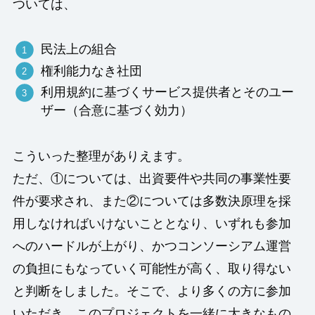
ついては、
民法上の組合
権利能力なき社団
利用規約に基づくサービス提供者とそのユー
ザー（合意に基づく効力）
こういった整理がありえます。
ただ、①については、出資要件や共同の事業性要
件が要求され、また②については多数決原理を採
用しなければいけないこととなり、いずれも参加
へのハードルが上がり、かつコンソーシアム運営
の負担にもなっていく可能性が高く、取り得ない
と判断をしました。そこで、より多くの方に参加
いただき、このプロジェクトを一緒に大きなもの