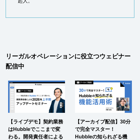
起人。
リーガルオペレーションに役立つウェビナー
配信中
【ライブデモ】契約業務
【アーカイブ配信】30分
はHubbleでここまで変
で完全マスター！
わる。開発責任者による
Hubbleの知られざる機