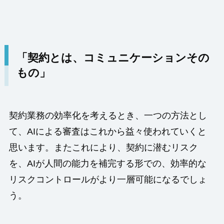
「契約とは、コミュニケーションその
もの」
契約業務の効率化を考えるとき、一つの方法とし
て、AIによる審査はこれから益々使われていくと
思います。またこれにより、契約に潜むリスク
を、AIが人間の能力を補完する形での、効率的な
リスクコントロールがより一層可能になるでしょ
う。