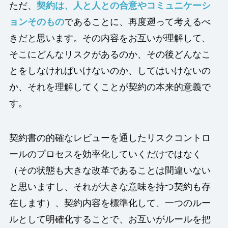
ただ、
契約は、人と人との合意やコミュニケーシ
ョンそのもの
であることに、再度遡って考えるべ
きだと思います。その内容をお互いが理解して、
そこにどんなリスクがあるのか、その後どんなこ
とをしなければいけないのか、してはいけないの
か、それを理解してくことが契約の本来的意義で
す。
契約書の的確なレビューを通したリスクコントロ
ールのプロセスを効率化していくだけではなく
（その状態も大きな改革であることは間違いない
と思いますし、それが大きな意味を持つ契約も存
在します）、契約内容を標準化して、一つのルー
ルとして明確化することで、お互いがルールを把