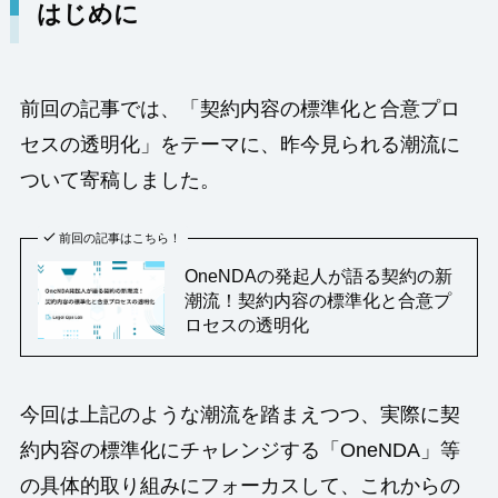
はじめに
前回の記事では、「契約内容の標準化と合意プロ
セスの透明化」をテーマに、昨今見られる潮流に
ついて寄稿しました。
前回の記事はこちら！
OneNDAの発起人が語る契約の新
潮流！契約内容の標準化と合意プ
ロセスの透明化
今回は上記のような潮流を踏まえつつ、実際に契
約内容の標準化にチャレンジする「OneNDA」等
の具体的取り組みにフォーカスして、これからの