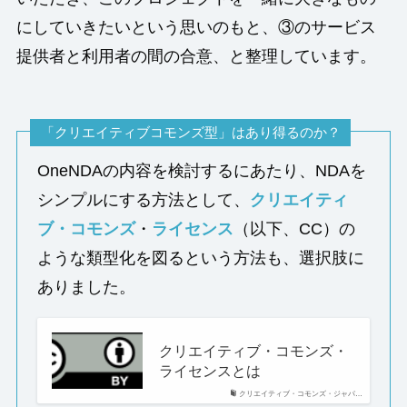
にしていきたいという思いのもと、③のサービス
提供者と利用者の間の合意、と整理しています。
「クリエイティブコモンズ型」はあり得るのか？
OneNDAの内容を検討するにあたり、NDAを
シンプルにする方法として、
クリエイティ
ブ・コモンズ
・
ライセンス
（以下、CC）の
ような類型化を図るという方法も、選択肢に
ありました。
クリエイティブ・コモンズ・
ライセンスとは
クリエイティブ・コモンズ・ジャパ…