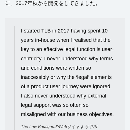
に、2017年秋から開発をしてきました。
I started TLB in 2017 having spent 10
years in-house when I realised that the
key to an effective legal function is user-
centricity. I never understood why terms
and conditions were written so
inaccessibly or why the ‘legal’ elements
of a product user journey were ignored.
I also never understood why external
legal support was so often so
misaligned with our business objectives.
The Law BoutiqueのWebサイトより引用