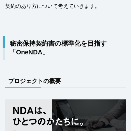
契約のあり方について考えていきます。
秘密保持契約書の標準化を目指す
「OneNDA」
プロジェクトの概要