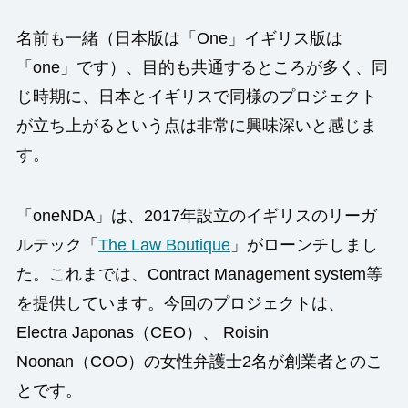
名前も一緒（日本版は「One」イギリス版は
「one」です）、目的も共通するところが多く、同
じ時期に、日本とイギリスで同様のプロジェクト
が立ち上がるという点は非常に興味深いと感じま
す。
「oneNDA」は、2017年設立のイギリスのリーガ
ルテック「
The Law Boutique
」がローンチしまし
た。これまでは、Contract Management system等
を提供しています。今回のプロジェクトは、
Electra Japonas（CEO）、 Roisin
Noonan（COO）の女性弁護士2名が創業者とのこ
とです。