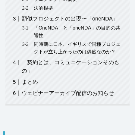
法的根拠
類似プロジェクトの出現〜「oneNDA」
「OneNDA」と「oneNDA」の目的の共
通性
同時期に日本、イギリスで同種プロジェ
クトが立ち上がったのは偶然なのか？
「契約とは、コミュニケーションそのも
の」
まとめ
ウェビナーアーカイブ配信のお知らせ