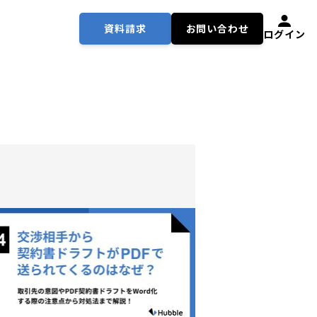
資料請求
お問い合わせ
ログイン