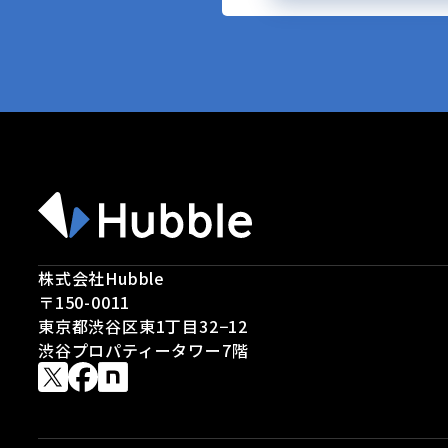
株式会社Hubble
〒150-0011
東京都渋谷区東1丁目32−12
渋谷プロパティータワー7階