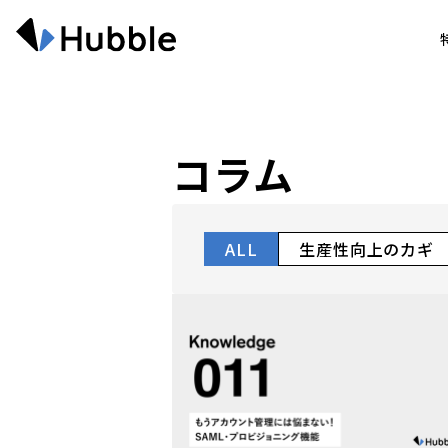
コラム
ALL
生産性向上のカギ