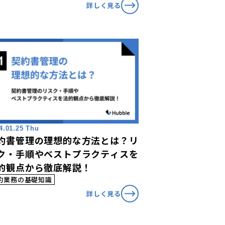
詳しく見る
4.01.25 Thu
約書管理の理想的な方法とは？リ
ク・手順やベストプラクティスを
的観点から徹底解説！
約業務の基礎知識
詳しく見る