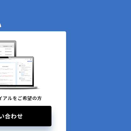
い
イアルをご希望の方
い合わせ