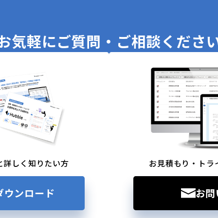
お気軽に
ご質問・ご相談くださ
と詳しく知りたい方
お見積もり・トラ
ダウンロード
お問