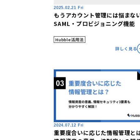
2025.02.21 Fri
もうアカウント管理には悩まな
SAML・プロビジョニング機能
Hubble活用法
詳しく見る
2024.07.12 Fri
重要度合いに応じた情報管理と