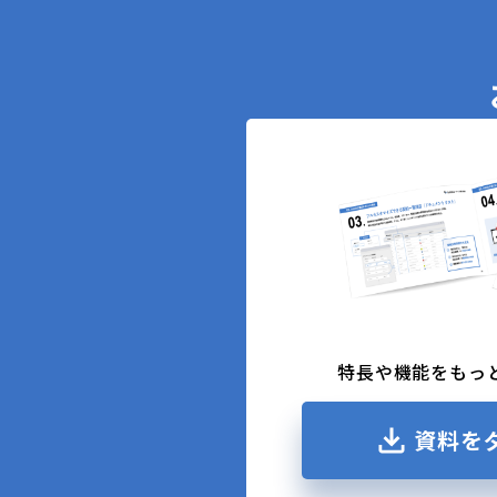
特長や機能をもっ
資料を