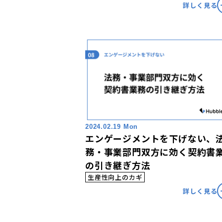
詳しく見る
2024.02.19 Mon
エンゲージメントを下げない、
務・事業部門双方に効く契約書
の引き継ぎ方法
生産性向上のカギ
詳しく見る