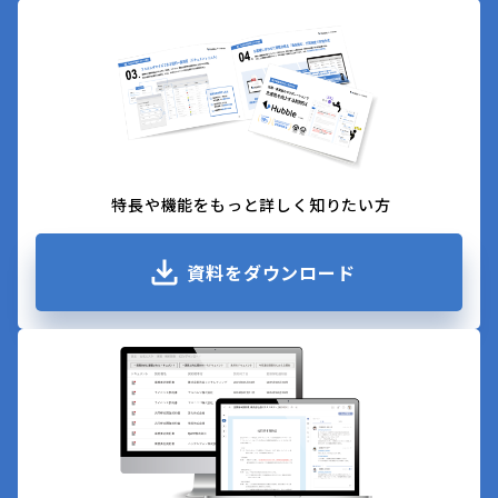
特長や機能をもっと詳しく知りたい方
資料をダウンロード