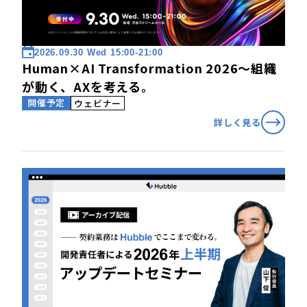
2026.09.30 Wed 15:00-21:00
Human×AI Transformation 2026〜組織
が動く、AXを考える。
開催予定
ウェビナー
詳しく見る