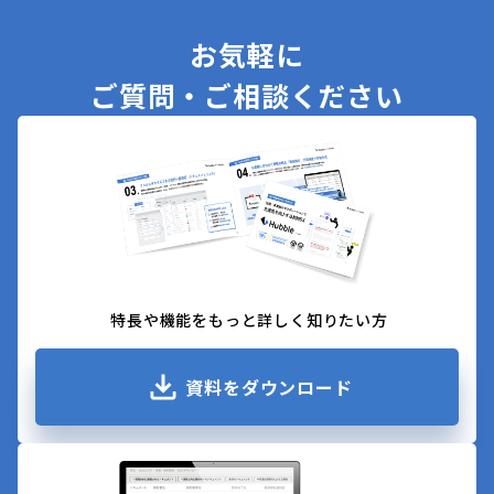
お気軽に
ご質問・ご相談ください
特長や機能をもっと詳しく知りたい方
資料をダウンロード