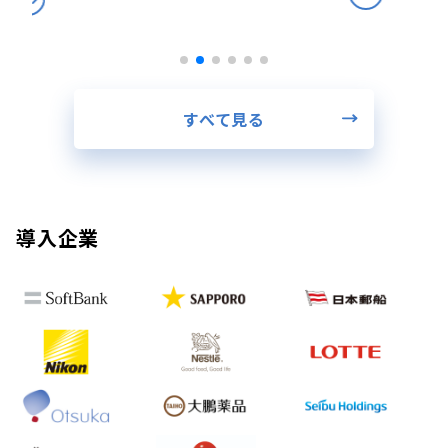
すべて見る
導入企業