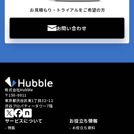
お見積もり・トライアルをご希望の方
お問い合わせ
株式会社Hubble
〒150-0011
東京都渋谷区東1丁目32−12
渋谷プロパティータワー7階
サービスについて
お役立ち情報
- 特長
- お役立ち資料