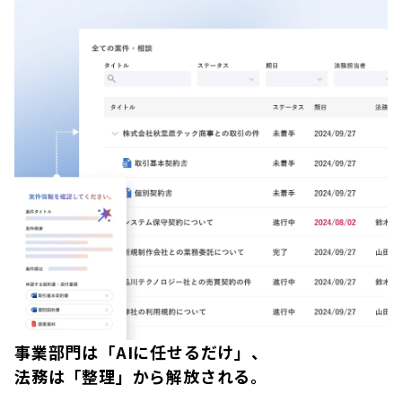
事業部門は「AIに任せるだけ」、
法務は「整理」から解放される。