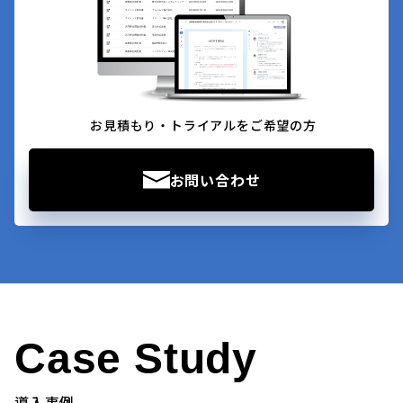
お見積もり・トライアルをご希望の方
お問い合わせ
Case Study
導入事例