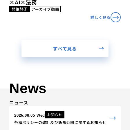
×AI×法務
開催終了
アーカイブ動画
詳しく見る
すべて見る
News
ニュース
お知らせ
2026.08.05 Wed
各種ポリシーの改訂及び新規公開に関するお知らせ