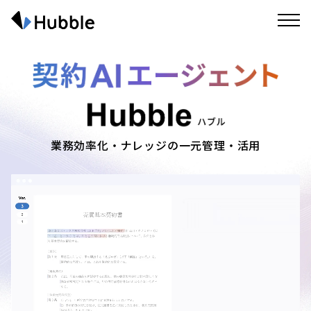
業務効率化・ナレッジの一元管理・活用