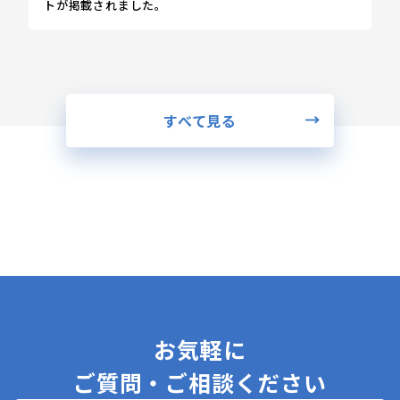
トが掲載されました。
すべて見る
お気軽に
ご質問・ご相談ください