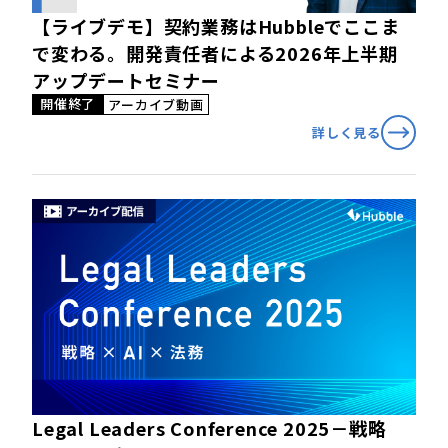
【ライブデモ】契約業務はHubbleでここま
で変わる。開発責任者による2026年上半期
アップデートセミナー
開催終了
アーカイブ動画
詳しく見る
Legal Leaders Conference 2025－戦略