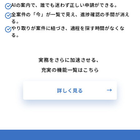
AIの案内で、誰でも迷わず正しい申請ができる。
全案件の「今」が一覧で見え、進捗確認の手間が消え
る。
やり取りが案件に紐づき、過程を探す時間がなくな
る。
実務をさらに加速させる、
充実の機能一覧はこちら
詳しく見る