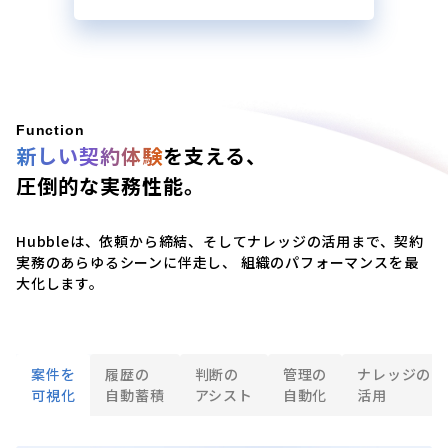
Function
新しい契約体験
を支える、
圧倒的な実務性能。
Hubbleは、依頼から締結、そしてナレッジの活用まで、
契約
実務のあらゆるシーンに伴走し、 組織のパフォーマンスを最
大化します。
案件を
履歴の
判断の
管理の
ナレッジの
可視化
自動蓄積
アシスト
自動化
活用