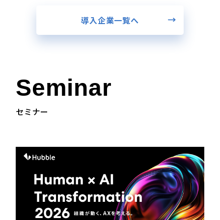
導入企業一覧へ
Seminar
セミナー