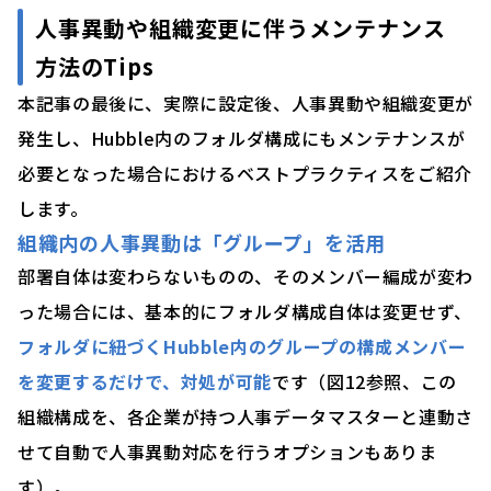
人事異動や組織変更に伴うメンテナンス
方法のTips
本記事の最後に、実際に設定後、人事異動や組織変更が
発生し、Hubble内のフォルダ構成にもメンテナンスが
必要となった場合におけるベストプラクティスをご紹介
します。
組織内の人事異動は「グループ」を活用
部署自体は変わらないものの、そのメンバー編成が変わ
った場合には、基本的にフォルダ構成自体は変更せず、
フォルダに紐づくHubble内のグループの構成メンバー
を変更するだけで、対処が可能
です（図12参照、この
組織構成を、各企業が持つ人事データマスターと連動さ
せて自動で人事異動対応を行うオプションもありま
す）。