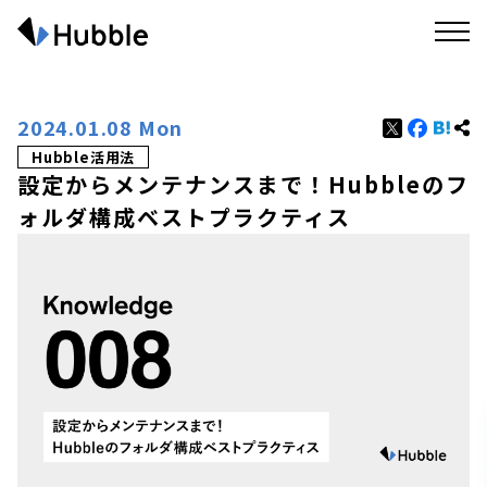
2024.01.08 Mon
Hubble活用法
設定からメンテナンスまで！Hubbleのフ
ォルダ構成ベストプラクティス