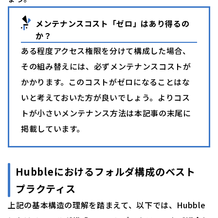
メンテナンスコスト「ゼロ」はあり得るの
か？
ある程度アクセス権限を分けて構成した場合、
その組み替えには、必ずメンテナンスコストが
かかります。このコストがゼロになることはな
いと考えておいた方が良いでしょう。よりコス
トが小さいメンテナンス方法は本記事の末尾に
掲載しています。
Hubbleにおけるフォルダ構成のベスト
プラクティス
上記の基本構造の理解を踏まえて、以下では、Hubble