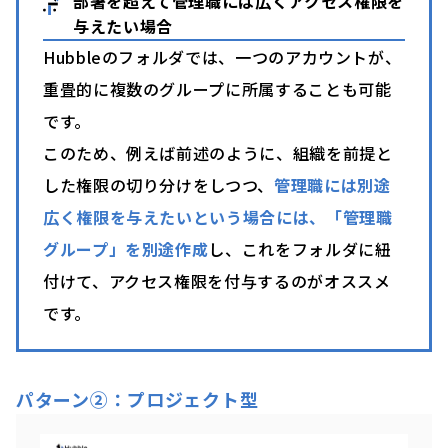
部署を超えて管理職には広くアクセス権限を
与えたい場合
Hubbleのフォルダでは、一つのアカウントが、
重畳的に複数のグループに所属することも可能
です。
このため、例えば前述のように、組織を前提と
した権限の切り分けをしつつ、
管理職には別途
広く権限を与えたいという場合には、「管理職
グループ」を別途作成
し、これをフォルダに紐
付けて、アクセス権限を付与するのがオススメ
です。
パターン②：プロジェクト型