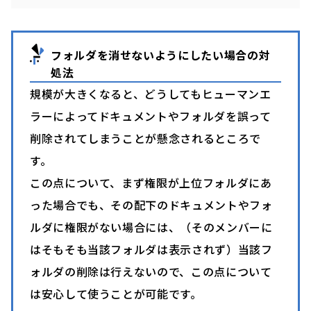
フォルダを消せないようにしたい場合の対
処法
規模が大きくなると、どうしてもヒューマンエ
ラーによってドキュメントやフォルダを誤って
削除されてしまうことが懸念されるところで
す。
この点について、まず権限が上位フォルダにあ
った場合でも、その配下のドキュメントやフォ
ルダに権限がない場合には、（そのメンバーに
はそもそも当該フォルダは表示されず）当該フ
ォルダの削除は行えないので、この点について
は安心して使うことが可能です。