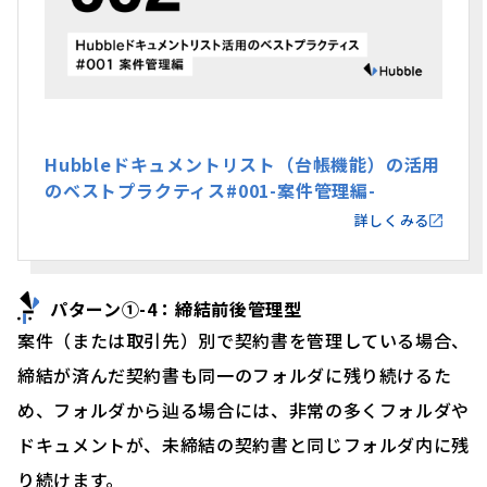
Hubbleドキュメントリスト（台帳機能）の活用
のベストプラクティス#001-案件管理編-
詳しくみる
パターン①-4：締結前後管理型
案件（または取引先）別で契約書を管理している場合、
締結が済んだ契約書も同一のフォルダに残り続けるた
め、フォルダから辿る場合には、非常の多くフォルダや
ドキュメントが、未締結の契約書と同じフォルダ内に残
り続けます。