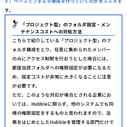
ト）ベースでフォルダ構成を作っていくのがオススメ
で
す。
「プロジェクト型」のフォルダ設定・メン
テナンスコストへの対処方法
こちらで紹介している「プロジェクト型」のフ
ォルダ構成をとり、任意に集められたメンバー
のみにアクセス制限を行おうとした場合には、
都度当該フォルダへの権限設定が必要になるた
め、設定コストが非常に大きくなることに注意
が必要です。
ただ、このような対応が場合とされる企業にお
いては、Hubbleに限らず、他のシステムでも同
様の権限設定をするものと思われますので、法
務をはじめとしたHubbleを管理する部門だけで