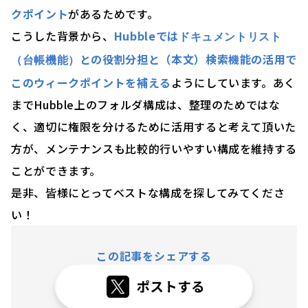
クポイント
があるためです。
こうした背景から、
Hubbleでは
ドキュメントリスト
との役割分担と（本文）検索機能の活用で
（台帳機能）
このウィークポイントを補える
ようにしています。あく
までHubble上のフォルダ構成は、整理のためではな
く、適切に権限を分けるために活用すると考えて頂いた
方が、メンテナンスも比較的行いやすい構成を維持する
ことができます。
是非、皆様にとってベストな構成を探してみてくださ
い！
この記事をシェアする