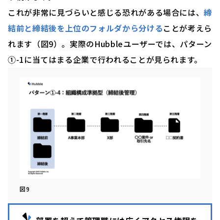
これが非常に見づらいと感じる恐れがある場合には、
締
結前と締結後を上位のフォルダから分ける
ことが考えら
れます（図9）。実際のHubbleユーザーでは、パターン
①-1に当てはまる企業で行われることが見られます。
図9