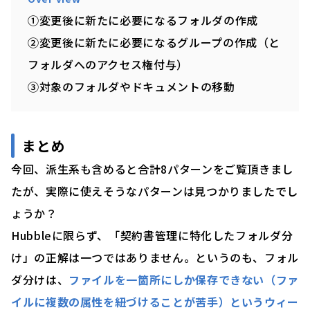
①変更後に新たに必要になるフォルダの作成
②変更後に新たに必要になるグループの作成（と
フォルダへのアクセス権付与）
③対象のフォルダやドキュメントの移動
まとめ
今回、派生系も含めると合計8パターンをご覧頂きまし
たが、実際に使えそうなパターンは見つかりましたでし
ょうか？
Hubbleに限らず、「契約書管理に特化したフォルダ分
け」の正解は一つではありません。というのも、フォル
ダ分けは、
ファイルを一箇所にしか保存できない（ファ
イルに複数の属性を紐づけることが苦手）というウィー