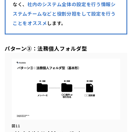
なく、
社内のシステム全体の設定を行う情報シ
ステムチームなどと役割分担をして設定を行う
ことをオススメ
します。
パターン③：法務個人フォルダ型
図11