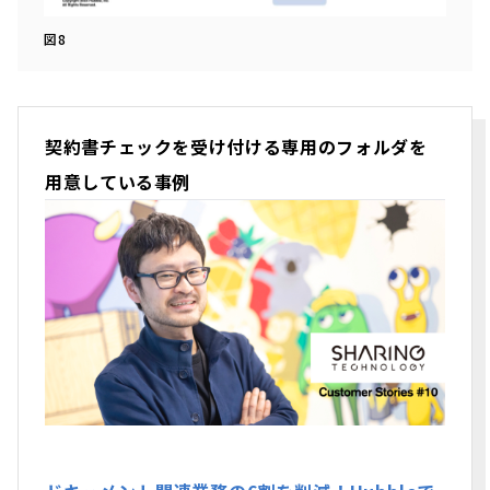
図8
契約書チェックを受け付ける専用のフォルダを
用意している事例