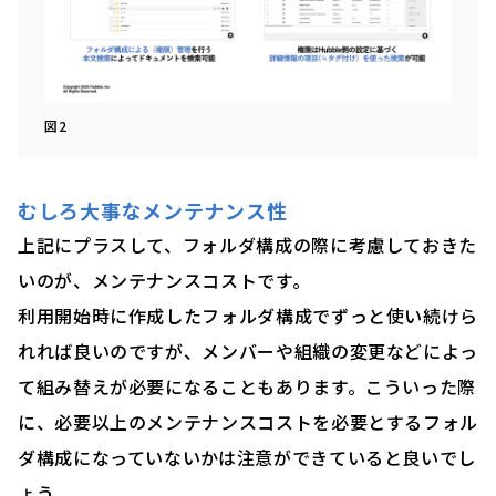
図2
むしろ大事なメンテナンス性
上記にプラスして、フォルダ構成の際に考慮しておきた
いのが、メンテナンスコストです。
利用開始時に作成したフォルダ構成でずっと使い続けら
れれば良いのですが、メンバーや組織の変更などによっ
て組み替えが必要になることもあります。こういった際
に、必要以上のメンテナンスコストを必要とするフォル
ダ構成になっていないかは注意ができていると良いでし
ょう。