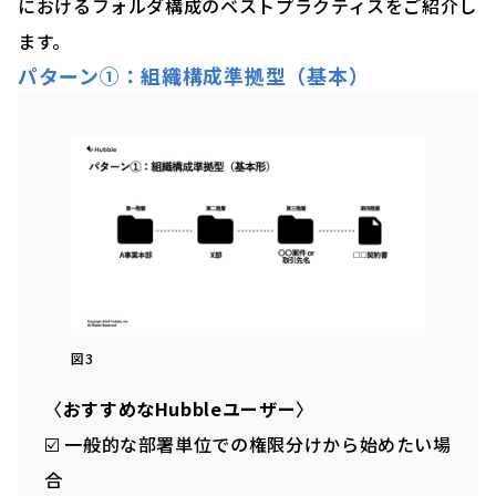
におけるフォルダ構成のベストプラクティスをご紹介し
ます。
パターン①：組織構成準拠型（基本）
図3
〈
おすすめなHubbleユーザー
〉
☑️ 一般的な部署単位での権限分けから始めたい場
合