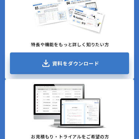
特長や機能をもっと詳しく知りたい方
資料をダウンロード
お見積もり・トライアルをご希望の方