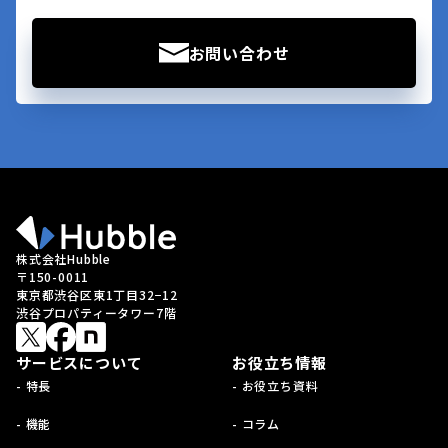
お問い合わせ
株式会社Hubble
〒150-0011
東京都渋谷区東1丁目32−12
渋谷プロパティータワー7階
サービスについて
お役立ち情報
- 特長
- お役立ち資料
- 機能
- コラム