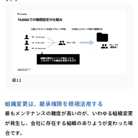
図12
組織変更は、継承権限を積極活用する
最もメンテナンスの難度が高いのが、いわゆる組織変更
が発生し、会社に存在する組織のありようが変わった場
合です。