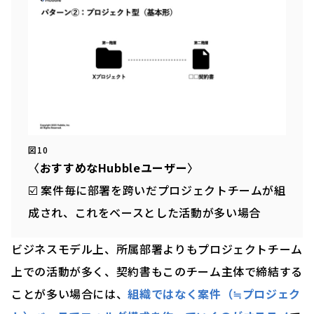
図10
〈
おすすめなHubbleユーザー
〉
☑️ 案件毎に部署を跨いだプロジェクトチームが組
成され、これをベースとした活動が多い場合
ビジネスモデル上、所属部署よりもプロジェクトチーム
上での活動が多く、契約書もこのチーム主体で締結する
ことが多い場合には、
組織ではなく案件（≒プロジェク