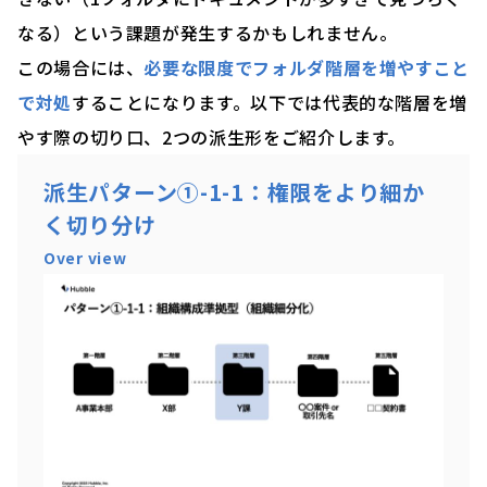
なる）という課題が発生するかもしれません。
この場合には、
必要な限度でフォルダ階層を増やすこと
で対処
することになります。以下では代表的な階層を増
やす際の切り口、2つの派生形をご紹介します。
派生パターン①-1-1：権限をより細か
く切り分け
Over view