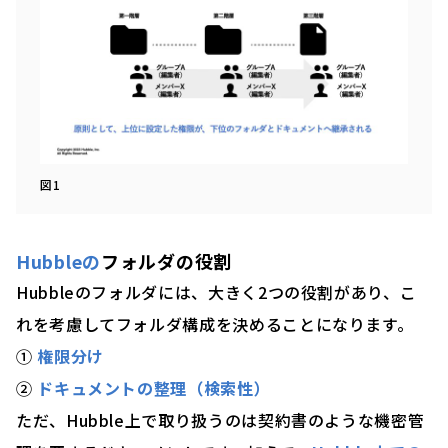
図1
Hubbleの
フォルダの役割
Hubbleのフォルダには、大きく2つの役割があり、こ
れを考慮してフォルダ構成を決めることになります。
①
権限分け
②
ドキュメントの整理（検索性）
ただ、Hubble上で取り扱うのは契約書のような機密管