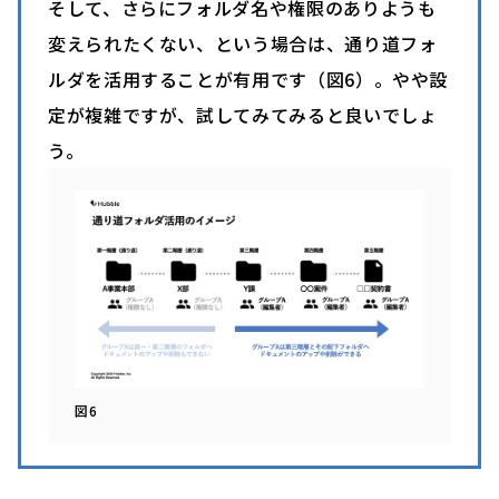
そして、さらにフォルダ名や権限のありようも
変えられたくない、という場合は、通り道フォ
ルダを活用することが有用です（図6）。やや設
定が複雑ですが、試してみてみると良いでしょ
う。
図6