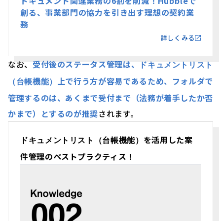
ドキュメント関連業務の6割を削減！Hubbleで
創る、事業部門の協力を引き出す理想の契約業
務
詳しくみる
なお、
受付後のステータス管理は、
ドキュメントリスト
上で行う方が容易であるため、フォルダで
（台帳機能）
管理するのは、あくまで受付まで（法務が着手したか否
かまで）とするのが推奨
されます。
を活用した案
ドキュメントリスト（台帳機能）
件管理のペストプラクティス！