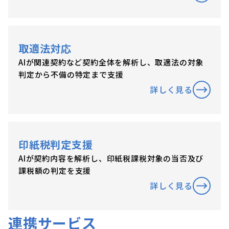
取適法対応
AIが関連契約など契約全体を解析し、取適法の対象
判定から不備の特定まで支援
詳しく見る
印紙税判定支援
AIが契約内容を解析し、印紙税課税対象の当否及び
課税額の判定を支援
詳しく見る
連携サービス