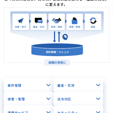
に変えます。
案件管理
審査・交渉
保管・管理
法令対応
連携サービス
セキュリティ