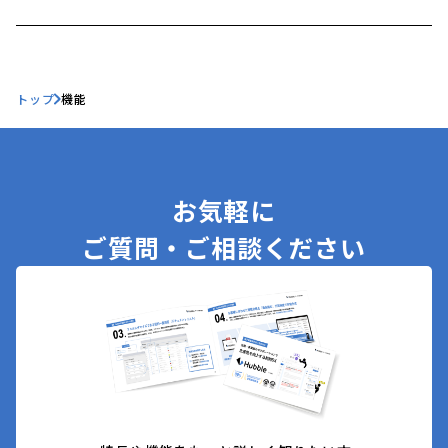
トップ
機能
お気軽に
ご質問・ご相談ください