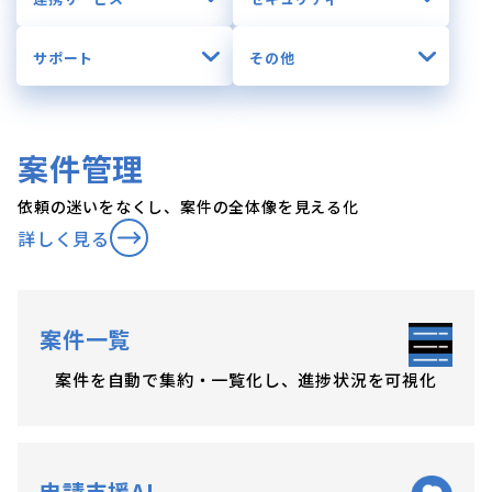
サポート
その他
案件管理
依頼の迷いをなくし、案件の全体像を見える化
詳しく見る
案件一覧
案件を自動で集約・一覧化し、進捗状況を可視化
申請支援AI