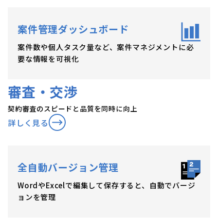
案件管理ダッシュボード
案件数や個人タスク量など、案件マネジメントに必
要な情報を可視化
審査・交渉
契約審査のスピードと品質を同時に向上
詳しく見る
全自動バージョン管理
WordやExcelで編集して保存すると、自動でバージ
ョンを管理