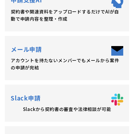
契約書や関連資料をアップロードするだけでAIが自
動で申請内容を整理・作成
メール申請
アカウントを持たないメンバーでもメールから案件
の申請が完結
Slack申請
Slackから契約書の審査や法律相談が可能