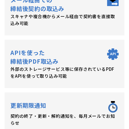
締結後契約の取込み
スキャナや複合機からメール経由で契約書を直接取
込み可能
APIを使った
締結後PDF取込み
外部のストレージサービス等に保存されているPDF
をAPIを使って取り込み可能
更新期限通知
契約の終了・更新・解約通知を、毎月メールでお知
らせ