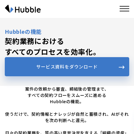
Hubbleの機能
契約業務における
すべてのプロセスを効率化。
サービス資料をダウンロード
案件の依頼から審査、締結後の管理まで、
すべての契約フローをスムーズに進める
Hubbleの機能。
使うだけで、契約情報とナレッジが自然と蓄積され、
AIがそれ
を次の判断へと還元。
日々の契約業務を、
質の高い意思決定を支える「組織の資産」