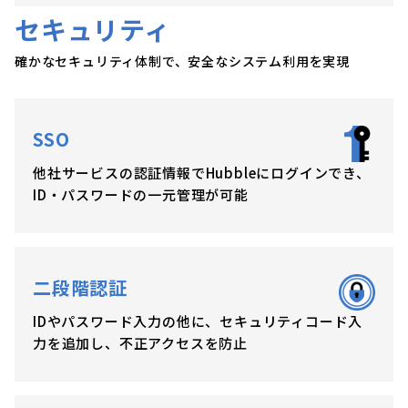
セキュリティ
確かなセキュリティ体制で、安全なシステム利用を実現
SSO
他社サービスの認証情報でHubbleにログインでき、
ID・パスワードの一元管理が可能
二段階認証
IDやパスワード入力の他に、セキュリティコード入
力を追加し、不正アクセスを防止