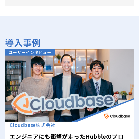
導入事例
ユーザーインタビュー
Cloudbase株式会社
エンジニアにも衝撃が走ったHubbleのプロ