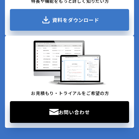
特長や機能をもっと詳しく知りたい方
資料をダウンロード
お見積もり・トライアルをご希望の方
お問い合わせ