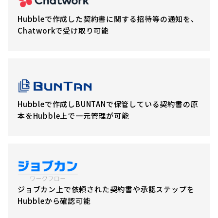
Hubbleで作成した契約書に関する招待等の通知を、
Chatworkで受け取り可能
Hubbleで作成しBUNTANで保管している契約書の原
本をHubble上で一元管理が可能
ジョブカン上で依頼された契約書や承認ステップを
Hubbleから確認可能