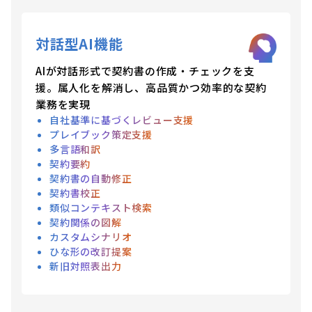
対話型AI機能
AIが対話形式で契約書の作成・チェックを支
援。属人化を解消し、高品質かつ効率的な契約
業務を実現
自社基準に基づくレビュー支援
プレイブック策定支援
多言語和訳
契約要約
契約書の自動修正
契約書校正
類似コンテキスト検索
契約関係の図解
カスタムシナリオ
ひな形の改訂提案
新旧対照表出力