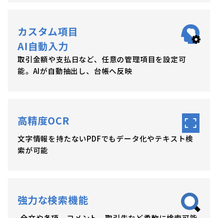
カスタム項目
AI自動入力
取引金額や支払日など、任意の管理項目を設定可
能。AIが自動抽出し、台帳へ反映
高精度OCR
文字情報を持たないPDFでもデータ化やテキスト検
索が可能
強力な検索機能
全文や条項、コメント、取引先など柔軟に検索可能