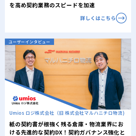
を高め契約業務のスピードを加速
詳しくはこちら
ユーザーインタビュー
Umios ロジ株式会社（旧 株式会社マルハニチロ物流)
紙の契約書が根強く残る倉庫・物流業界にお
ける先進的な契約DX！契約ガバナンス強化と