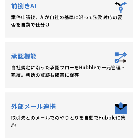
前捌きAI
案件申請後、AIが自社の基準に沿って法務対応の要
否を自動で仕分け
承認機能
自社規定に沿った承認フローをHubbleで一元管理・
完結。判断の証跡も確実に保存
外部メール連携
取引先とのメールでのやりとりを自動でHubbleに集
約