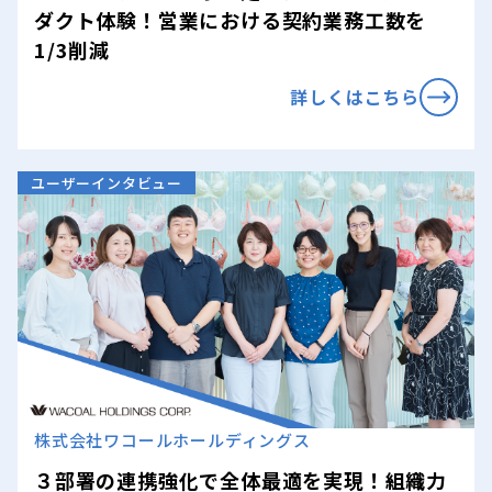
ダクト体験！営業における契約業務工数を
1/3削減
詳しくはこちら
ユーザーインタビュー
株式会社ワコールホールディングス
３部署の連携強化で全体最適を実現！組織力