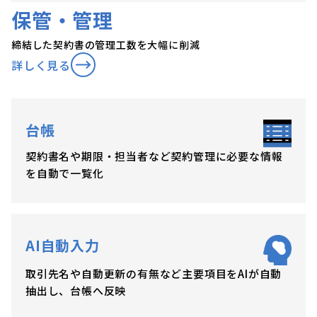
保管・管理
締結した契約書の管理工数を大幅に削減
詳しく見る
台帳
契約書名や期限・担当者など契約管理に必要な情報
を自動で一覧化
AI自動入力
取引先名や自動更新の有無など主要項目をAIが自動
抽出し、台帳へ反映