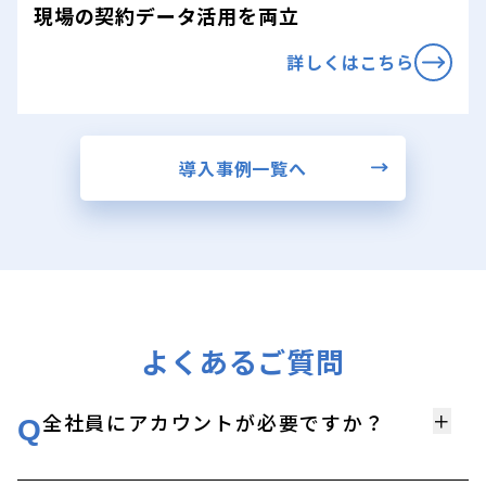
現場の契約データ活用を両立
詳しくはこちら
導入事例一覧へ
よくあるご質問
全社員にアカウントが必要ですか？
＋
Q