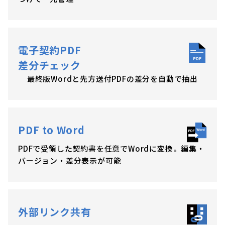
電子契約PDF
差分チェック
最終版Wordと先方送付PDFの差分を自動で抽出
PDF to Word
PDFで受領した契約書を任意でWordに変換。編集・
バージョン・差分表示が可能
外部リンク共有