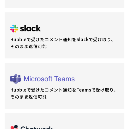
Hubbleで受けたコメント通知をSlackで受け取り、
そのまま返信可能
Hubbleで受けたコメント通知をTeamsで受け取り、
そのまま返信可能