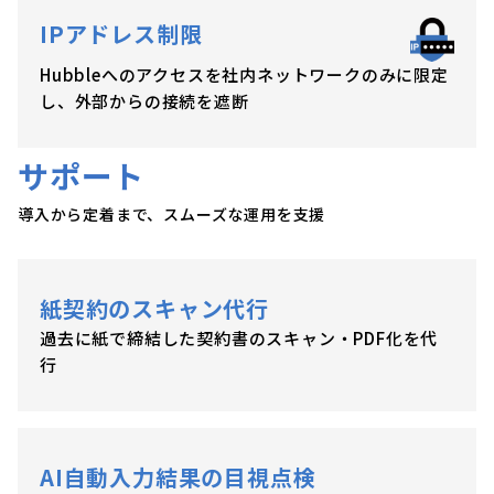
IPアドレス制限
Hubbleへのアクセスを社内ネットワークのみに限定
し、外部からの接続を遮断
サポート
導入から定着まで、スムーズな運用を支援
紙契約のスキャン代行
過去に紙で締結した契約書のスキャン・PDF化を代
行
AI自動入力結果の目視点検