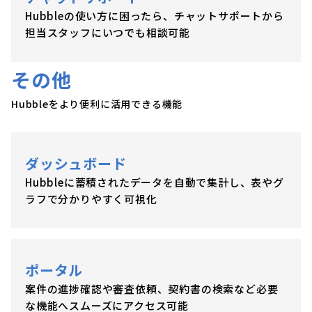
Hubbleの使い方に困ったら、チャットサポートから
担当スタッフにいつでも相談可能
その他
Hubbleをより便利に活用できる機能
ダッシュボード
Hubbleに蓄積されたデータを自動で集計し、表やグ
ラフで分かりやすく可視化
ポータル
案件の進捗確認や審査依頼、契約書の検索など必要
な機能へスムーズにアクセス可能