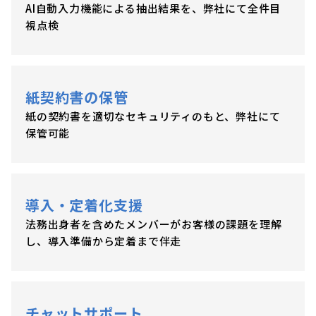
AI自動入力機能による抽出結果を、弊社にて全件目
視点検
紙契約書の保管
紙の契約書を適切なセキュリティのもと、弊社にて
保管可能
導入・定着化支援
法務出身者を含めたメンバーがお客様の課題を理解
し、導入準備から定着まで伴走
チャットサポート