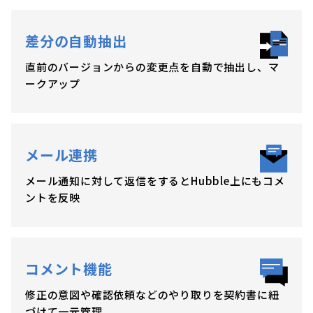
差分の自動抽出
直前のバージョンからの変更点を自動で抽出し、マ
ークアップ
メール連携
メール通知に対して返信をするとHubble上にもコメ
ントを反映
コメント機能
修正の意図や確認依頼などのやり取りを契約書に紐
づけて一元管理