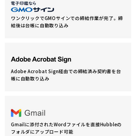
ワンクリックでGMOサインでの締結作業が完了。締
結後は台帳に自動取り込み
Adobe Acrobat Sign経由での締結済み契約書を台
帳に自動取り込み
Gmailに添付されたWordファイルを直接Hubbleの
フォルダにアップロード可能