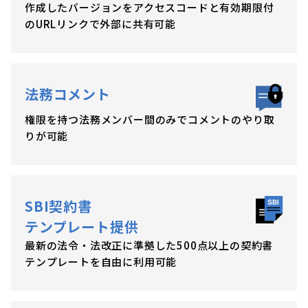
作成したバージョンをアクセスコードと有効期限付
のURLリンクで外部に共有可能
法務コメント
権限を持つ法務メンバー間のみでコメントのやり取
りが可能
SBI契約書
テンプレート提供
最新の法令・法改正に準拠した500点以上の契約書
テンプレートを自由に利用可能