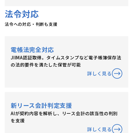
法令対応
法令への対応・判断も支援
電帳法完全対応
JIIMA認証取得。タイムスタンプなど電子帳簿保存法
の法的要件を満たした保管が可能
詳しく見る
新リース会計判定支援
AIが契約内容を解析し、リース会計の該当性の判別
を支援
詳しく見る