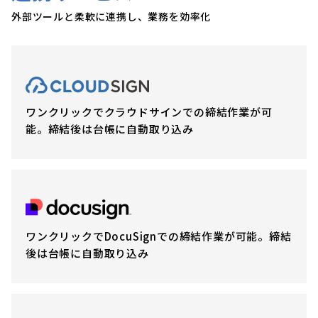
外部ツールと柔軟に連携し、業務を効率化
ワンクリックでクラウドサインでの締結作業が可
能。締結後は台帳に自動取り込み
ワンクリックでDocuSignでの締結作業が可能。締結
後は台帳に自動取り込み