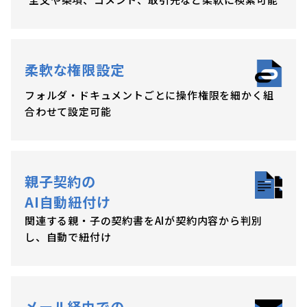
柔軟な権限設定
フォルダ・ドキュメントごとに操作権限を細かく組
合わせて設定可能
親子契約の
AI自動紐付け
関連する親・子の契約書をAIが契約内容から判別
し、自動で紐付け
メール経由での