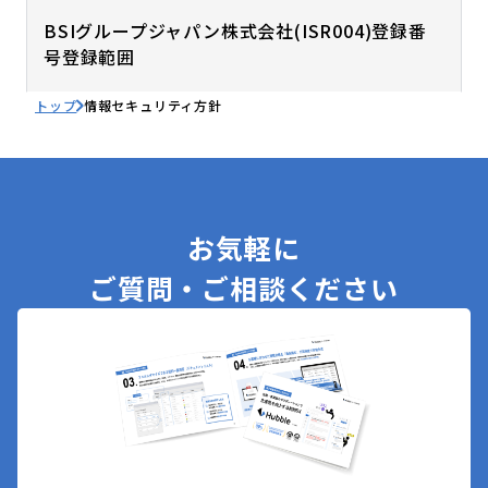
BSIグループジャパン株式会社(ISR004)登録番
号登録範囲
トップ
情報セキュリティ方針
お気軽に
ご質問・ご相談ください