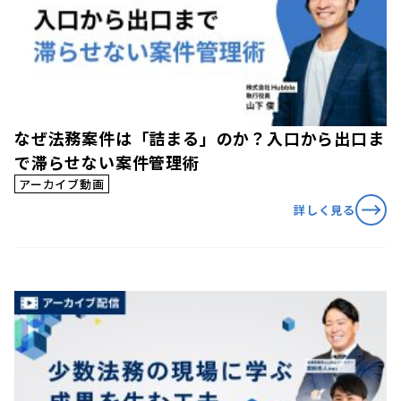
なぜ法務案件は「詰まる」のか？入口から出口ま
で滞らせない案件管理術
アーカイブ動画
詳しく見る