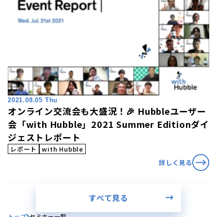
2021.08.05 Thu
オンライン交流会も大盛況！🎉 Hubbleユーザー
会「with Hubble」2021 Summer Editionダイ
ジェストレポート
レポート
with Hubble
詳しく見る
すべて見る
トップ
セミナー一覧