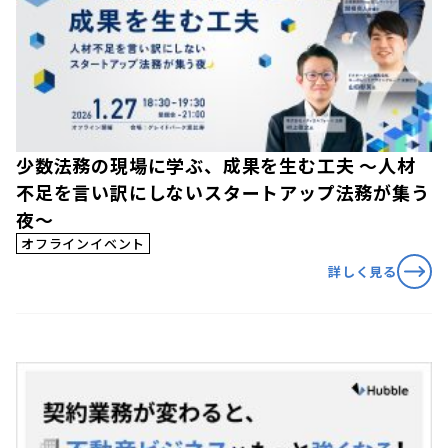
少数法務の現場に学ぶ、成果を生む工夫 〜人材
不足を言い訳にしないスタートアップ法務が集う
夜〜
オフラインイベント
詳しく見る