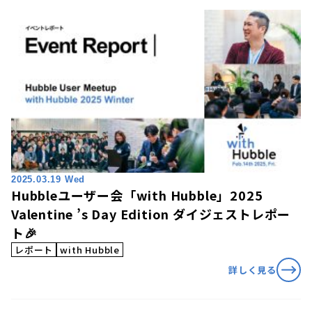
2025.03.19 Wed
Hubbleユーザー会「with Hubble」2025
Valentine ’s Day Edition ダイジェストレポー
ト🎉
レポート
with Hubble
詳しく見る