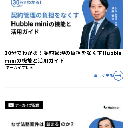
30分でわかる！契約管理の負担をなくすHubble
miniの機能と活用ガイド
アーカイブ動画
詳しく見る