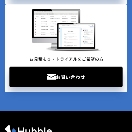
お見積もり・トライアルをご希望の方
お問い合わせ