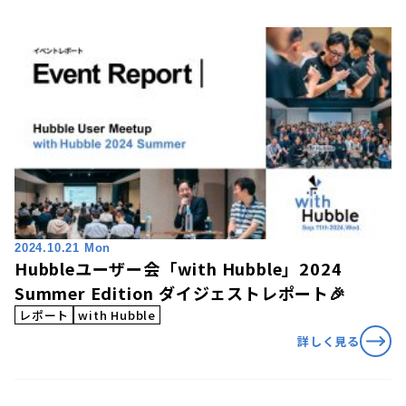
2024.10.21 Mon
Hubbleユーザー会「with Hubble」2024
Summer Edition ダイジェストレポート🎉
レポート
with Hubble
詳しく見る