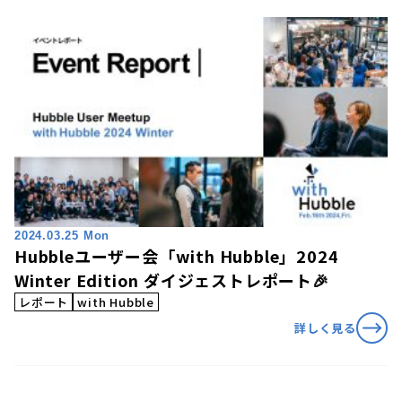
2024.03.25 Mon
Hubbleユーザー会「with Hubble」2024
Winter Edition ダイジェストレポート🎉
レポート
with Hubble
詳しく見る