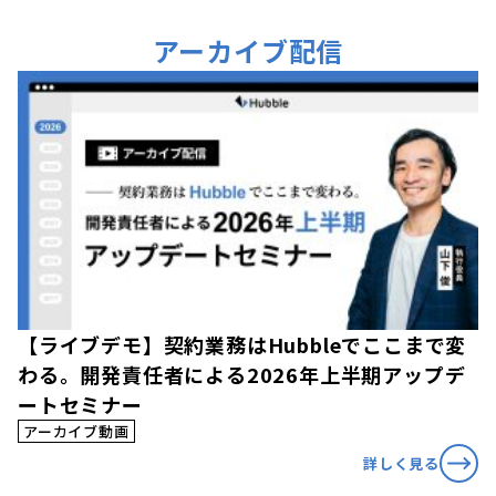
アーカイブ配信
【ライブデモ】契約業務はHubbleでここまで変
わる。開発責任者による2026年上半期アップデ
ートセミナー
アーカイブ動画
詳しく見る