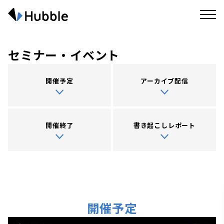
セミナー・イベント
開催予定
アーカイブ配信
開催終了
書き起こしレポート
開催予定