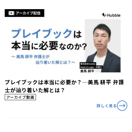
プレイブックは本当に必要か？─美馬 耕平 弁護
士が辿り着いた解とは？
アーカイブ動画
詳しく見る