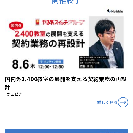
国内外2,400教室の展開を支える契約業務の再設
計
ウェビナー
詳しく見る