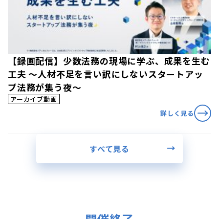
【録画配信】少数法務の現場に学ぶ、成果を生む
工夫 〜人材不足を言い訳にしないスタートアッ
プ法務が集う夜〜
アーカイブ動画
詳しく見る
すべて見る
開催終了