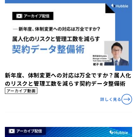
新年度、体制変更への対応は万全ですか？属人化
のリスクと管理工数を減らす契約データ整備術
アーカイブ動画
詳しく見る