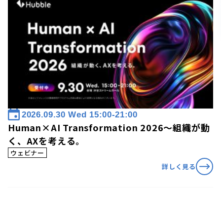
2026.09.30 Wed 15:00-21:00
Human×AI Transformation 2026〜組織が動
く、AXを考える。
ウェビナー
詳しく見る