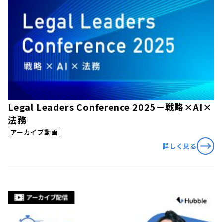
Legal Leaders Conference 2025－戦略×AI×
法務
アーカイブ動画
詳しく見る