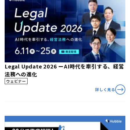
Legal Update 2026 ーAI時代を牽引する、経営
法務への進化
ウェビナー
詳しく見る