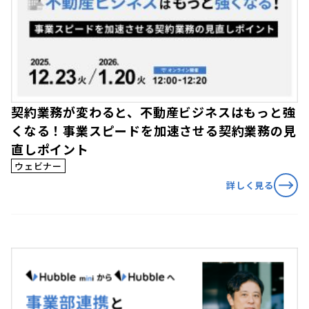
契約業務が変わると、不動産ビジネスはもっと強
くなる！事業スピードを加速させる契約業務の見
直しポイント
ウェビナー
詳しく見る