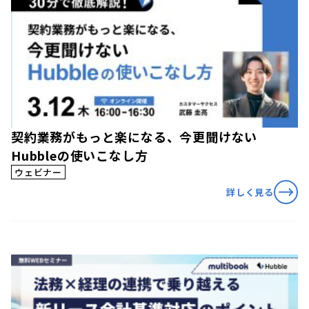
契約業務がもっと楽になる、今更聞けない
Hubbleの使いこなし方
ウェビナー
詳しく見る