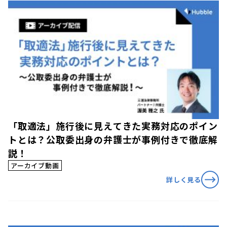
「取適法」施行後に見えてきた実務対応のポイン
トとは？公取委出身の弁護士が事例付きで徹底解
説！
アーカイブ動画
詳しく見る