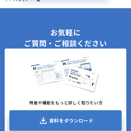
お気軽に
ご質問・ご相談ください
特長や機能をもっと詳しく知りたい方
資料をダウンロード