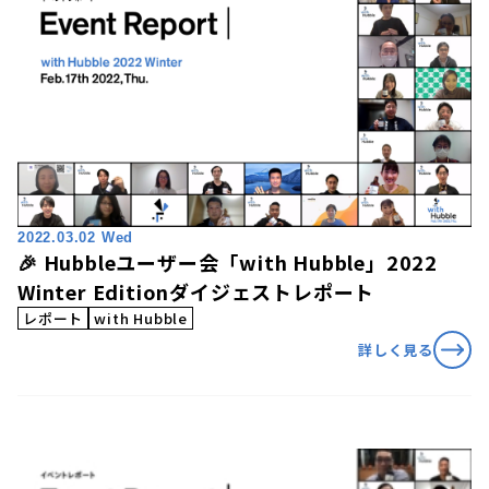
2022.03.02 Wed
🎉 Hubbleユーザー会「with Hubble」2022
Winter Editionダイジェストレポート
レポート
with Hubble
詳しく見る