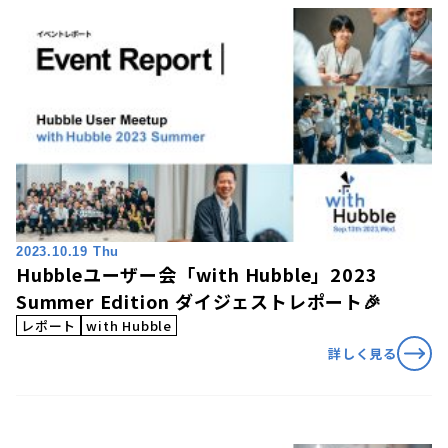
2023.10.19 Thu
Hubbleユーザー会「with Hubble」2023
Summer Edition ダイジェストレポート🎉
レポート
with Hubble
詳しく見る