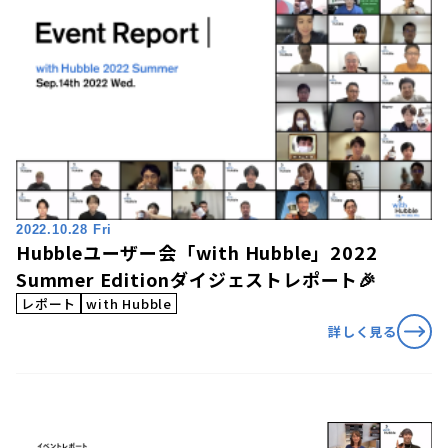
2022.10.28 Fri
Hubbleユーザー会「with Hubble」2022
Summer Editionダイジェストレポート🎉
レポート
with Hubble
詳しく見る