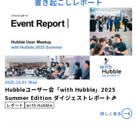
書き起こしレポート
2025.10.01 Wed
Hubbleユーザー会「with Hubble」2025
Summer Edition ダイジェストレポート🎉
レポート
with Hubble
詳しく見る