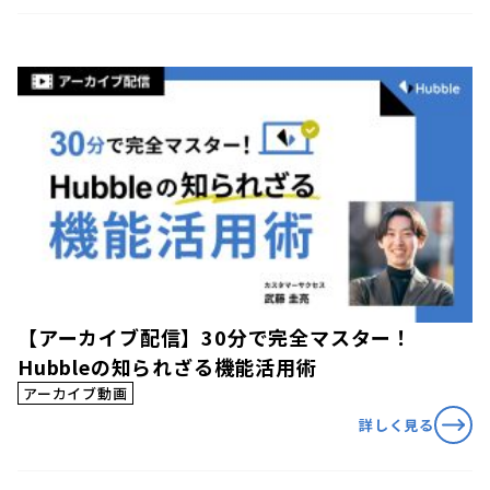
【アーカイブ配信】30分で完全マスター！
Hubbleの知られざる機能活用術
アーカイブ動画
詳しく見る