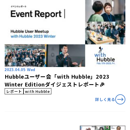
2023.04.05 Wed
Hubbleユーザー会「with Hubble」2023
Winter Editionダイジェストレポート🎉
レポート
with Hubble
詳しく見る