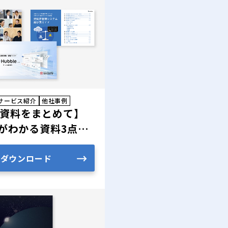
サービス紹介
他社事例
資料をまとめて】
leがわかる資料3点セ
ダウンロード