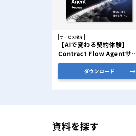
サービス紹介
【AIで変わる契約体験】
Contract Flow Agentサ
ビス紹介資料
ダウンロード
資料を探す