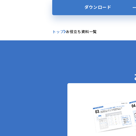
の記録
ダウンロード
トップ
お役立ち資料一覧