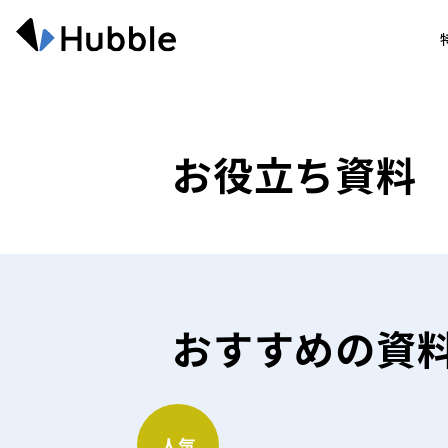
お役立ち資料
おすすめの資