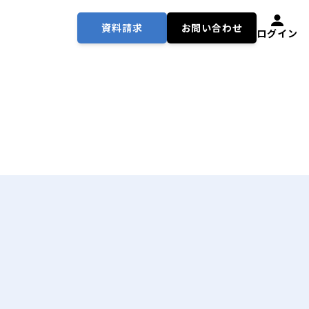
資料請求
お問い合わせ
ログイン