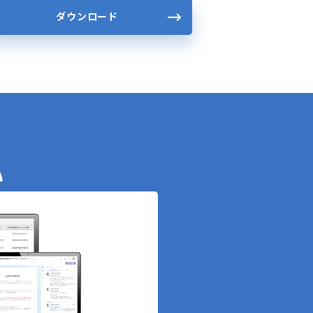
ダウンロード
い