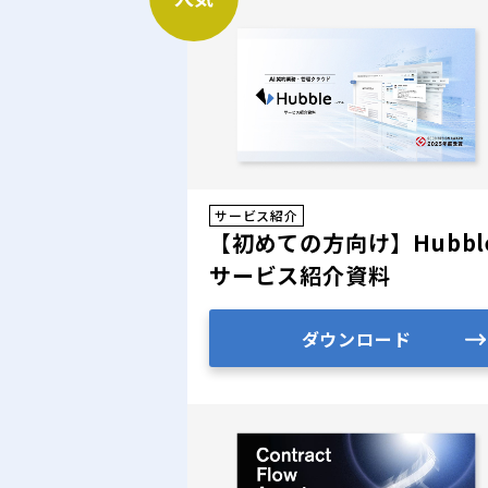
サービス紹介
【初めての方向け】Hubbl
サービス紹介資料
ダウンロード