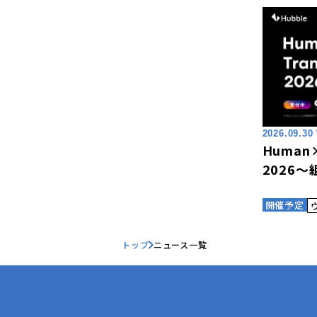
2026.09.30
Human×
2026
開催予定
トップ
ニュース一覧