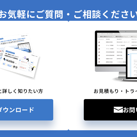
お気軽に
ご質問・ご相談くださ
と詳しく知りたい方
お見積もり・トラ
ダウンロード
お問