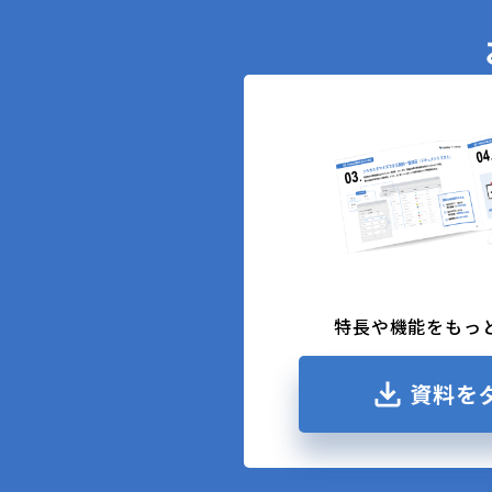
特長や機能をもっ
資料を