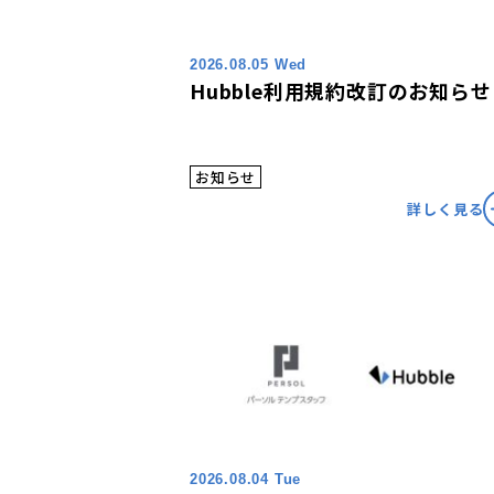
2026.08.05 Wed
Hubble利用規約改訂のお知らせ
お知らせ
詳しく見る
2026.08.04 Tue