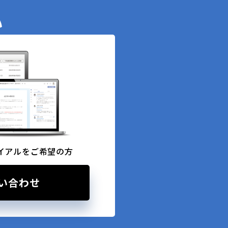
い
イアルをご希望の方
い合わせ