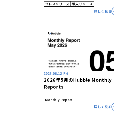
プレスリリース
導入リリース
詳しく見る
2026.06.12 Fri
2026年5月のHubble Monthly
Reports
Monthly Report
詳しく見る