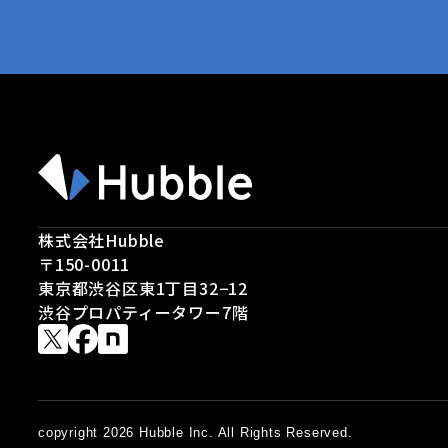
株式会社Hubble
〒150-0011
東京都渋谷区東1丁目32−12
渋谷プロパティータワー7階
copyright 2026 Hubble Inc. All Rights Reserved.