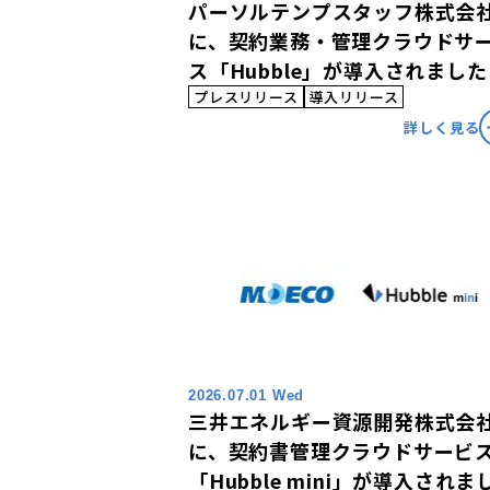
パーソルテンプスタッフ株式会
に、契約業務・管理クラウドサ
ス「Hubble」が導入されました
プレスリリース
導入リリース
詳しく見る
2026.07.01 Wed
三井エネルギー資源開発株式会
に、契約書管理クラウドサービ
「Hubble mini」が導入されま