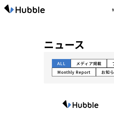
ニュース
ALL
メディア掲載
Monthly Report
お知