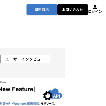
資料請求
お問い合わせ
ログイン
ユーザーインタビュー