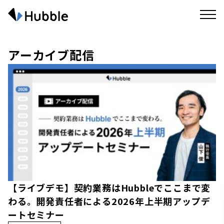
アーカイブ配信
【ライブデモ】契約業務はHubbleでここまで変
わる。開発責任者による2026年上半期アップデ
ートセミナー