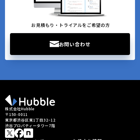
お見積もり・トライアルをご希望の方
お問い合わせ
株式会社Hubble
〒150-0011
東京都渋谷区東1丁目32−12
渋谷プロパティータワー7階