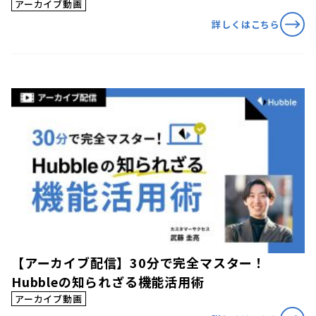
アーカイブ動画
詳しくはこちら
【アーカイブ配信】30分で完全マスター！
Hubbleの知られざる機能活用術
アーカイブ動画