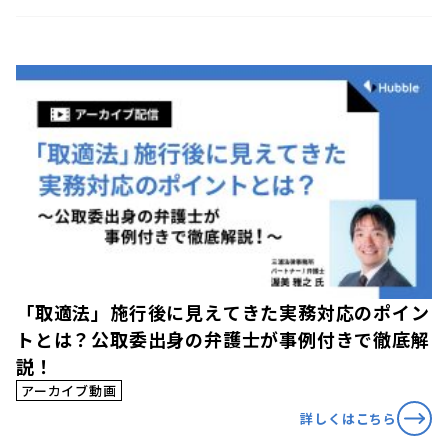
「取適法」施行後に見えてきた実務対応のポイン
トとは？公取委出身の弁護士が事例付きで徹底解
説！
アーカイブ動画
詳しくはこちら