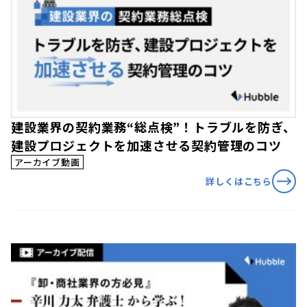
建設業界の契約業務“総点検”！トラブルを防ぎ、
建設プロジェクトを加速させる契約管理のコツ
アーカイブ動画
詳しくはこちら