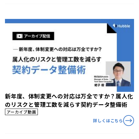
新年度、体制変更への対応は万全ですか？属人化
のリスクと管理工数を減らす契約データ整備術
アーカイブ動画
詳しくはこちら