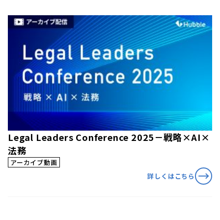
Legal Leaders Conference 2025－戦略×AI×
法務
アーカイブ動画
詳しくはこちら