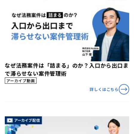
なぜ法務案件は「詰まる」のか？入口から出口ま
で滞らせない案件管理術
アーカイブ動画
詳しくはこちら