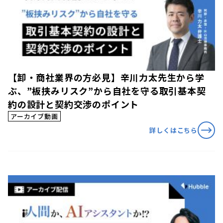
【卸・商社業界の方必見】辛川力太先生から学
ぶ、”板挟みリスク”から自社を守る取引基本契
約の設計と契約交渉のポイント
アーカイブ動画
詳しくはこちら