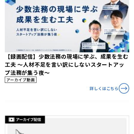
【録画配信】少数法務の現場に学ぶ、成果を生む
工夫 〜人材不足を言い訳にしないスタートアッ
プ法務が集う夜〜
アーカイブ動画
詳しくはこちら