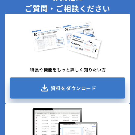
ご質問・ご相談ください
特長や機能をもっと詳しく知りたい方
資料をダウンロード