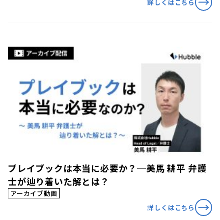
詳しくはこちら
プレイブックは本当に必要か？─美馬 耕平 弁護
士が辿り着いた解とは？
アーカイブ動画
詳しくはこちら