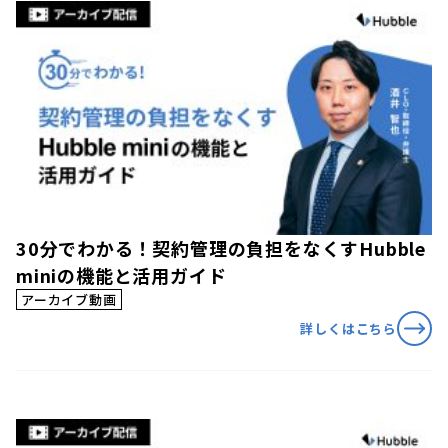
30分でわかる！契約管理の負担をなくすHubble
miniの機能と活用ガイド
アーカイブ動画
詳しくはこちら