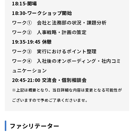
18:15-開場
18:30-ワークショップ開始
ワーク① 会社と法務部の状況・課題分析
ワーク② 人事戦略・計画の策定
19:35-19:45 休憩
ワーク③ 実行におけるポイント整理
ワーク④ 入社後のオンボーディング・社内コミ
ュニケーション
20:45-21:00 交流会・個別相談会
※上記は概要となり、当日詳細な内容は変更となる可能性が
ございますので予めご了承くださいませ。
ファシリテーター