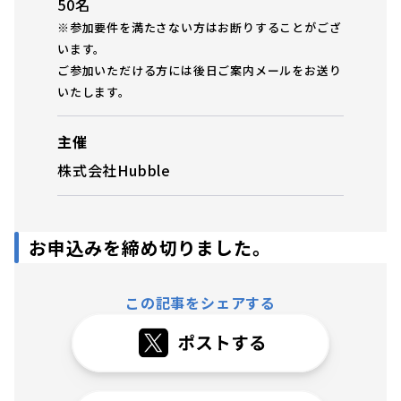
50名
※参加要件を満たさない方はお断りすることがござ
います。
ご参加いただける方には後日ご案内メールをお送り
いたします。
主催
株式会社Hubble
お申込みを締め切りました。
この記事をシェアする