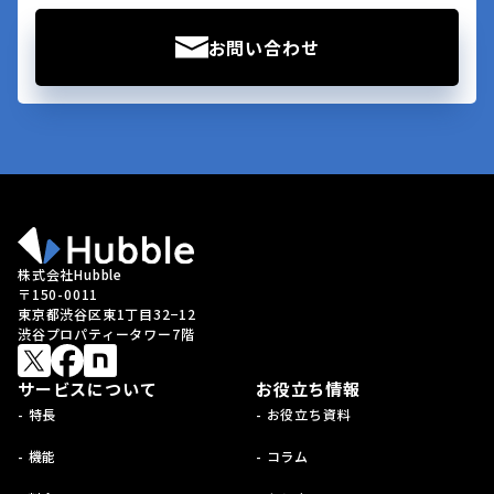
お問い合わせ
株式会社Hubble
〒150-0011
東京都渋谷区東1丁目32−12
渋谷プロパティータワー7階
サービスについて
お役立ち情報
- 特長
- お役立ち資料
- 機能
- コラム