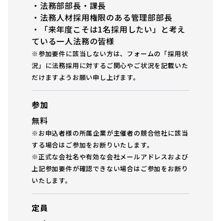
・法務部部長・課長
・法務人材採用権限のある管理部部長
・「来年度こそは1名採用したい」と考え
ている一人法務の皆様
※参加要件に該当しない方は、フォームの「採用状
況」に法務採用に対するご関心やご状況を記載いた
だけますようお願い申し上げます。
参加
無料
※お申込者様の所属企業が主催者の競合他社に該当
する場合はご参加をお断りいたします。
※正式な会社名や有効な会社メールアドレスおよび
上記参加要件が確認できない場合はご参加をお断り
いたします。
定員