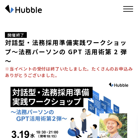
開催終了
対話型・法務採用準備実践ワークショッ
プ～法務パーソンの GPT 活用術第 2 弾
～
※当イベントの受付は終了いたしました。たくさんのお申込み
ありがとうございました。