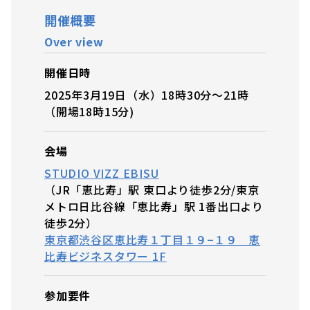
開催概要
Over view
開催日時
2025年3月19日（水）18時30分～21時
（開場18時15分)
会場
STUDIO VIZZ EBISU
（JR「恵比寿」駅 東口より徒歩2分/東京
メトロ日比谷線「恵比寿」駅 1番出口より
徒歩2分）
東京都渋谷区恵比寿１丁目１９−１９ 恵
比寿ビジネスタワー 1F
参加要件