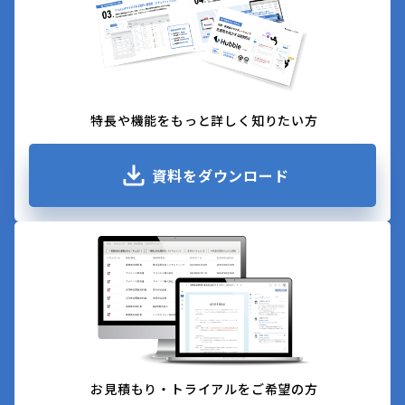
特長や機能をもっと詳しく知りたい方
資料をダウンロード
お見積もり・トライアルをご希望の方