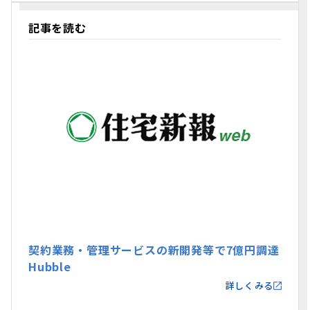
記事を読む
契約業務・管理サービスの新開発等で7億円調達
Hubble
詳しくみる