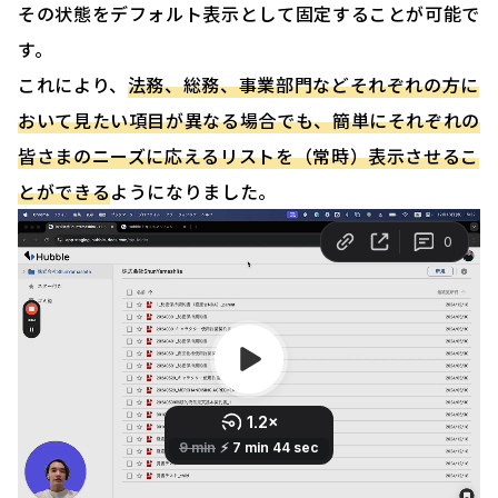
その状態をデフォルト表示として固定することが可能で
す。
これにより、
法務、総務、事業部門などそれぞれの方に
おいて見たい項目が異なる場合でも、簡単にそれぞれの
皆さまのニーズに応えるリストを（常時）表示させるこ
とができる
ようになりました。