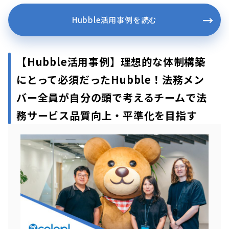
Hubble活用事例を読む
【Hubble活用事例】理想的な体制構築
にとって必須だったHubble！法務メン
バー全員が自分の頭で考えるチームで法
務サービス品質向上・平準化を目指す