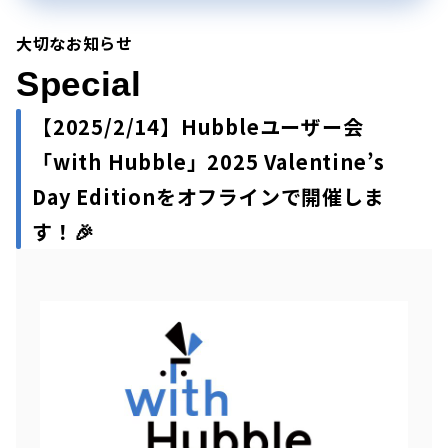
大切なお知らせ
Special
【2025/2/14】
Hubbleユーザー会
「with Hubble」2025 Valentine’s
Day Editionをオフラインで開催しま
す！🎉