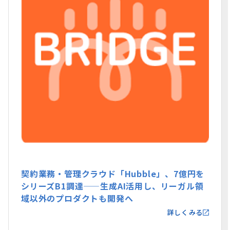
契約業務・管理クラウド「Hubble」、7億円を
シリーズB1調達——生成AI活用し、リーガル領
域以外のプロダクトも開発へ
詳しくみる