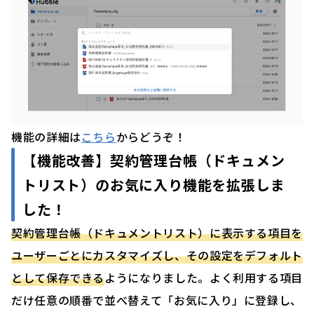
機能の詳細は
こちら
からどうぞ！
【機能改善】
契約管理台帳（ドキュメン
トリスト）のお気に入り機能を拡張しま
した
！
契約管理台帳（ドキュメントリスト）に表示する項目を
ユーザーごとにカスタマイズし、その設定をデフォルト
として保存できる
ようになりました。よく利用する項目
だけ任意の順番で並べ替えて「お気に入り」に登録し、