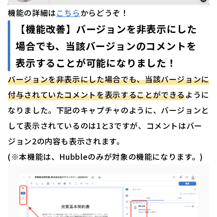
機能の詳細は
こちら
からどうぞ！
【機能改善】
バージョンを非表示にした
場合でも、当該バージョンのコメントを
表示することが可能になりました
！
バージョンを非表示にした場合でも、当該バージョンに
付与されていたコメントを表示することができる
ように
なりました。下記のキャプチャのように、バージョンと
して表示されているのは1と3ですが、コメントはバー
ジョン2の内容も表示されます。
(※本機能は、Hubbleのみが対象の機能になります。)