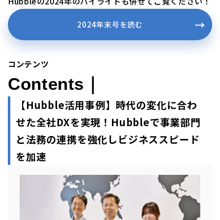
Hubbleの2024年のハイライトも併せてご覧ください！
2024年末号を読む
コンテンツ
Contents｜
【Hubble活用事例】
時代の変化に合わ
せた全社DXを実現！Hubbleで事業部門
と法務の連携を強化しビジネススピード
を加速