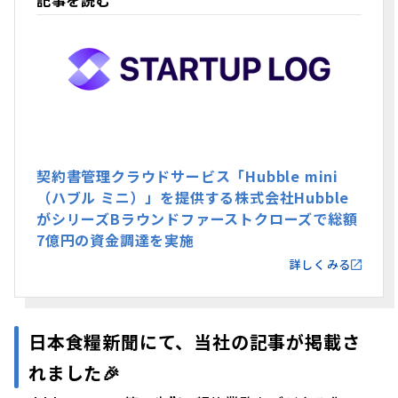
記事を読む
契約書管理クラウドサービス「Hubble mini
（ハブル ミニ）」を提供する株式会社Hubble
がシリーズBラウンドファーストクローズで総額
7億円の資金調達を実施
詳しくみる
日本食糧新聞にて、当社の記事が掲載さ
れました🎉