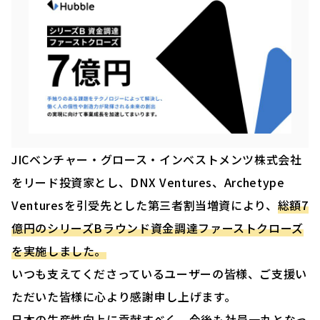
JICベンチャー・グロース・インベストメンツ株式会社
をリード投資家とし、DNX Ventures、Archetype
Venturesを引受先とした第三者割当増資により、
総額7
億円のシリーズBラウンド資金調達ファーストクローズ
を実施しました。
いつも支えてくださっているユーザーの皆様、ご支援い
ただいた皆様に心より感謝申し上げます。
日本の生産性向上に貢献すべく、今後も社員一丸となっ