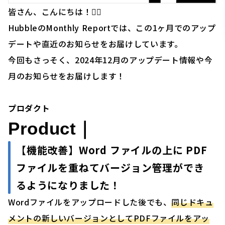
皆さん、こんにちは！🙋‍♂️
HubbleのMonthly Reportでは、この1ヶ月でのアップ
デートや直近のお知らせをお届けしています。
今回もさっそく、2024年12月のアップデート情報や今
月のお知らせをお届けします！
プロダクト
Product｜
【機能改善】Word ファイルの上に PDF
ファイルを重ねてバージョン管理ができ
るようになりました！
Wordファイルをアップロードした後でも、
同じドキュ
メントの新しいバージョンとしてPDFファイルをアッ