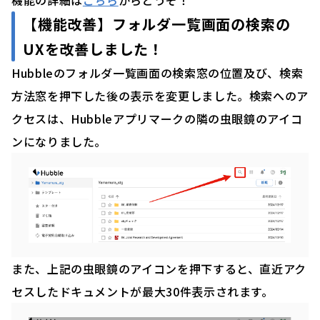
【機能改善】
フォルダ一覧画面の検索の
UXを改善しました！
Hubbleのフォルダ一覧画面の検索窓の位置及び、検索
方法窓を押下した後の表示を変更しました。検索へのア
クセスは、Hubbleアプリマークの隣の虫眼鏡のアイコ
ンになりました。
また、上記の虫眼鏡のアイコンを押下すると、直近アク
セスしたドキュメントが最大30件表示されます。