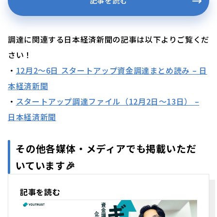
記事を読む
調達に関連する日本経済新聞の記事は以下よりご覧くだ
さい！
・
12月2〜6日 スタートアップ資金調達まとめ読み – 日
本経済新聞
・
スタートアップ調達ファイル（12月2日〜13日） –
日本経済新聞
その他各媒体・メディアでも掲載いただ
いています🎉
記事を読む