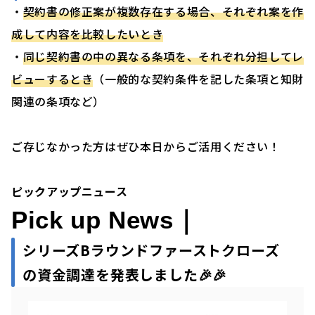
・
契約書の修正案が複数存在する場合、それぞれ案を作
成して内容を比較したいとき
・
同じ契約書の中の異なる条項を、それぞれ分担してレ
ビューするとき
（一般的な契約条件を記した条項と知財
関連の条項など）
ご存じなかった方はぜひ本日からご活用ください！
ピックアップニュース
Pick up News｜
シリーズBラウンドファーストクローズ
の資金調達を発表しました🎉🎉