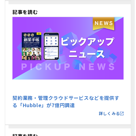
記事を読む
契約業務・管理クラウドサービスなどを提供す
る「Hubble」が7億円調達
詳しくみる