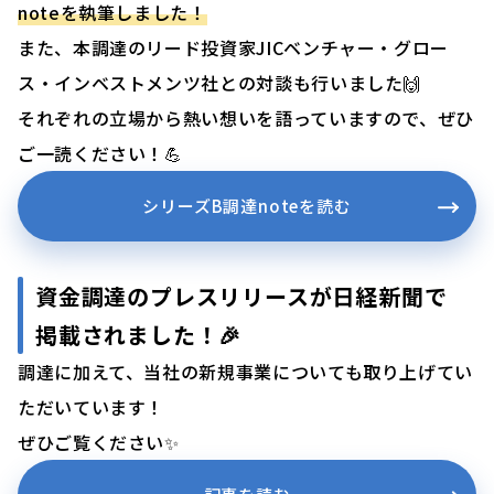
noteを執筆しました！
また、本調達のリード投資家JICベンチャー・グロー
ス・インベストメンツ社との対談も行いました🙌
それぞれの立場から熱い想いを語っていますので、ぜひ
ご一読ください！💪
シリーズB調達noteを読む
資金調達のプレスリリースが日経新聞で
掲載されました！🎉
調達に加えて、当社の新規事業についても取り上げてい
ただいています！
ぜひご覧ください✨