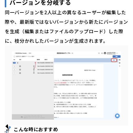
バージョンを分岐する
同一バージョンを2人以上の異なるユーザーが編集した
際や、最新版ではないバージョンから新たにバージョン
を生成（編集またはファイルのアップロード）した際
に、枝分かれしたバージョンが生成されます。
こんな時におすすめ