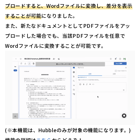
プロードすると、Wordファイルに変換し、差分を表示
することが可能
になりました。
また、新たなドキュメントとしてPDFファイルをアッ
プロードした場合でも、当該PDFファイルを任意で
Wordファイルに変換することが可能です。
(※本機能は、Hubbleのみが対象の機能になります。)
機能の詳細は
こちら
からどうぞ！