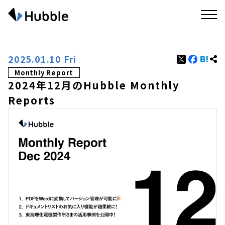
2025.01.10 Fri
Monthly Report
2024年12月のHubble Monthly
Reports