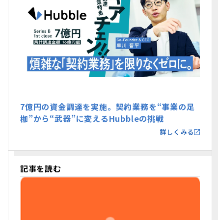
7億円の資金調達を実施。契約業務を“事業の足
枷”から“武器”に変えるHubbleの挑戦
詳しくみる
記事を読む