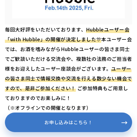
毎回大好評をいただいております、
Hubbleユーザー会
「with Hubble」の開催が決定しました🎊
本ユーザー会
では、お酒を嗜みながらHubbleユーザーの皆さま同士
でご歓談いただける交流会や、複数社の法務のご担当者
様をお迎えしたユーザー座談会がございます。
ユーザー
の皆さま同士で情報交換や交流を行える数少ない機会で
すので、是非ご参加ください！
ご参加特典もご用意し
ておりますのでお楽しみに！
（※オフラインでの開催となります）
お申し込みはこちら！