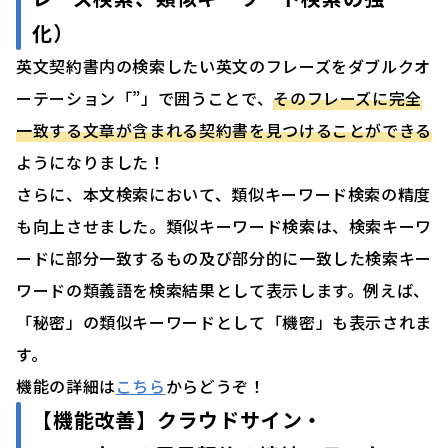
化）
英文契約書内の検索したい英文のフレーズをダブルクオ
ーテーション「”」で囲うことで、
そのフレーズに完全
一致する文章が含まれる契約書を見つけることができる
ようになりました！
さらに、本文検索において、類似キーワード検索の精度
も向上させました。類似キーワード検索は、検索キーワ
ードに部分一致するもの及び部分的に一致した検索キー
ワードの類義語を検索結果として表示します。例えば、
「秘密」の類似キーワードとして「機密」も表示されま
す。
機能の詳細は
こちら
からどうぞ！
【機能改善】
クラウドサイン・