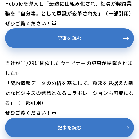
Hubbleを導入し「最適に仕組み化され、社員が契約業
務を〝自分事〟として意識が変革された」（一部引用）
ぜひご覧ください！🙌
記事を読む
当社が11/29に開催したウェビナーの記事が掲載されま
した✨
「契約情報データの分析を基にして、将来を見据えた新
たなビジネスの発意となるコラボレーションも可能にな
る」（一部引用）
ぜひご覧ください！🙌
記事を読む