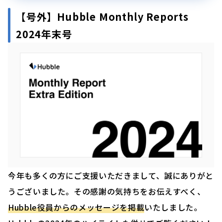
【号外】
Hubble Monthly Reports
2024年末号
今年も多くの方にご支援いただきまして、誠にありがと
うございました。その感謝の気持ちをお伝えすべく、
Hubble役員からのメッセージを掲載
いたしました。