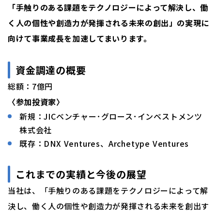
「手触りのある課題をテクノロジーによって解決し、働
く人の個性や創造力が発揮される未来の創出」の実現に
向けて事業成長を加速してまいります。
資金調達の概要
総額：7億円
〈参加投資家〉
新規：JICベンチャー･グロース･インベストメンツ
株式会社
既存：DNX Ventures、Archetype Ventures
これまでの実績と今後の展望
当社は、「手触りのある課題をテクノロジーによって解
決し、働く人の個性や創造力が発揮される未来を創出す