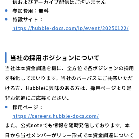
信およびアーカイブ配信はございません
参加費用：無料
特設サイト：
https://hubble-docs.com/lp/event/20250122/
当社の採用ポジションについて
当社は本資金調達を機に、全方位で各ポジションの採用
を強化してまいります。当社のパーパスにご共感いただ
ける方、Hubbleに興味のある方は、採用ページより是
非お気軽にご応募ください。
採用ページ：
https://careers.hubble-docs.com/
また、公式noteでも情報を随時発信しております。本
日から当社メンバーがリレー形式で本資金調達について