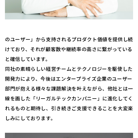
のユーザー」から支持されるプロダクト価値を提供し続
けており、それが顧客数や継続率の高さに繋がっている
と確信しています。
同社の素晴らしい経営チームとテクノロジーを駆使した
開発力により、今後はエンタープライズ企業のユーザー
部門が抱える様々な課題解決を叶えながら、他社とは一
線を画した「リーガルテックカンパニー」に進化してく
れるものと期待し、引き続きご支援できることを大変楽
しみにしております。