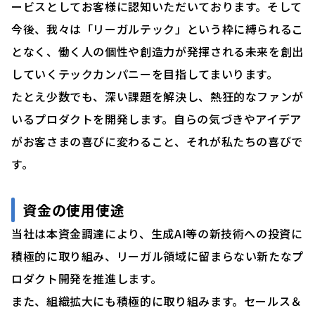
ービスとしてお客様に認知いただいております。そして
今後、我々は「リーガルテック」という枠に縛られるこ
となく、働く人の個性や創造力が発揮される未来を創出
していくテックカンパニーを目指してまいります。
たとえ少数でも、深い課題を解決し、熱狂的なファンが
いるプロダクトを開発します。自らの気づきやアイデア
がお客さまの喜びに変わること、それが私たちの喜びで
す。
資金の使用使途
当社は本資金調達により、生成AI等の新技術への投資に
積極的に取り組み、リーガル領域に留まらない新たなプ
ロダクト開発を推進します。
また、組織拡大にも積極的に取り組みます。セールス＆