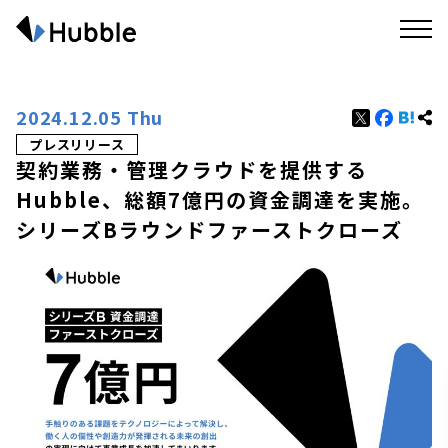
2024.12.05 Thu
プレスリリース
契約業務・管理クラウドを提供する
Hubble、総額7億円の資金調達を実施。
シリーズBラウンドファーストクローズ