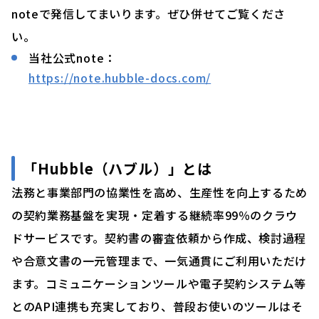
noteで発信してまいります。ぜひ併せてご覧くださ
い。
当社公式note：
https://note.hubble-docs.com/
「Hubble（ハブル）」とは
法務と事業部門の協業性を高め、生産性を向上するため
の契約業務基盤を実現・定着する継続率99％のクラウ
ドサービスです。契約書の審査依頼から作成、検討過程
や合意文書の一元管理まで、一気通貫にご利用いただけ
ます。コミュニケーションツールや電子契約システム等
とのAPI連携も充実しており、普段お使いのツールはそ