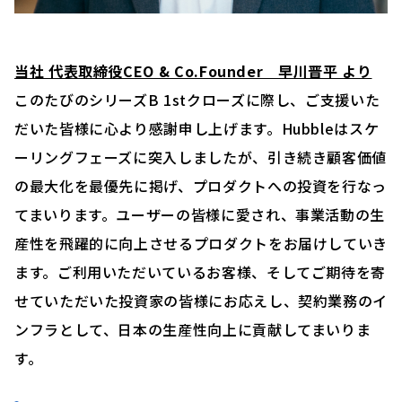
当社 代表取締役CEO & Co.Founder 早川晋平 より
このたびのシリーズB 1stクローズに際し、ご支援いた
だいた皆様に心より感謝申し上げます。Hubbleはスケ
ーリングフェーズに突入しましたが、引き続き顧客価値
の最大化を最優先に掲げ、プロダクトへの投資を行なっ
てまいります。ユーザーの皆様に愛され、事業活動の生
産性を飛躍的に向上させるプロダクトをお届けしていき
ます。ご利用いただいているお客様、そしてご期待を寄
せていただいた投資家の皆様にお応えし、契約業務のイ
ンフラとして、日本の生産性向上に貢献してまいりま
す。