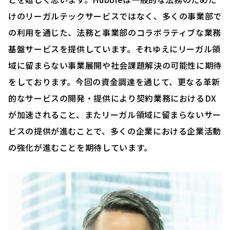
けのリーガルテックサービスではなく、多くの事業部で
の利用を通じた、法務と事業部のコラボラティブな業務
基盤サービスを提供しています。それゆえにリーガル領
域に留まらない事業展開や社会課題解決の可能性に期待
をしております。今回の資金調達を通じて、更なる革新
的なサービスの開発・提供により契約業務におけるDX
が加速されること、またリーガル領域に留まらないサー
ビスの提供が進むことで、多くの企業における企業活動
の強化が進むことを期待しています。