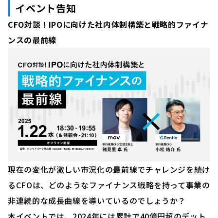
イベント告知
CFO
対談！IPOに向けた社内体制構築と戦略的ファイナ
ンスの最前線
現在の変化が激しい市況化の最前線でチャレンジを続け
るCFOは、どのようなファイナンス戦略を持って事業の
非連続的な成長曲線を導いているのでしょうか？
本イベントでは、2024年には累計で40億円超のデット