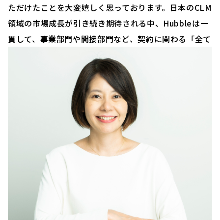
ただけたことを大変嬉しく思っております。日本のCLM
領域の市場成長が引き続き期待される中、Hubbleは一
貫して、事業部門や間接部門など、契約に関わる「全て