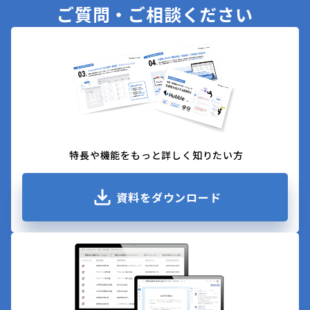
ご質問・ご相談ください
特長や機能をもっと詳しく知りたい方
資料をダウンロード