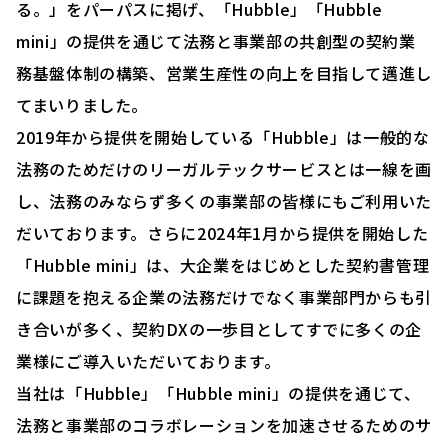
る。」をパーパスに掲げ、「Hubble」「Hubble
mini」の提供を通じて法務と事業部の共創型の契約業
務基盤体制の構築、営業生産性の向上を目指して邁進し
てまいりました。
2019年から提供を開始している「Hubble」は一般的な
法務のためだけのリーガルテックサービスとは一線を画
し、法務のみならず多くの事業部の皆様にもご利用いた
だいております。さらに2024年1月から提供を開始した
「Hubble mini」は、大企業をはじめとした契約書管理
に課題を抱える企業の法務だけでなく事業部門からも引
き合いが多く、契約DXの一歩目としてすでに多くの企
業様にご導入いただいております。
当社は「Hubble」「Hubble mini」の提供を通じて、
法務と事業部のコラボレーションを加速させるためのサ