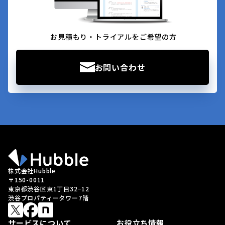
お見積もり・トライアルをご希望の方
お問い合わせ
株式会社Hubble
〒150-0011
東京都渋谷区東1丁目32−12
渋谷プロパティータワー7階
サービスについて
お役立ち情報