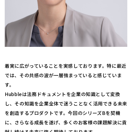
着実に広がっていることを実感しております。特に最近
では、その共感の波が一層強まっていると感じていま
す。
Hubbleは法務ドキュメントを企業の知識として変換
し、その知識を企業全体で迷うことなく活用できる未来
を創造するプロダクトです。今回のシリーズBを契機
に、さらなる成長を遂げ、多くのお客様の課題解決に貢
献し続ける未来に強く期待しております。