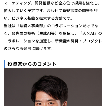
マーケティング、開発組織など全方位で採用を強化し、
拡大していく予定です。合わせて新規事業の開発も行
い、ビジネス基盤を拡大する方針です。
当社は「法務×事業部」のコラボレーションだけでな
く、最先端の技術（生成AI等）を駆使し、「人×AI」の
コラボレーションを加速し、新機能の開発・プロダクト
のさらなる発展に繋げます。
投資家からのコメント