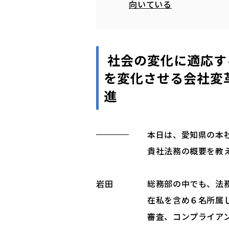
向いている
社会の変化に適応す
を変化させる会社変
進
本日は、愛知県の本
貴社法務の概要を教
岩田
総務部の中でも、法
在私を含め６名所属
審査、コンプライア