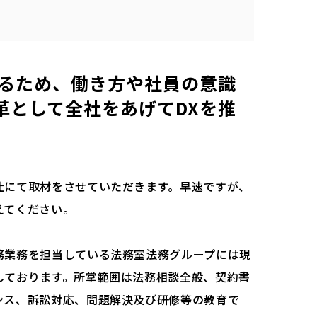
るため、働き方や社員の意識
革として全社をあげてDXを推
社にて取材をさせていただきます。早速ですが、
えてください。
務業務を担当している法務室法務グループには現
しております。所掌範囲は法務相談全般、契約書
ンス、訴訟対応、問題解決及び研修等の教育で