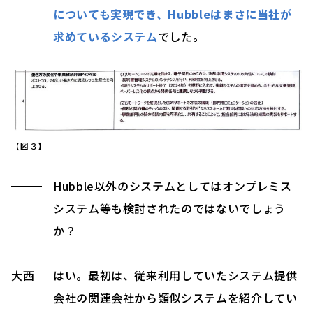
についても実現でき、Hubbleはまさに当社が
求めているシステム
でした。
【図３】
Hubble以外のシステムとしてはオンプレミス
システム等も検討されたのではないでしょう
か？
大西
はい。最初は、従来利用していたシステム提供
会社の関連会社から類似システムを紹介してい