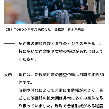
（左）TOHOシネマズ株式会社 法務部 青木未来氏
契約書の依頼件数と貴社のビジネスモデル上、
特に多い契約類型や契約の特徴があれば教えて
ください。
大西
現在は、新規契約書の審査依頼は月間平均約30
件です。
時期や時代によって非常に変動幅が大きく、先
述した映画館の拡大期は非常に多くの案件を取
り扱っていました。現場で合意形成がある程度