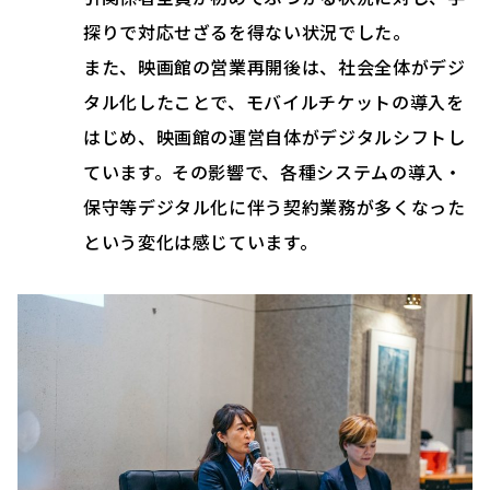
探りで対応せざるを得ない状況でした。
また、映画館の営業再開後は、社会全体がデジ
タル化したことで、モバイルチケットの導入を
はじめ、映画館の運営自体がデジタルシフトし
ています。その影響で、各種システムの導入・
保守等デジタル化に伴う契約業務が多くなった
という変化は感じています。