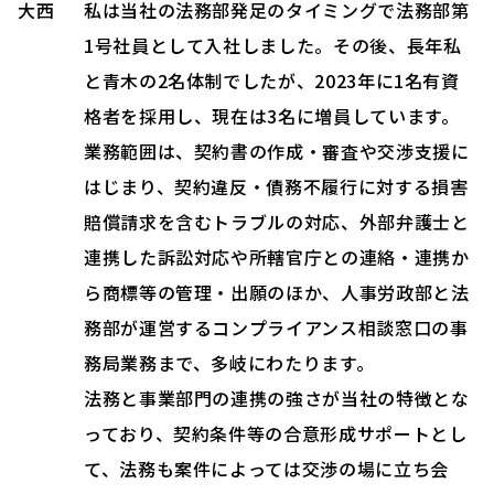
大西
私は当社の法務部発足のタイミングで法務部第
1号社員として入社しました。その後、長年私
と青木の2名体制でしたが、2023年に1名有資
格者を採用し、現在は3名に増員しています。
業務範囲は、契約書の作成・審査や交渉支援に
はじまり、契約違反・債務不履行に対する損害
賠償請求を含むトラブルの対応、外部弁護士と
連携した訴訟対応や所轄官庁との連絡・連携か
ら商標等の管理・出願のほか、人事労政部と法
務部が運営するコンプライアンス相談窓口の事
務局業務まで、多岐にわたります。
法務と事業部門の連携の強さが当社の特徴とな
っており、契約条件等の合意形成サポートとし
て、法務も案件によっては交渉の場に立ち会