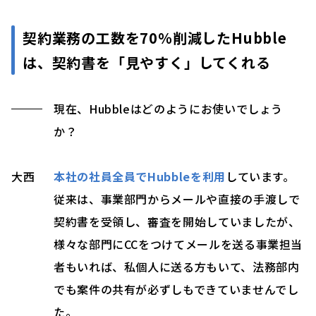
契約業務の工数を70％削減したHubble
は、契約書を「見やすく」してくれる
現在、Hubbleはどのようにお使いでしょう
か？
大西
本社の社員全員でHubbleを利用
しています。
従来は、事業部門からメールや直接の手渡しで
契約書を受領し、審査を開始していましたが、
様々な部門にCCをつけてメールを送る事業担当
者もいれば、私個人に送る方もいて、法務部内
でも案件の共有が必ずしもできていませんでし
た。