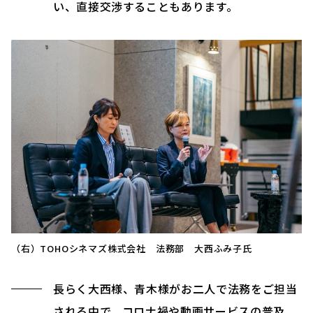
い、直接交渉することもあります。
（右）TOHOシネマズ株式会社 法務部 大西ふみ子氏
長らく大西様、青木様がお二人で法務をご担当
される中で、コロナ禍や動画サービスの普及