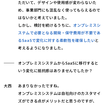
ただいて、デザインや使用感が変わらないた
め、事業部門にも混乱なく使ってもらえるので
はないかと考えていました。
しかし、検討を続けるうちに、
オンプレミスシ
ステムで必要となる開発・保守費用が不要であ
るSaaSで変化に対する柔軟性を確保したい
と
考えるようになりました。
オンプレミスシステムからSaaSに移行すると
いう変化に抵抗感はありませんでしたか？
大西
あまりなかったですね。
オンプレミスシステムは自社向けのカスタマイ
ズができる点がメリットだと思うのですが、