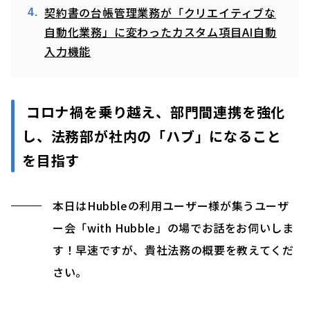
契約書の台帳管理業務が「クリエイティブな
自動化業務」に変わったカスタム項目AI自動
入力機能
コロナ禍を乗り越え、部門間連携を強化
し、法務部が社内の「ハブ」になること
を目指す
本日はHubbleの利用ユーザー様が集うユーザ
ー会「with Hubble」の場でお話をお伺いしま
す！早速ですが、貴社法務の概要を教えてくだ
さい。