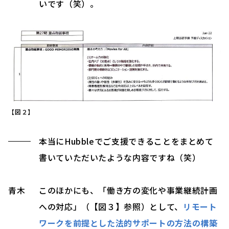
いです（笑）。
【図２】
本当にHubbleでご支援できることをまとめて
書いていただいたような内容ですね（笑）
青木
このほかにも、「働き方の変化や事業継続計画
への対応」（【図３】参照）として、
リモート
ワークを前提とした法的サポートの方法の構築