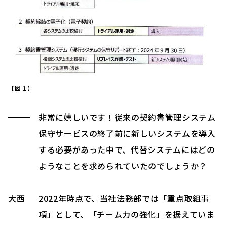
【図１】
非常に嬉しいです！従来の契約書管理システム
保守サービスの終了前に新しいシステムを導入
する必要があった中で、代替システムにはどの
ようなことを求められていたのでしょうか？
大西
2022年時点で、当社法務部では「重点取組事
項」として、「チーム力の強化」を据えていま