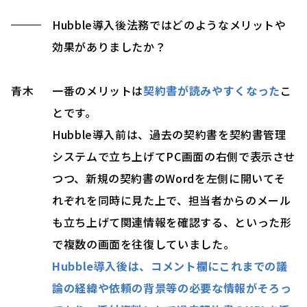
Hubble導入後法務ではどのようなメリットや
効果がありましたか？
青木
一番のメリットは
契約書が読みやすくなった
こ
とです。
Hubble導入前は、過去の契約書を契約書管理
システムで立ち上げてPC画面の右側で表示させ
つつ、新規の契約書のWordを左側に開いてそ
れぞれを同時に見た上で、担当者からのメール
も立ち上げて関連情報を確認する、といった形
で複数の画面を往復していました。
Hubble導入後は、コメント欄にこれまでの議
論の経緯や依頼の背景等の必要な情報がそろっ