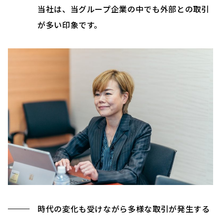
当社は、当グループ企業の中でも外部との取引
が多い印象です。
時代の変化も受けながら多様な取引が発生する