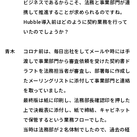
ビジネスであるからこそ、法務と事業部門が連
携して推進することが求められるのですね。
Hubble導入前はどのように契約業務を行って
いたのでしょうか？
青木
コロナ前は、毎日出社をしてメールや時には手
渡しで事業部門から審査依頼を受けた契約書ド
ラフトを法務担当者が審査し、部署毎に作成し
たメーリングリストに添付して事業部門と連絡
を取っていました。
最終版は紙に印刷し、法務部長確認印を押した
上で決裁表に添付し、紙で締結、キャビネット
で保管するという業務フローでした。
当時は法務部が２名体制でしたので、過去の経