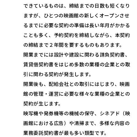
できているものは、締結までの日数も短くなり
ますが、ひとつの映画館の新しくオープンさせ
るまでに必要な契約の準備は長い年月がかかる
ことも多く、予約契約を締結しながら、本契約
の締結まで２年間を要するものもあります。
開業までには設計や建設に関わる請負契約書、
賃貸借契約書をはじめ多数の業種の企業との取
引に関わる契約が発生します。
開業後も、配給会社との取引にはじまり、映画
館の管理・運営に必要な様々な業種の企業との
契約が生じます。
映写機や発券機等の機械の保守、シネアド（映
画館における広告）や清掃まで、多様な内容の
業務委託契約書が最も多い類型です。