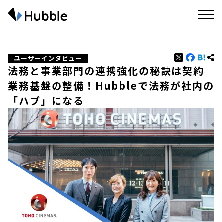
ユーザーインタビュー
法務と事業部門の連携強化の秘訣は契約
業務基盤の整備！Hubbleで法務が社内の
「ハブ」になる