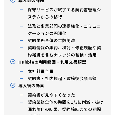
導入前の課題
保守サービスが終了する契約書管理シ
ステムからの移行
法務と事業部門の連携強化・コミュニ
ケーションの円滑化
契約業務全体の工数削減
契約情報の集約、検討・修正履歴や契
約経緯を含むナレッジの蓄積・活用
Hubbleの利用範囲・利用文書類型
本社社員全員
契約書・社内規程・取締役会議事録
導入後の効果
契約書が見やすくなった
契約業務全体の時間を1/3に削減・抜け
漏れ防止の結果、契約締結までの期間