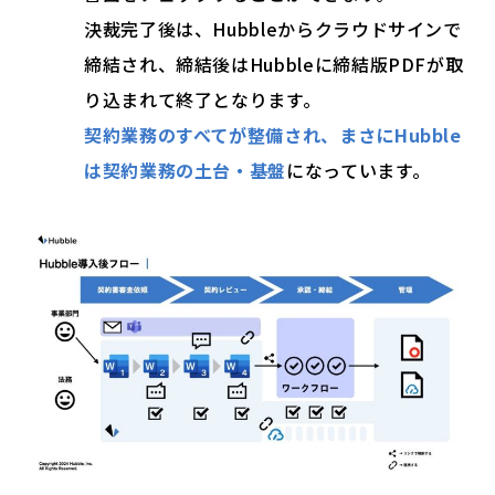
決裁完了後は、Hubbleからクラウドサインで
締結され、締結後はHubbleに締結版PDFが取
り込まれて終了となります。
契約業務のすべてが整備され、まさにHubble
は契約業務の土台・基盤
になっています。