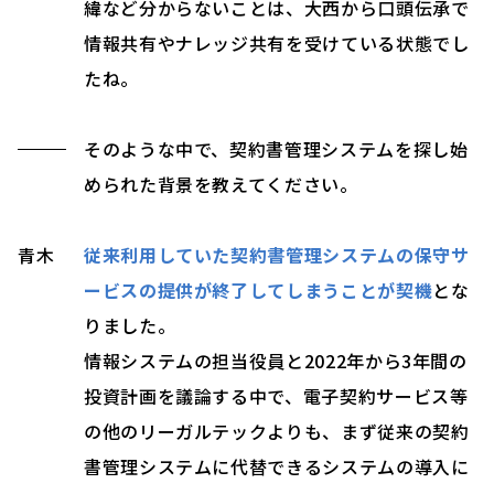
緯など分からないことは、大西から口頭伝承で
情報共有やナレッジ共有を受けている状態でし
たね。
そのような中で、契約書管理システムを探し始
められた背景を教えてください。
青木
従来利用していた契約書管理システムの保守サ
ービスの提供が終了してしまうことが契機
とな
りました。
情報システムの担当役員と2022年から3年間の
投資計画を議論する中で、電子契約サービス等
の他のリーガルテックよりも、まず従来の契約
書管理システムに代替できるシステムの導入に