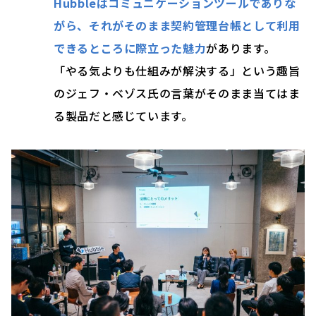
Hubbleはコミュニケーションツールでありな
がら、それがそのまま契約管理台帳として利用
できるところに際立った魅力
があります。
「やる気よりも仕組みが解決する」という趣旨
のジェフ・ベゾス氏の言葉がそのまま当てはま
る製品だと感じています。