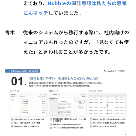
えており、
Hubbleの開発思想は私たちの思考
にもマッチ
していました。
青木
従来のシステムから移行する際に、社内向けの
マニュアルも作ったのですが、「見なくても使
えた」と言われることが多かったです。