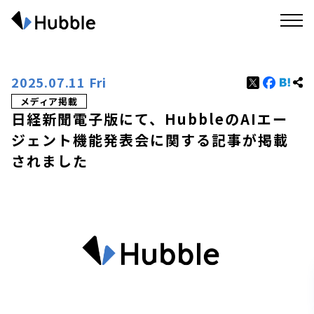
2025.07.11 Fri
メディア掲載
日経新聞電子版にて、HubbleのAIエー
ジェント機能発表会に関する記事が掲載
されました