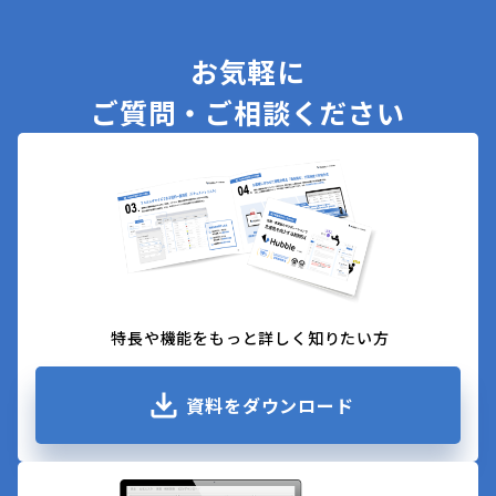
お気軽に
ご質問・ご相談ください
特長や機能をもっと詳しく知りたい方
資料をダウンロード