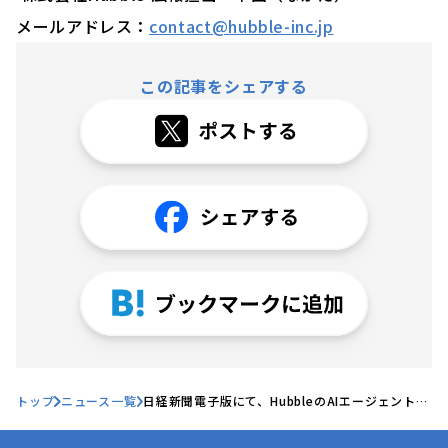
メールアドレス：
contact@hubble-inc.jp
この記事をシェアする
トップ
ニュース一覧
日経新聞電子版にて、HubbleのAIエージェント機
能発表会に関する記事が掲載されました