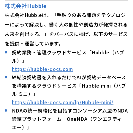
株式会社Hubble
株式会社Hubbleは、「手触りのある課題をテクノロジ
ーによって解決し、働く人の個性や創造力が発揮される
未来を創出する。」をパーパスに掲げ、以下のサービス
を提供・運営しています。
契約業務・管理クラウドサービス「Hubble（ハブ
ル）」
https://hubble-docs.com
締結済契約書を入れるだけでAIが契約データベース
を構築するクラウドサービス「Hubble mini（ハブ
ル ミニ）」
https://hubble-docs.com/lp/Hubble-mini/
NDAの統一規格化を目指すコンソーシアム型のNDA
締結プラットフォーム「OneNDA（ワンエヌディー
エー）」