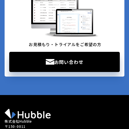
お見積もり・トライアルをご希望の方
お問い合わせ
株式会社Hubble
〒150-0011