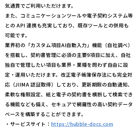
気通貫でご利用いただけます。
また、コミュニケーションツールや電子契約システム等
との API 連携も充実しており、既存ツールとの併用も
可能です。
業界初の「カスタム項目AI自動入力」機能（自社調べ）
を搭載し、契約書管理に必須の主要9項目に加え、自社
独自で管理したい項目も業界・業種を問わず自由に設
定・運用いただけます。改正電子帳簿保存法にも完全対
応（JIIMA 認証取得）しており、更新期限の自動通知、
柔軟な権限設定、紙と電子の契約書を横断して検索でき
る機能なども備え、セキュアで網羅性の高い契約データ
ベースを構築することができます。
・サービスサイト：
https://hubble-docs.com