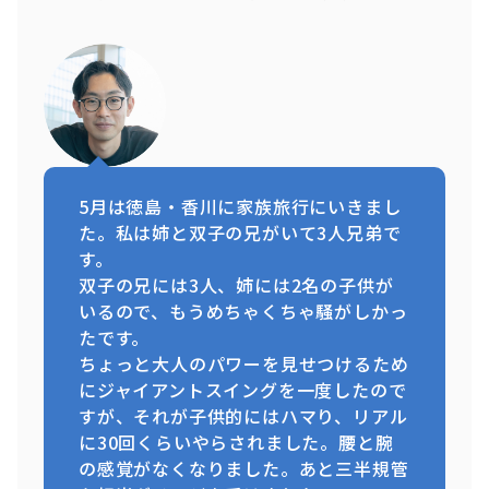
5月は徳島・香川に家族旅行にいきまし
た。私は姉と双子の兄がいて3人兄弟で
す。
双子の兄には3人、姉には2名の子供が
いるので、もうめちゃくちゃ騒がしかっ
たです。
ちょっと大人のパワーを見せつけるため
にジャイアントスイングを一度したので
すが、それが子供的にはハマり、リアル
に30回くらいやらされました。腰と腕
の感覚がなくなりました。あと三半規管