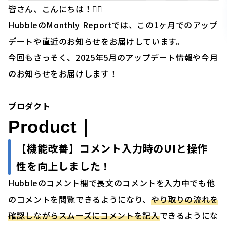
皆さん、こんにちは！🙋‍♂️
HubbleのMonthly Reportでは、この1ヶ月でのアップ
デートや直近のお知らせをお届けしています。
今回もさっそく、2025年5月のアップデート情報や今月
のお知らせをお届けします！
プロダクト
Product｜
【機能改善】
コメント入力時のUIと操作
性を向上しました！
Hubbleのコメント欄で長文のコメントを入力中でも他
のコメントを閲覧できるようになり、
やり取りの流れを
確認しながらスムーズにコメントを記入
できるようにな