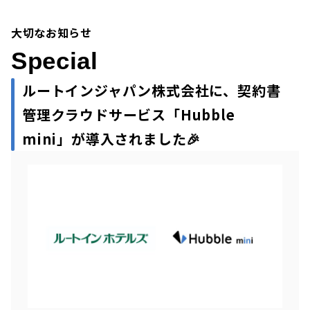
大切なお知らせ
Special
ルートインジャパン
株式会社に、契約書
管理クラウドサービス「Hubble
mini」が導入されました
🎉