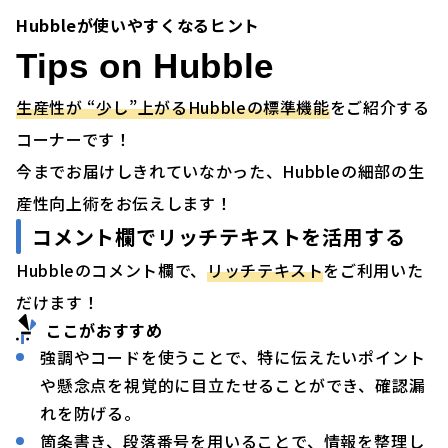
Hubbleが使いやすくなるヒント
Tips on Hubble
生産性が “少し”上がるHubbleの標準機能
をご紹介する
コーナーです！
今までお届けしきれていなかった、Hubbleの細部の生
産性向上術をお伝えします！
コメント欄でリッチテキストを活用する
Hubbleのコメント欄で、
リッチテキスト
をご利用いた
だけます！
ここがおすすめ
強調やコードを使うことで、特に伝えたいポイント
や懸念点を視覚的に目立たせることができ、確認漏
れを防げる。
箇条書き、段落番号を用いることで、情報を整理し