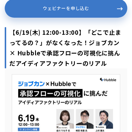
ウェビナーを申し込む
【6/19(木)
12:00-13:00】
「どこで止ま
ってるの？」がなくなった！ジョブカン
× Hubbleで承認フローの可視化に挑ん
だアイディアファクトリーのリアル