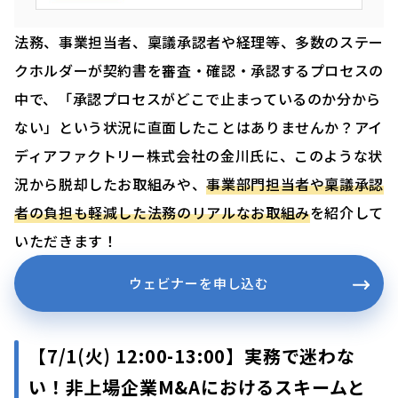
法務、事業担当者、稟議承認者や経理等、多数のステー
クホルダーが契約書を審査・確認・承認するプロセスの
中で、「承認プロセスがどこで止まっているのか分から
ない」という状況に直面したことはありませんか？アイ
ディアファクトリー株式会社の金川氏に、このような状
況から脱却したお取組みや、
事業部門担当者や稟議承認
者の負担も軽減した法務のリアルなお取組み
を紹介して
いただきます！
ウェビナーを申し込む
【7/1(火)
12:00-13:00】
実務で迷わな
い！非上場企業M&Aにおけるスキームと