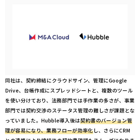
同社は、契約締結にクラウドサイン、管理にGoogle
Drive、台帳作成にスプレッドシートと、複数のツール
を使い分けており、法務部門では手作業の多さが、事業
部門では契約交渉のステータス管理の難しさが課題とな
っていました。Hubble導入後は
契約書のバージョン管
理が容易になり、業務フローが効率化
し、さらにCRM