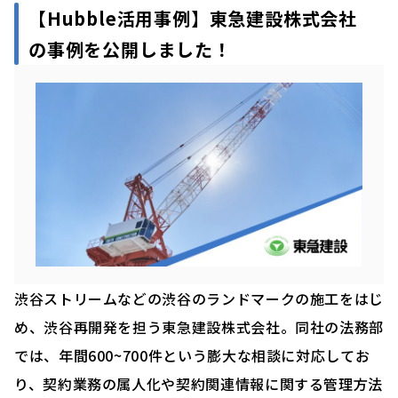
【Hubble活用事例】東急建設
株式会社
の事例を公開しました！
渋谷ストリームなどの渋谷のランドマークの施工をはじ
め、渋谷再開発を担う東急建設株式会社。同社の法務部
では、年間600~700件という膨大な相談に対応してお
り、契約業務の属人化や契約関連情報に関する管理方法