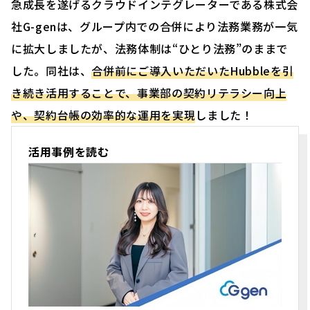
急成長を遂げるクラウドインテグレーターである株式会
社G-genは、グループ内での合併により法務業務が一気
に拡大しましたが、法務体制は“ひとり法務”のままで
した。同社は、
合併前にご導入いただいたHubbleを引
き続き活用することで、事業部の契約リテラシー向上
や、契約台帳の効率的な運用を実現
しました！
活用事例を読む