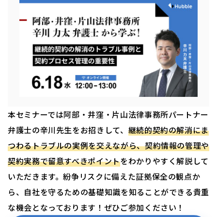
本セミナーでは阿部・井窪・片山法律事務所パートナー
弁護士の辛川先生をお招きして、
継続的契約の解消にま
つわるトラブルの実例を交えながら、契約情報の管理や
契約実務で留意すべきポイント
をわかりやすく解説して
いただきます。紛争リスクに備えた証拠保全の観点か
ら、自社を守るための基礎知識を知ることができる貴重
な機会となっております！ぜひご参加ください！