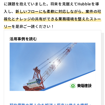
に課題を抱えていました。将来を見据えてHubbleを導
入し、
新しいフローにも柔軟に対応しながら、案件の可
視化とナレッジの共有ができる業務環境を整えたストー
リー
を是非ご一読ください！
活用事例を読む