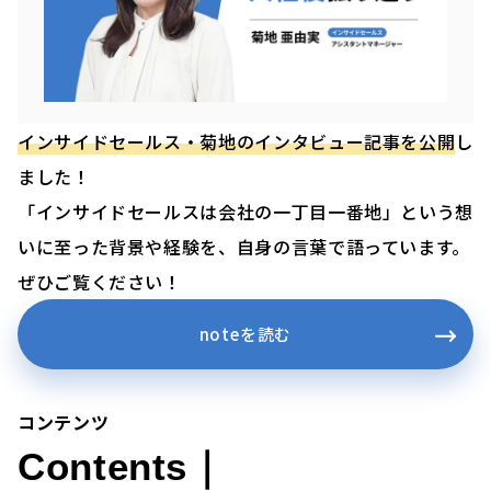
インサイドセールス・菊地のインタビュー記事を公開
し
ました！
「インサイドセールスは会社の一丁目一番地」という想
いに至った背景や経験を、自身の言葉で語っています。
ぜひご覧ください！
noteを読む
コンテンツ
Contents｜