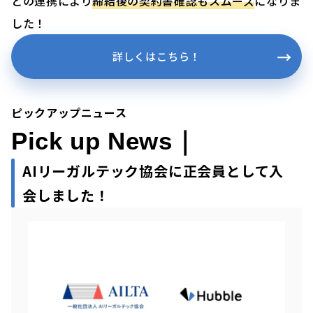
との連携により
締結後の契約書確認もスムーズ
になりま
した！
詳しくはこちら！
ピックアップニュース
Pick up News｜
AIリーガルテック協会に正会員として入
会しました！