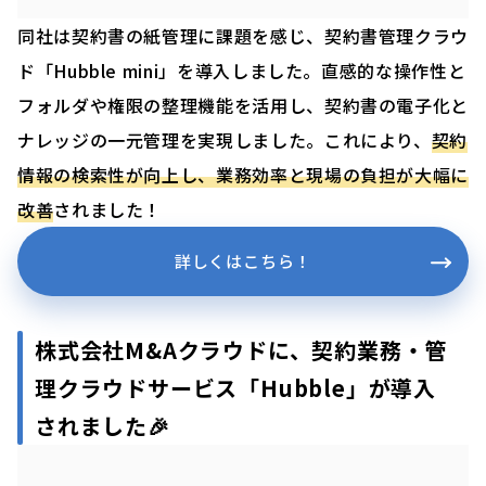
同社は契約書の紙管理に課題を感じ、契約書管理クラウ
ド「Hubble mini」を導入しました。直感的な操作性と
フォルダや権限の整理機能を活用し、契約書の電子化と
ナレッジの一元管理を実現しました。これにより、
契約
情報の検索性が向上し、業務効率と現場の負担が大幅に
改善
されました！
詳しくはこちら！
株式会社
M&Aクラウド
に、契約業務・管
理クラウドサービス「Hubble」が導入
されました🎉