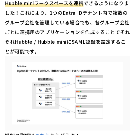
Hubble miniワークスペースを連携
できるようになりま
した！これにより、1つのEntra IDテナント内で複数の
グループ会社を管理している場合でも、各グループ会社
ごとに連携用のアプリケーションを作成することでそれ
ぞれHubble / Hubble miniにSAML認証を設定するこ
とが可能です。