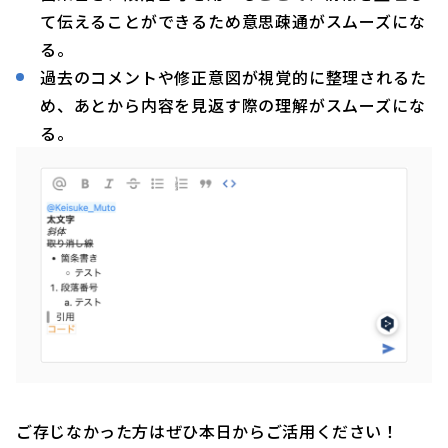
て伝えることができるため意思疎通がスムーズにな
る。
過去のコメントや修正意図が視覚的に整理されるた
め、あとから内容を見返す際の理解がスムーズにな
る。
ご存じなかった方はぜひ本日からご活用ください！