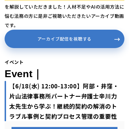
を解説していただきました！人材不足やAIの活用方法に
悩む法務の方に是非ご視聴いただきたいアーカイブ動画
です。
アーカイブ配信を視聴する
イベント
Event｜
【6/18(水)
12:00-13:00】
阿部・井窪・
片山法律事務所パートナー弁護士
辛川力
太先生から学ぶ！継続的契約の解消のト
ラブル事例と契約プロセス管理の重要性