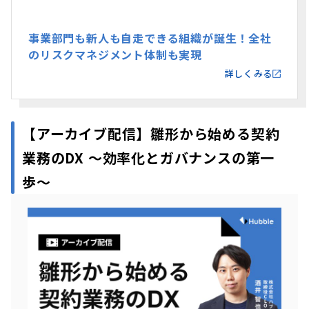
事業部門も新人も自走できる組織が誕生！全社
のリスクマネジメント体制も実現
詳しくみる
【アーカイブ配信】
雛形から始める契約
業務のDX 〜効率化とガバナンスの第一
歩〜