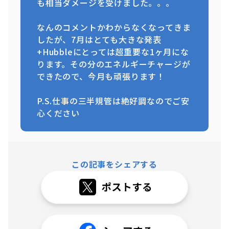
も相当ダメージを受けました。。。
なんのコメントかわからなくなってきま
したが、7月はとても大きな発表
+Hubbleにとっては超重要な1ヶ月にな
ります。その分のエネルギーチャージが
できたので、今月も頑張ります！
P.S.仕事の三半規管は絶好調なのでご安
心ください
この記事をシェアする