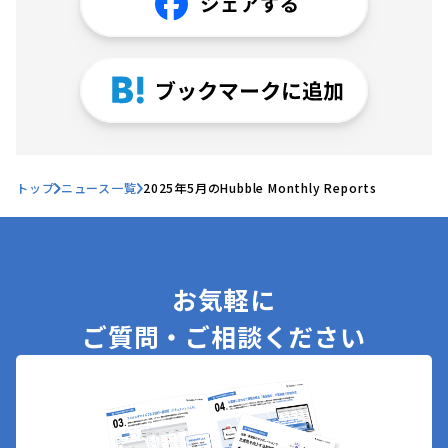
トップ
ニュース一覧
2025年5月のHubble Monthly Reports
お気軽に
ご質問・ご相談ください