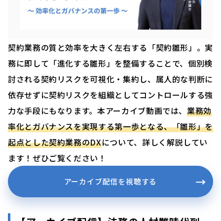
契約業務の質と効率を大きく左右する「契約雛形」。実
務に即して「進化する雛形」を整備することで、個別検
討される契約リスクを可視化・集約し、属人的な判断に
依存せずに契約リスクを組織としてコントロールする強
力な手段にもなります。本アーカイブ動画では、
業務効
率化とガバナンスを実現する第一歩となる、「雛形」を
起点とした契約業務のDX
について、詳しく解説してい
ます！ぜひご覧ください！
アーカイブ配信を視聴する