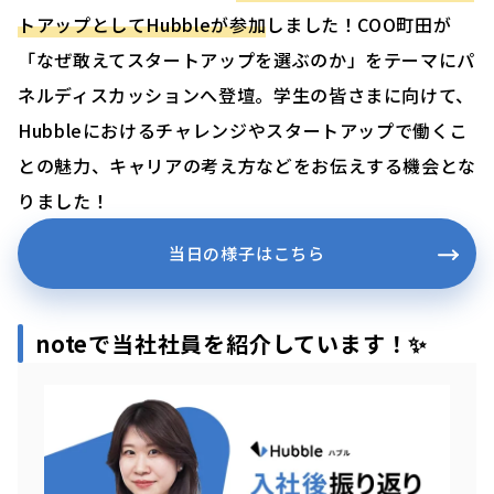
トアップとしてHubbleが参加
しました！COO町田が
「なぜ敢えてスタートアップを選ぶのか」をテーマにパ
ネルディスカッションへ登壇。学生の皆さまに向けて、
Hubbleにおけるチャレンジやスタートアップで働くこ
との魅力、キャリアの考え方などをお伝えする機会とな
りました！
当日の様子はこちら
noteで当社社員を紹介しています！✨