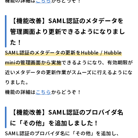
機能の詳細は
こちら
からどうぞ！
【機能改善】
SAML認証のメタデータを
管理画面より更新できるようになりまし
た
！
SAML認証のメタデータの更新をHubble / Hubble
miniの管理画面から実施
できるようになり、有効期限が
近いメタデータの更新作業がスムーズに行えるようにな
りました。
機能の詳細は
こちら
からどうぞ！
【機能改善】
SAML認証のプロバイダ名
に「その他」を追加しました
！
SAML認証のプロバイダ名に「その他」を追加し、