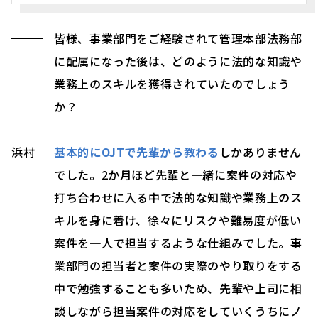
皆様、事業部門をご経験されて管理本部法務部
に配属になった後は、どのように法的な知識や
業務上のスキルを獲得されていたのでしょう
か？
浜村
基本的にOJTで先輩から教わる
しかありません
でした。2か月ほど先輩と一緒に案件の対応や
打ち合わせに入る中で法的な知識や業務上のス
キルを身に着け、徐々にリスクや難易度が低い
案件を一人で担当するような仕組みでした。事
業部門の担当者と案件の実際のやり取りをする
中で勉強することも多いため、先輩や上司に相
談しながら担当案件の対応をしていくうちにノ