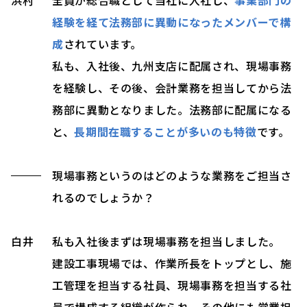
経験を経て法務部に異動になったメンバーで構
成
されています。
私も、入社後、九州支店に配属され、現場事務
を経験し、その後、会計業務を担当してから法
務部に異動となりました。法務部に配属になる
と、
長期間在職することが多いのも特徴
です。
現場事務というのはどのような業務をご担当さ
れるのでしょうか？
白井
私も入社後まずは
現場事務
を担当しました。
建設工事現場では、作業所長をトップとし、施
工管理を担当する社員、現場事務を担当する社
員で構成する組織が作られ、その他にも営業担