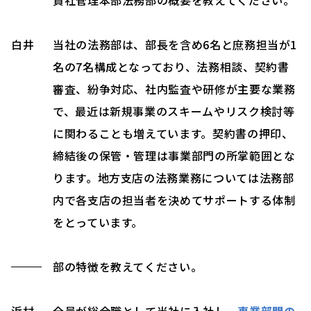
白井
当社の法務部は、部長を含め6名と庶務担当が1
名の7名構成となっており、法務相談、契約書
審査、紛争対応、社内監査や研修が主要な業務
で、最近は新規事業のスキームやリスク検討等
に関わることも増えています。契約書の押印、
締結後の保管・管理は事業部門の所掌範囲とな
ります。地方支店の法務業務については法務部
内で各支店の担当者を決めてサポートする体制
をとっています。
部の特徴を教えてください。
浜村
全員が総合職として当社に入社し、
事業部門の