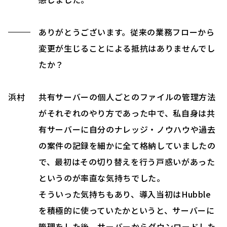
ありがとうございます。従来の業務フローから
変更が生じることによる抵抗はありませんでし
たか？
浜村
共有サーバーの個人ごとのファイルの管理方法
がそれぞれのやり方であった中で、私自身は共
有サーバーに自分のナレッジ・ノウハウや過去
の案件の記録を細かに全て格納していましたの
で、最初はその切り替えを行う戸惑いがあった
というのが率直な気持ちでした。
そういった気持ちもあり、導入当初はHubble
を積極的に使っていたかというと、サーバーに
管理をした後、サーバーからダウンロードした