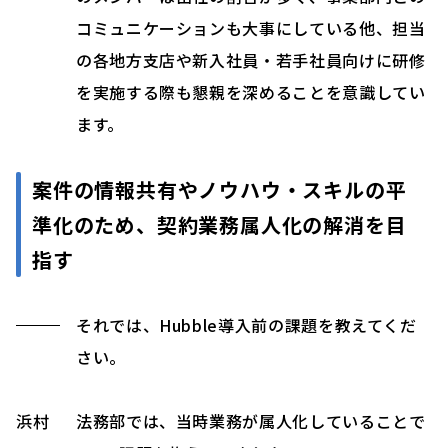
コミュニケーションも大事にしている他、担当
の各地方支店や新入社員・若手社員向けに研修
を実施する際も懇親を深めることを意識してい
ます。
案件の情報共有やノウハウ・スキルの平
準化のため、契約業務属人化の解消を目
指す
それでは、Hubble導入前の課題を教えてくだ
さい。
浜村
法務部では、当時業務が属人化していることで