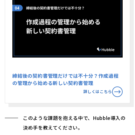
締結後の契約書管理だけでは不十分？作成過程
の管理から始める新しい契約書管理
詳しくはこちら
このような課題を抱える中で、Hubble導入の
決め手を教えてください。