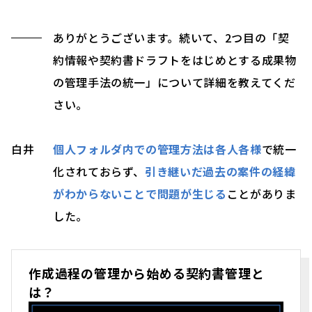
ありがとうございます。続いて、2つ目の「契
約情報や契約書ドラフトをはじめとする成果物
の管理手法の統一」について詳細を教えてくだ
さい。
白井
個人フォルダ内での管理方法は各人各様
で統一
化されておらず、
引き継いだ過去の案件の経緯
がわからないことで問題が生じる
ことがありま
した。
作成過程の管理から始める契約書管理と
は？