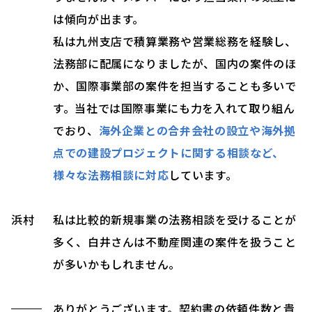
は傾向が出ます。
私は九州支店で積算業務や営業総務を経験し、
法務部に配属になりましたが、国内の案件のほ
か、国際事業部の案件を担当することも多いで
す。当社では国際事業にも力を入れて取り組ん
でおり、
海外企業との合弁会社の設立や海外拠
点での建設プロジェクトに関する相談など、
様々な法務相談に対応
しています。
浜村
私は比較的新規事業の法務相談を受けることが
多く、白井さんは不動産関連の案件を扱うこと
が多いかもしれません。
ありがとうございます。契約書の依頼件数と貴