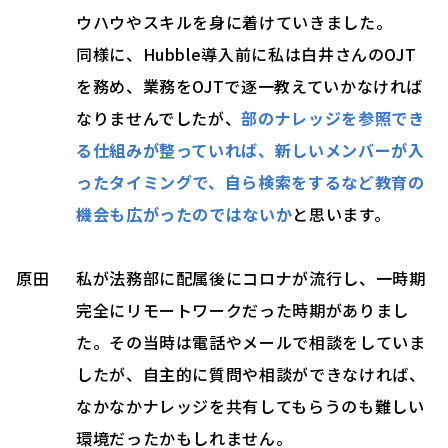
ウハウやスキルを身に着けていきました。
同様に、Hubble導入前に私は白井さんのOJT
を務め、業務をOJTで逐一教えていかなければ
なりませんでしたが、
部のナレッジを参照でき
る仕組みが整っていれば、新しいメンバーが入
ったタイミングで、自ら検索をするなど教育の
機会も広がったのではないか
と思います。
原田
私が法務部に配属後にコロナが流行し、一時期
完全にリモートワークだった時期がありまし
た。その当時は電話やメールで相談をしていま
したが、自主的に質問や相談ができなければ、
なかなかナレッジを共有してもらうのも難しい
環境だったかもしれません。