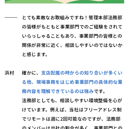
とても素敵なお取組みですね！管理本部法務部
の皆様がもともと事業部門でのご経験をされて
いらっしゃることもあり、事業部門の皆様との
関係が非常に近く、相談しやすいのではないか
と感じます。
浜村
確かに、
支店配属の時からの知り合いが多くい
る他、現場事務をはじめ事業部門の具体的な業
務内容を理解できているのは強み
です。
法務部としても、相談しやすい環境整備を心が
けています。例えば、当社はフリーアドレス制
でリモートは週に2回可能なのですが、法務部
のメンバーは出社の割合が多く、事業部門との