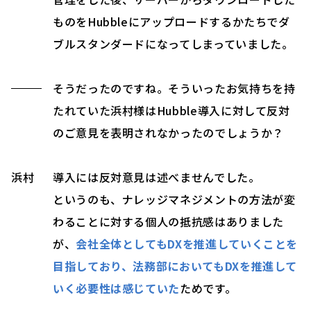
ものをHubbleにアップロードするかたちでダ
ブルスタンダードになってしまっていました。
そうだったのですね。そういったお気持ちを持
たれていた浜村様はHubble導入に対して反対
のご意見を表明されなかったのでしょうか？
浜村
導入には反対意見は述べませんでした。
というのも、ナレッジマネジメントの方法が変
わることに対する個人の抵抗感はありました
が、
会社全体としてもDXを推進していくことを
目指しており、法務部においてもDXを推進して
いく必要性は感じていた
ためです。