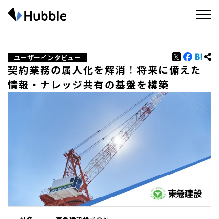
ユーザーインタビュー
契約業務の属人化を解消！将来に備えた
情報・ナレッジ共有の基盤を構築