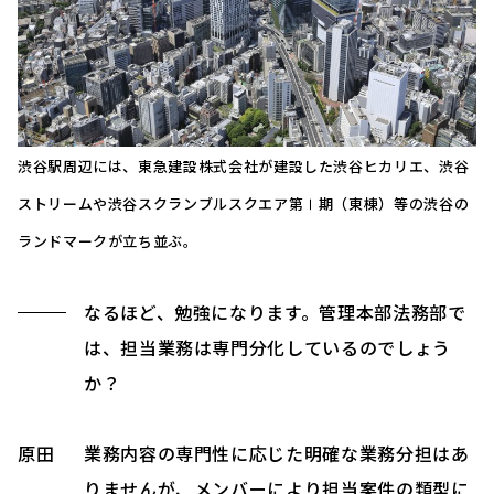
渋谷駅周辺には、東急建設株式会社が建設した渋谷ヒカリエ、渋谷
ストリームや渋谷スクランブルスクエア第Ⅰ期（東棟）等の渋谷の
ランドマークが立ち並ぶ。
なるほど、勉強になります。管理本部法務部で
は、担当業務は専門分化しているのでしょう
か？
原田
業務内容の専門性に応じた明確な業務分担はあ
りませんが、メンバーにより担当案件の類型に