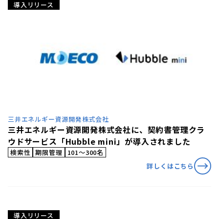
導入リリース
三井エネルギー資源開発株式会社
三井エネルギー資源開発株式会社に、契約書管理クラ
ウドサービス「Hubble mini」が導入されました
検索性
期限管理
101〜300名
詳しくはこちら
導入リリース