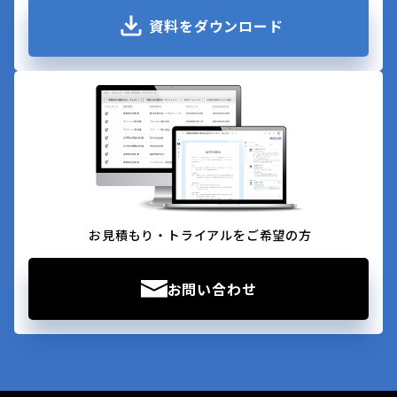
資料をダウンロード
お見積もり・トライアルをご希望の方
お問い合わせ