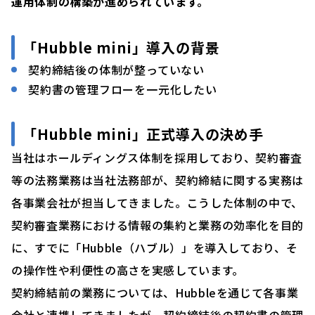
運用体制の構築が進められています。
「Hubble mini」導入の背景
契約締結後の体制が整っていない
契約書の管理フローを一元化したい
「Hubble mini」正式導入の決め手
当社はホールディングス体制を採用しており、契約審査
等の法務業務は当社法務部が、契約締結に関する実務は
各事業会社が担当してきました。こうした体制の中で、
契約審査業務における情報の集約と業務の効率化を目的
に、すでに「Hubble（ハブル）」を導入しており、そ
の操作性や利便性の高さを実感しています。
契約締結前の業務については、Hubbleを通じて各事業
会社と連携してきましたが、契約締結後の契約書の管理