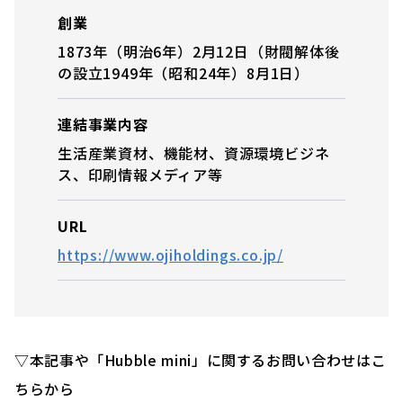
創業
1873年（明治6年）2月12日（財閥解体後
の設立1949年（昭和24年）8月1日）
連結事業内容
生活産業資材、機能材、資源環境ビジネ
ス、印刷情報メディア等
URL
https://www.ojiholdings.co.jp/
▽本記事や「Hubble mini」に関するお問い合わせはこ
ちらから