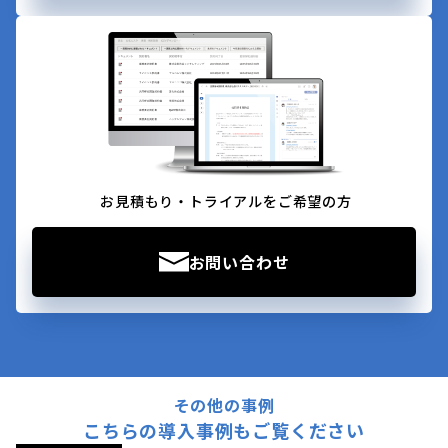
お見積もり・トライアルをご希望の方
お問い合わせ
その他の事例
こちらの導入事例もご覧ください