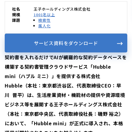
社名
王子ホールディングス株式会社
規模
1001名以上
課題
検索性
属人化
サービス資料をダウンロード
契約書を入れるだけでAIが網羅的な契約データベースを
構築する契約書管理クラウドサービス「Hubble
mini（ハブル ミニ）」を提供する株式会社
Hubble（本社：東京都渋谷区、代表取締役CEO：早
川 晋平）は、生活産業資材・機能材の提供や資源環境
ビジネス等を展開する王子ホールディングス株式会社
（本社：東京都中央区、代表取締役社長：磯野 裕之）
において、「Hubble mini」が正式に導入され、本格