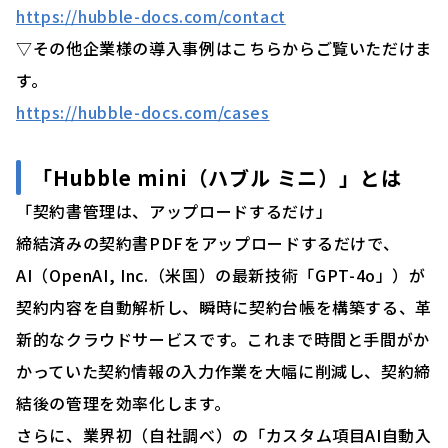
https://hubble-docs.com/contact
▽その他企業様の導入事例はこちらからご覧いただけま
す。
https://hubble-docs.com/cases
「Hubble mini（ハブル ミニ）」とは
「契約書管理は、アップロードするだけ」
締結済みの契約書PDFをアップロードするだけで、
AI（OpenAI, Inc.（米国）の最新技術「GPT-4o」）が
契約内容を自動解析し、瞬時に契約台帳を構築する、革
新的なクラウドサービスです。これまで時間と手間がか
かっていた契約情報の入力作業を大幅に削減し、契約締
結後の管理を効率化します。
さらに、業界初（自社調べ）の「カスタム項目AI自動入