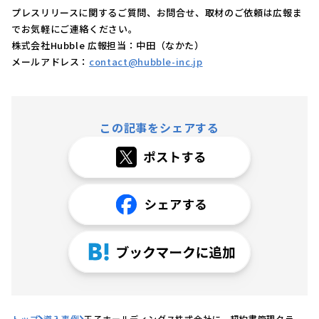
プレスリリースに関するご質問、お問合せ、取材のご依頼は広報ま
でお気軽にご連絡ください。
株式会社Hubble 広報担当：中田（なかた）
メールアドレス：
contact@hubble-inc.jp
この記事をシェアする
トップ
導入事例
王子ホールディングス株式会社に、契約書管理クラウ