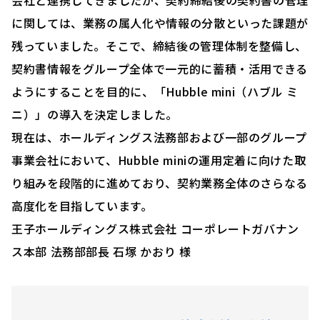
に関しては、業務の属人化や情報の分散といった課題が
残っていました。そこで、締結後の管理体制を整備し、
契約書情報をグループ全体で一元的に蓄積・活用できる
ようにすることを目的に、「Hubble mini（ハブル ミ
ニ）」の導入を決定しました。
現在は、ホールディングス法務部および一部のグループ
事業会社において、Hubble miniの運用定着に向けた取
り組みを段階的に進めており、契約業務全体のさらなる
高度化を目指しています。
王子ホールディングス株式会社 コーポレートガバナン
ス本部 法務部部長 石塚 かおり 様