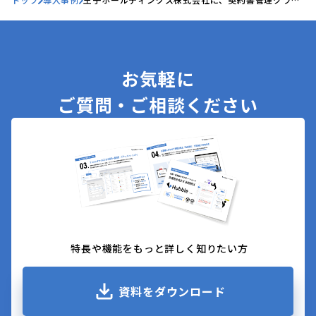
ドサービス「Hubble mini」が導入されました
お気軽に
ご質問・ご相談ください
特長や機能をもっと詳しく知りたい方
資料をダウンロード