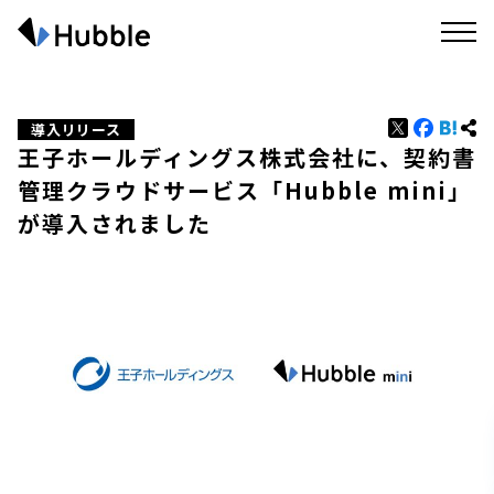
導入リリース
王子ホールディングス株式会社に、契約書
管理クラウドサービス「Hubble mini」
が導入されました