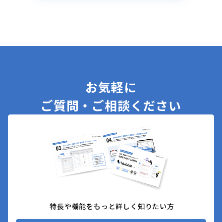
お気軽に
ご質問・ご相談ください
特長や機能をもっと詳しく知りたい方