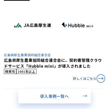
広島県厚生農業協同組合連合会
広島県厚生農業協同組合連合会に、契約書管理クラウ
ドサービス「Hubble mini」が導入されました
検索性
1001名以上
詳しくはこちら
導入事例一覧へ