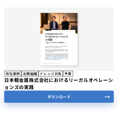
他社事例
法務組織
ナレッジ共有
予算
日本軽金属株式会社におけるリーガルオペレーシ
ョンズの実践
ダウンロード