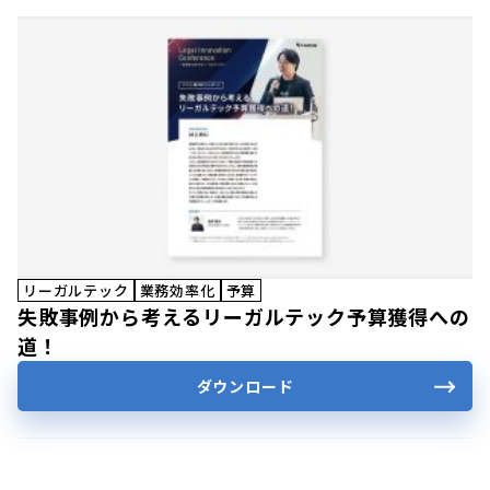
リーガルテック
業務効率化
予算
失敗事例から考えるリーガルテック予算獲得への
道！
ダウンロード