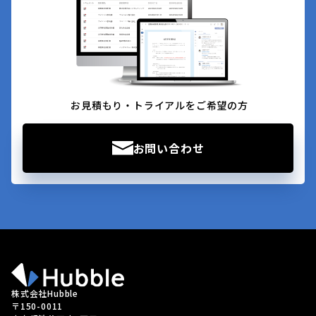
お見積もり・トライアルをご希望の方
お問い合わせ
株式会社Hubble
〒150-0011