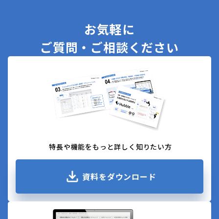
お気軽に
ご質問・ご相談ください
特長や機能をもっと詳しく知りたい方
資料をダウンロード