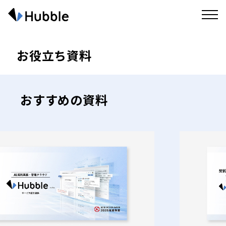
お役立ち資料
おすすめの資料