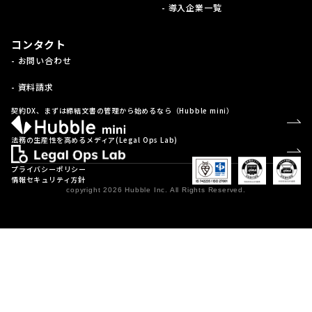
- 導入企業一覧
コンタクト
- お問い合わせ
- 資料請求
契約DX、まずは締結文書の管理から始めるなら（Hubble mini）
法務の生産性を高めるメディア(Legal Ops Lab)
プライバシーポリシー
情報セキュリティ方針
copyright 2026 Hubble Inc. All Rights Reserved.