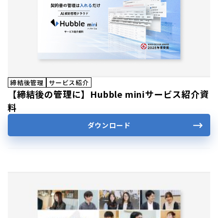
締結後管理
サービス紹介
【締結後の管理に】Hubble miniサービス紹介資
料
ダウンロード