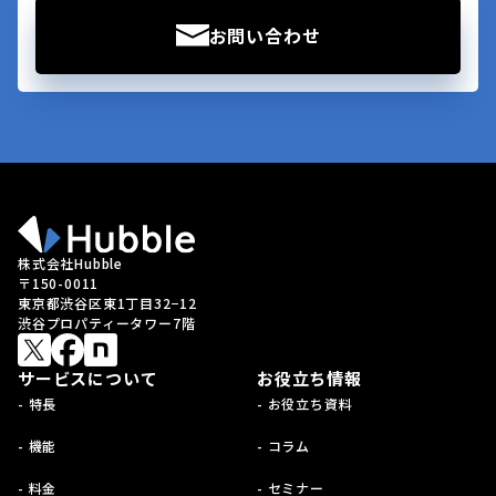
お問い合わせ
株式会社Hubble
〒150-0011
東京都渋谷区東1丁目32−12
渋谷プロパティータワー7階
サービスについて
お役立ち情報
- 特長
- お役立ち資料
- 機能
- コラム
- 料金
- セミナー