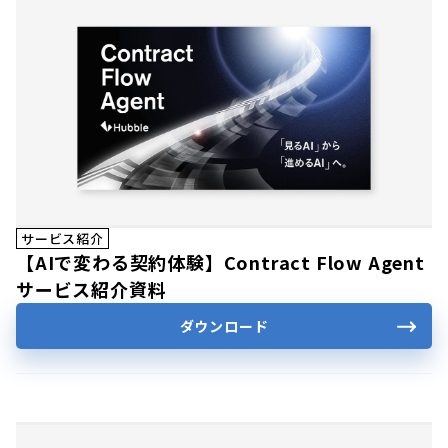
サービス紹介
【AIで変わる契約体験】Contract Flow Agent
サービス紹介資料
ダウンロード