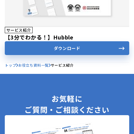
サービス紹介
【3分でわかる！】Hubble
ダウンロード
トップ
お役立ち資料一覧
サービス紹介
お気軽に
ご質問・ご相談ください