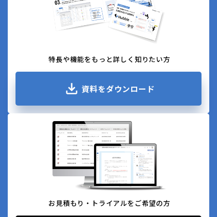
特長や機能をもっと詳しく知りたい方
資料をダウンロード
お見積もり・トライアルをご希望の方