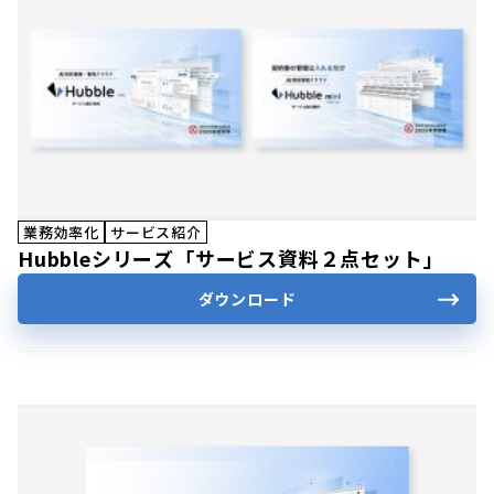
業務効率化
サービス紹介
Hubbleシリーズ「サービス資料２点セット」
ダウンロード