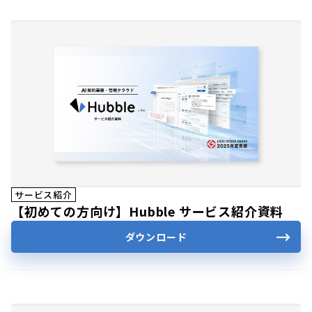
サービス紹介
【初めての方向け】Hubble サービス紹介資料
ダウンロード