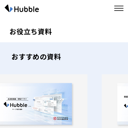
お役立ち資料
おすすめの資料