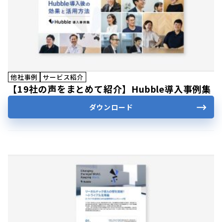
他社事例
サービス紹介
【19社の声をまとめて紹介】Hubble導入事例集
ダウンロード