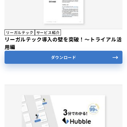
リーガルテック
サービス紹介
リーガルテック導入の壁を突破！〜トライアル活
用編
ダウンロード