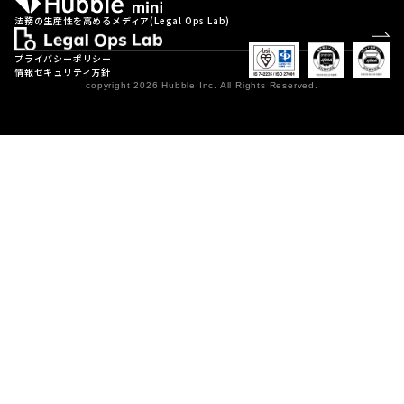
法務の生産性を高めるメディア(Legal Ops Lab)
プライバシーポリシー
情報セキュリティ方針
copyright 2026 Hubble Inc. All Rights Reserved.