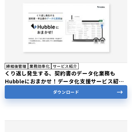
締結後管理
業務効率化
サービス紹介
くり返し発生する、契約書のデータ化業務も
Hubbleにおまかせ！データ化支援サービス紹介
資料
ダウンロード