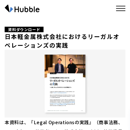
資料ダウンロード
日本軽金属株式会社におけるリーガルオ
ペレーションズの実践
本資料は、『Legal Operationsの実践』（商事法務、