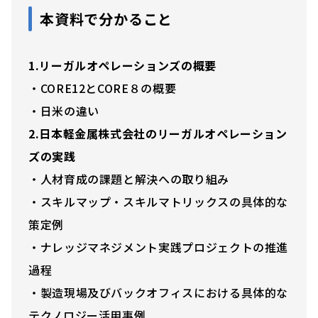
本資料で分かること
1.リーガルオペレーションズの概要
・CORE12とCORE８の概要
・日米の違い
2.日本軽金属株式会社のリーガルオペレーション
ズの実践
・人材育成の課題と解決への取り組み
・スキルマップ・スキルマトリックスの具体的な
策定例
・ナレッジマネジメント実践プロジェクトの推進
過程
・製造現場及びバックオフィスにおける具体的な
テクノロジー活用事例