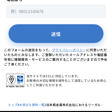
このフォームの送信をもって、
プライバシーポリシー
に同意いただ
いたものとみなします。ご登録いただいたメールアドレスや電話番
号宛に情報提供・サービスのご案内することがございますので予め
ご了承ください。
当サイトではSSLに対応しています。
お客様の大切な情報を暗号化して送信しているため安心
してご利用いただけます。
トップ
お役立ち資料一覧
日本軽金属株式会社におけるリーガルオ
ペレーションズの実践