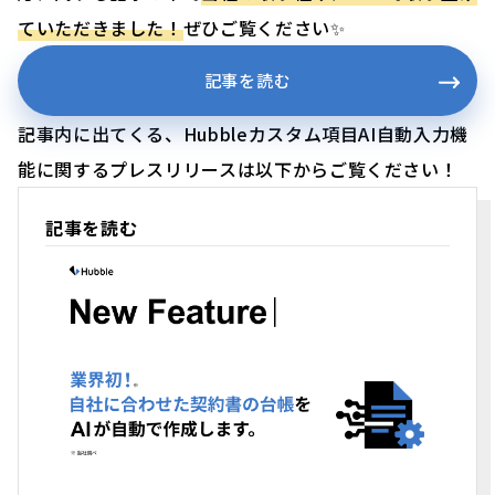
ていただきました！
ぜひご覧ください✨
記事を読む
記事内に出てくる、Hubbleカスタム項目AI自動入力機
能に関するプレスリリースは以下からご覧ください！
記事を読む