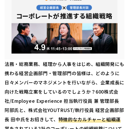
法務・総務業務、経理から人事をはじめ、組織開発にも
携わる経営企画部門・管理部門の皆様は、どのように
日々メンバーのマネジメントを行いながら、企業成長に
向けた戦略立案をしているのでしょうか？600株式会
社/Employee Experience 担当執行役員 兼 管理部長
阿部氏と、株式会社YOUTRUST/執行役員 経営企画部部
長 田中氏をお招きして、
特徴的なカルチャーと組織運
営をされている2社のコーポレートの組織戦略について