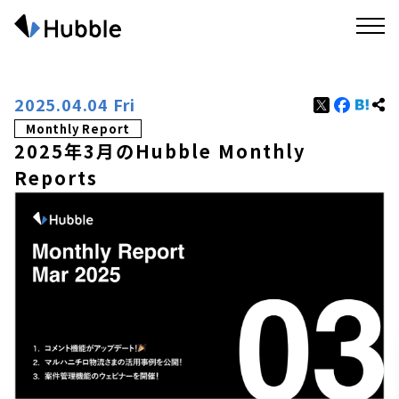
2025.04.04 Fri
Monthly Report
2025年3月のHubble Monthly
Reports