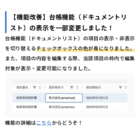
【機能改善】
台帳機能（ドキュメントリ
スト）の表示を一部変更しました！
台帳機能（ドキュメントリスト）の項目の表示・非表示
を切り替える
チェックボックスの色が青になりました。
また、項目の内容を編集する際、当該項目の枠内で編集
対象が表示・変更可能になりました。
機能の詳細は
こちら
からどうぞ！