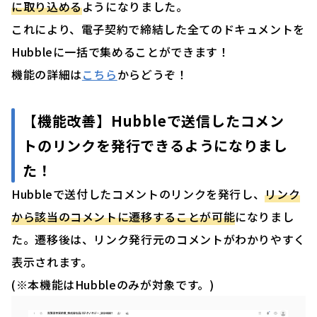
に取り込める
ようになりました。
これにより、電子契約で締結した全てのドキュメントを
Hubbleに一括で集めることができます！
機能の詳細は
こちら
からどうぞ！
【機能改善】
Hubbleで送信したコメン
トのリンクを発行できるようになりまし
た！
Hubbleで送付したコメントのリンクを発行し、
リンク
から該当のコメントに遷移することが可能
になりまし
た。遷移後は、リンク発行元のコメントがわかりやすく
表示されます。
(※本機能はHubbleのみが対象です。)