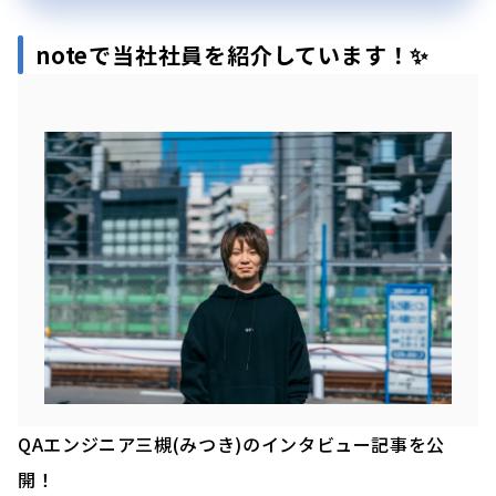
noteで当社社員を紹介しています！✨
QAエンジニア三槻(みつき)のインタビュー記事を公
開！