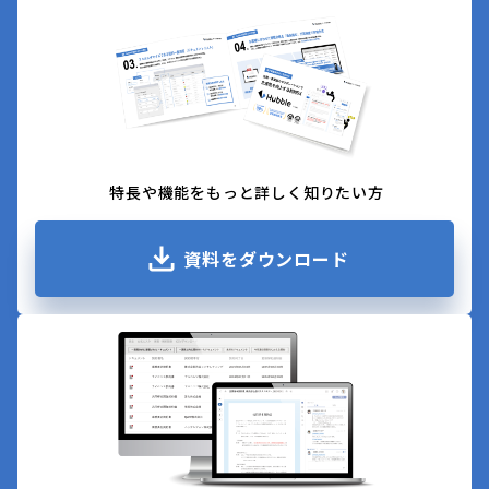
特長や機能をもっと詳しく知りたい方
資料をダウンロード