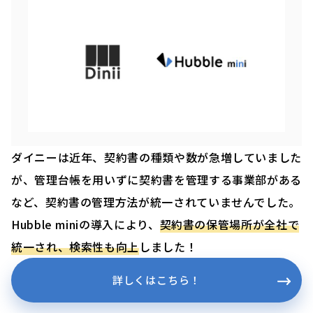
ダイニーは近年、契約書の種類や数が急増していました
が、管理台帳を用いずに契約書を管理する事業部がある
など、契約書の管理方法が統一されていませんでした。
Hubble miniの導入により、
契約書の保管場所が全社で
統一され、検索性も向上
しました！
詳しくはこちら！