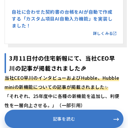
自社に合わせた契約書の台帳をAIが自動で作成
する「カスタム項目AI自動入力機能」を実装し
ました！
詳しくみる
3月11日付の住宅新報にて、当社CEO早
川の記事が掲載されました🎉
当社CEO早川のインタビューおよびHubble、Hubble
miniの新機能についての記事が掲載されました✨
「それぞれ、25年度中に各種の新機能を追加し、利便
性を一層向上させる。」（一部引用）
記事を読む