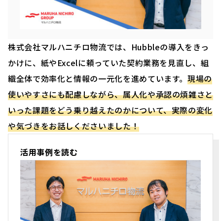
株式会社マルハニチロ物流では、Hubbleの導入をきっ
かけに、紙やExcelに頼っていた契約業務を見直し、組
織全体で効率化と情報の一元化を進めています。
現場の
使いやすさにも配慮しながら、属人化や承認の煩雑さと
いった課題をどう乗り越えたのかについて、実際の変化
や気づきをお話しくださいました！
活用事例を読む