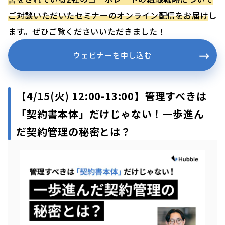
ご対談いただいたセミナーのオンライン配信をお届け
し
ます。ぜひご覧くださいいただきました！
ウェビナーを申し込む
【4/15(火)
12:00-13:00】管理すべきは
「契約書本体」だけじゃない！一歩進ん
だ契約管理の秘密とは？