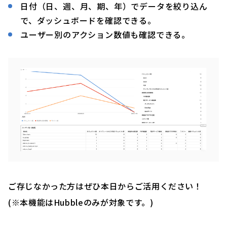
日付（日、週、月、期、年）でデータを絞り込ん
で、ダッシュボードを確認できる。
ユーザー別のアクション数値も確認できる。
ご存じなかった方はぜひ本日からご活用ください！
(※本機能はHubbleのみが対象です。)