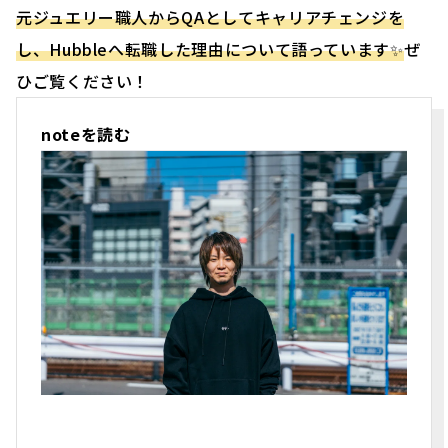
元ジュエリー職人からQAとしてキャリアチェンジを
し、Hubbleへ転職した理由について語っています✨
ぜ
ひご覧ください！
noteを読む