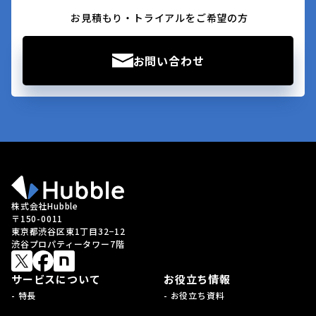
お見積もり・トライアルをご希望の方
お問い合わせ
株式会社Hubble
〒150-0011
東京都渋谷区東1丁目32−12
渋谷プロパティータワー7階
サービスについて
お役立ち情報
- 特長
- お役立ち資料