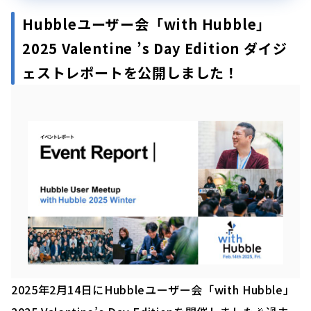
Hubbleユーザー会「with Hubble」
2025 Valentine ’s Day Edition ダイジ
ェストレポートを公開しました！
2025年2月14日にHubbleユーザー会「with Hubble」