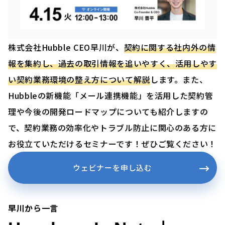
株式会社Hubble CEO早川が、
契約に関する社内外の情
報を集約し、過去の取引情報を追いやすく、活用しやす
い契約業務環境の整え方について解説
します。また、
Hubbleの新機能「メール連携機能」を活用した契約管
理や今後の開発ロードマップについても紹介しますの
で、契約業務の効率化やトラブル防止に関心のある方に
お役立ていただけるセミナーです！ぜひご覧ください！
ウェビナーを申し込む
早川から一言