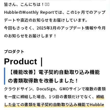
皆さん、こんにちは！🙋‍♂️
HubbleのMonthly Reportでは、この1ヶ月でのアップ
デートや直近のお知らせをお届けしています。
今回もさっそく、2025年3月のアップデート情報や今月
のお知らせをお届けします！
プロダクト
Product｜
【機能改善】
電子契約自動取り込み機能
の書類取得数を改善しました！
クラウドサイン、DocuSign、GMOサインで複数の書類
を一度に締結した場合、1つ目の書類だけでなく、
締結
した全ての書類を電子契約自動取り込み機能でHubble