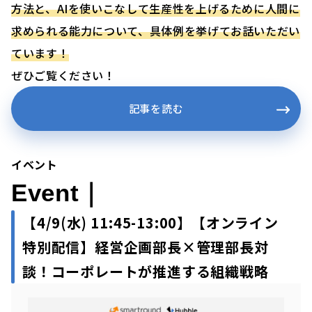
方法と、AIを使いこなして生産性を上げるために人間に
求められる能力について、具体例を挙げてお話いただい
ています！
ぜひご覧ください！
記事を読む
イベント
Event｜
【4/9(水)
11:45-13:00】【オンライン
特別配信】経営企画部長×管理部長対
談！コーポレートが推進する組織戦略