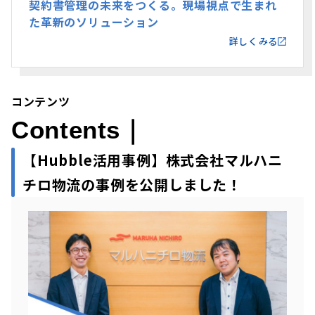
契約書管理の未来をつくる。現場視点で生まれ
た革新のソリューション
詳しくみる
コンテンツ
Contents｜
【Hubble活用事例】株式会社マルハニ
チロ物流の事例を公開しました！