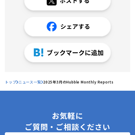
トップ
ニュース一覧
2025年3月のHubble Monthly Reports
お気軽に
ご質問・ご相談ください