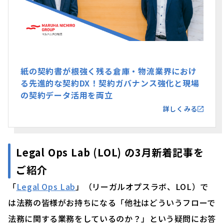
紙の契約書が根強く残る倉庫・物流業界におけ
る先進的な契約DX！契約ガバナンス強化と現場
の契約データ活用を両立
詳しくみる
Legal Ops Lab (LOL) の3月新着記事を
ご紹介
「
Legal Ops Lab
」（リーガルオプスラボ、LOL）で
は法務の皆様がお持ちになる「他社はどういうフローで
法務に関する業務をしているのか？」という疑問にお答