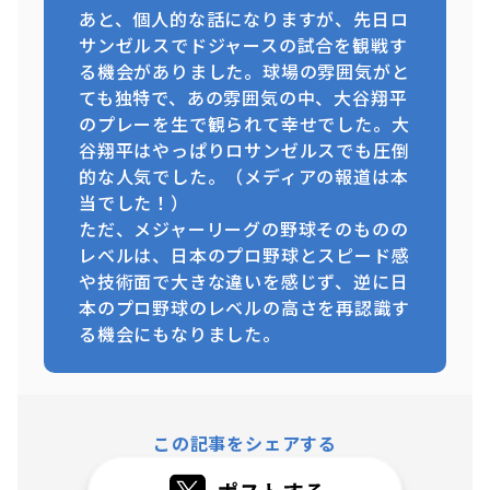
あと、個人的な話になりますが、先日ロ
サンゼルスでドジャースの試合を観戦す
る機会がありました。球場の雰囲気がと
ても独特で、あの雰囲気の中、大谷翔平
のプレーを生で観られて幸せでした。大
谷翔平はやっぱりロサンゼルスでも圧倒
的な人気でした。（メディアの報道は本
当でした！）
ただ、メジャーリーグの野球そのものの
レベルは、日本のプロ野球とスピード感
や技術面で大きな違いを感じず、逆に日
本のプロ野球のレベルの高さを再認識す
る機会にもなりました。
この記事をシェアする