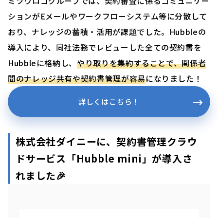
ミツウロコグループでは、契約審査に係るコミュニケー
ションがEメールやワークフローシステム等に分散して
おり、ナレッジの蓄積・活用が課題でした。Hubbleの
導入により、同社法務でレビューした全ての契約書を
Hubbleに格納し、
やり取りを集約することで、関係者
間のナレッジ共有や契約書管理が容易
になりました！
詳しくはこちら！
株式会社ダイニーに、契約書管理クラウ
ドサービス「Hubble mini」が導入さ
れました
🎉