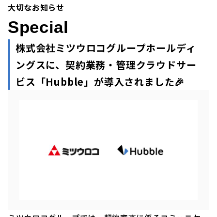
大切なお知らせ
Special
株式会社ミツウロコグループホールディ
ングスに、契約業務・管理クラウドサー
ビス「Hubble」が導入されました🎉