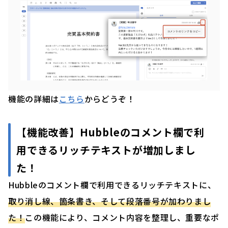
機能の詳細は
こちら
からどうぞ！
【機能改善】
Hubbleのコメント欄で利
用できるリッチテキストが増加しまし
た！
Hubbleのコメント欄で利用できるリッチテキストに、
取り消し線、箇条書き、そして段落番号が加わりまし
た！
この機能により、コメント内容を整理し、重要なポ