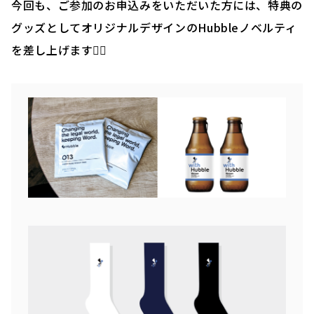
今回も、ご参加のお申込みをいただいた方には、特典の
グッズとしてオリジナルデザインのHubbleノベルティ
を差し上げます🙆‍♂️