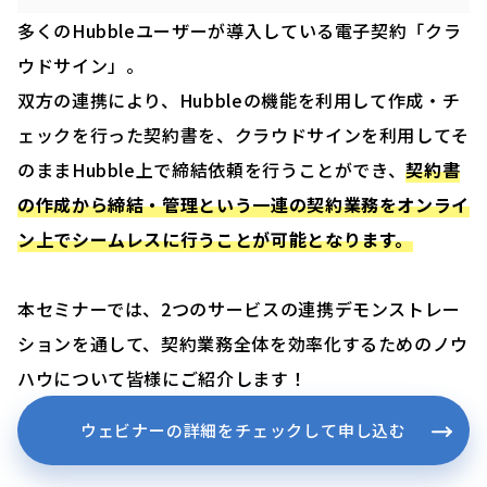
多くのHubbleユーザーが導入している電子契約「クラ
ウドサイン」。
双方の連携により、Hubbleの機能を利用して作成・チ
ェックを行った契約書を、クラウドサインを利用してそ
のままHubble上で締結依頼を行うことができ、
契約書
の作成から締結・管理という一連の契約業務をオンライ
ン上でシームレスに行うことが可能となります。
本セミナーでは、2つのサービスの連携デモンストレー
ションを通して、契約業務全体を効率化するためのノウ
ハウについて皆様にご紹介します！
ウェビナーの詳細をチェックして申し込む