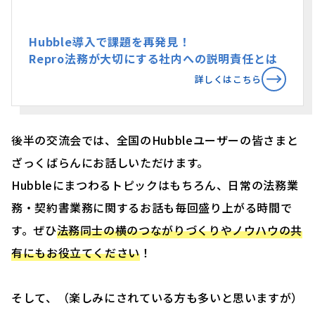
Hubble導入で課題を再発見！
Repro法務が大切にする社内への説明責任とは
詳しくはこちら
後半の交流会では、全国のHubbleユーザーの皆さまと
ざっくばらんにお話しいただけます。
Hubbleにまつわるトピックはもちろん、日常の法務業
務・契約書業務に関するお話も毎回盛り上がる時間で
す。ぜひ
法務同士の横のつながりづくりやノウハウの共
有にもお役立てください
！
そして、（楽しみにされている方も多いと思いますが）