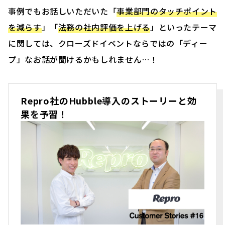
事例でもお話しいただいた「
事業部門のタッチポイント
を減らす
」「
法務の社内評価を上げる
」といったテーマ
に関しては、クローズドイベントならではの「ディー
プ」なお話が聞けるかもしれません…！
Repro社のHubble導入のストーリーと効
果を予習！