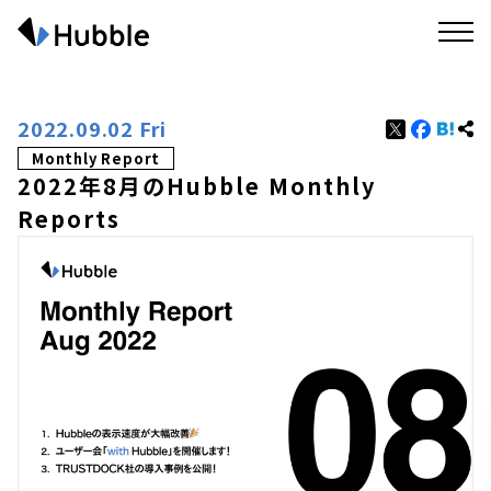
2022.09.02 Fri
Monthly Report
2022年8月のHubble Monthly
Reports