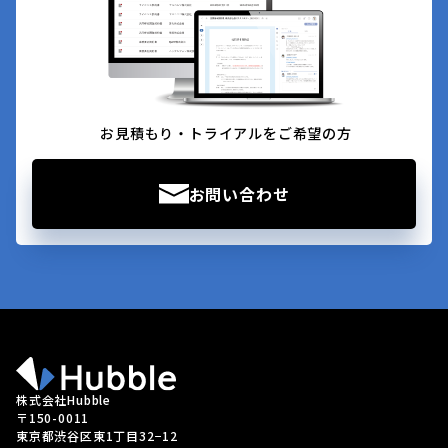
お見積もり・トライアルをご希望の方
お問い合わせ
株式会社Hubble
〒150-0011
東京都渋谷区東1丁目32−12