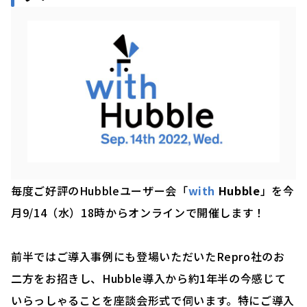
毎度ご好評のHubbleユーザー会「
with
Hubble
」を今
月9/14（水）18時からオンラインで開催します！
前半ではご導入事例にも登場いただいたRepro社のお
二方をお招きし、Hubble導入から約1年半の今感じて
いらっしゃることを座談会形式で伺います。特にご導入