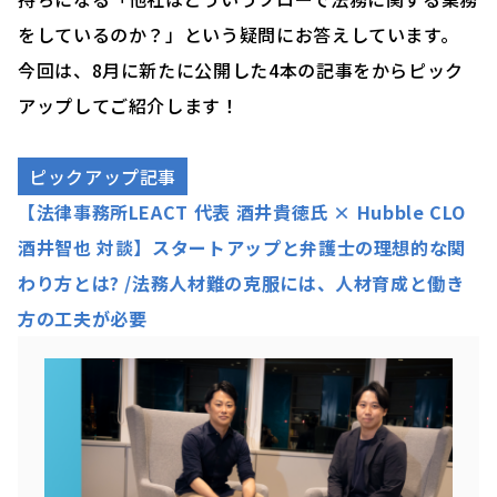
をしているのか？」という疑問にお答えしています。
今回は、8月に新たに公開した4本の記事をからピック
アップしてご紹介します！
ピックアップ記事
【法律事務所LEACT 代表 酒井貴徳氏 × Hubble CLO
酒井智也 対談】スタートアップと弁護士の理想的な関
わり方とは? /法務人材難の克服には、人材育成と働き
方の工夫が必要