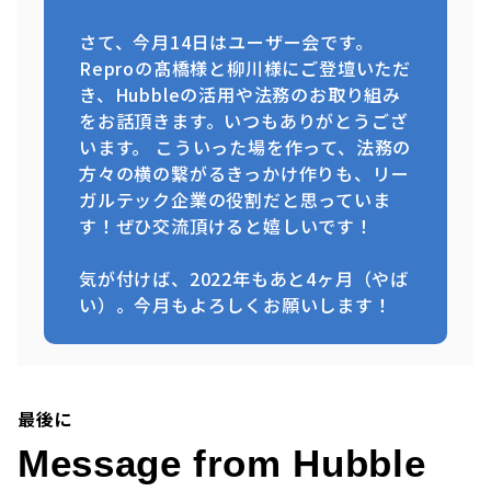
さて、今月14日はユーザー会です。
Reproの髙橋様と柳川様にご登壇いただ
き、Hubbleの活用や法務のお取り組み
をお話頂きます。いつもありがとうござ
います。 こういった場を作って、法務の
方々の横の繋がるきっかけ作りも、リー
ガルテック企業の役割だと思っていま
す！ぜひ交流頂けると嬉しいです！
気が付けば、2022年もあと4ヶ月（やば
い）。今月もよろしくお願いします！
最後に
Message from Hubble