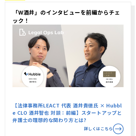
「W酒井」のインタビューを前編からチェ
ック！
【法律事務所LEACT 代表 酒井貴徳氏 × Hubbl
e CLO 酒井智也 対談：前編】スタートアップと
弁護士の理想的な関わり方とは?
詳しくはこちら