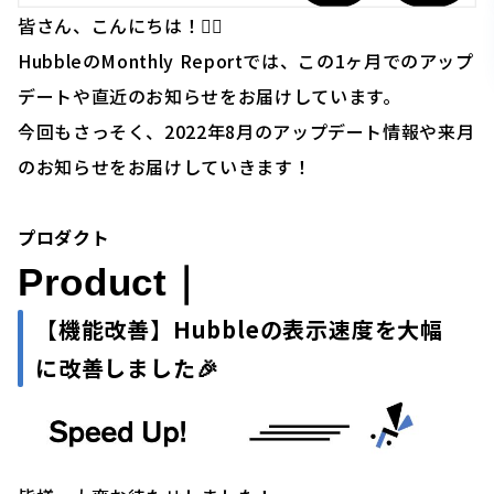
皆さん、こんにちは！🙋‍♂️
HubbleのMonthly Reportでは、この1ヶ月でのアップ
デートや直近のお知らせをお届けしています。
今回もさっそく、2022年8月のアップデート情報や来月
のお知らせをお届けしていきます！
プロダクト
Product｜
【機能改善】Hubbleの表示速度を大幅
に改善しました
🎉