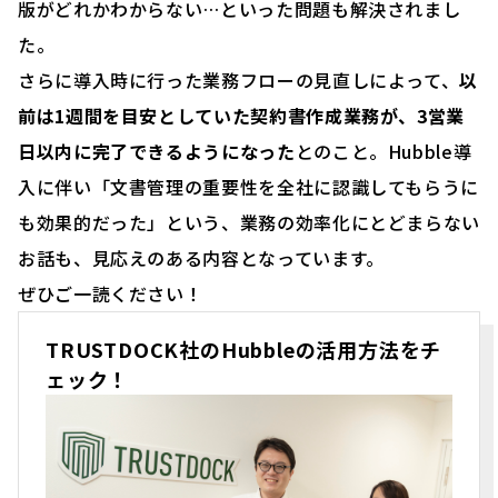
版がどれかわからない…といった問題も解決されまし
た。
さらに導入時に行った業務フローの見直しによって、
以
前は1週間を目安としていた契約書作成業務が、3営業
日以内に完了できるようになった
とのこと。Hubble導
入に伴い「文書管理の重要性を全社に認識してもらうに
も効果的だった」という、業務の効率化にとどまらない
お話も、見応えのある内容となっています。
ぜひご一読ください！
TRUSTDOCK社のHubbleの活用方法をチ
ェック！