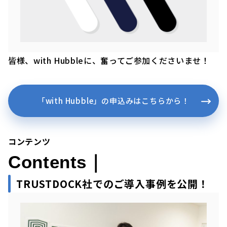
皆様、with Hubbleに、奮ってご参加くださいませ！
「with Hubble」の申込みはこちらから！
コンテンツ
Contents｜
TRUSTDOCK社でのご導入事例を公開！