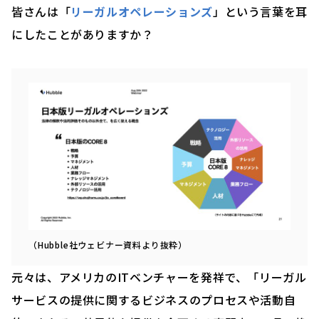
皆さんは「
リーガルオペレーションズ
」という言葉を耳
にしたことがありますか？
（Hubble社ウェビナー資料より抜粋）
元々は、アメリカのITベンチャーを発祥で、「リーガル
サービスの提供に関するビジネスのプロセスや活動自