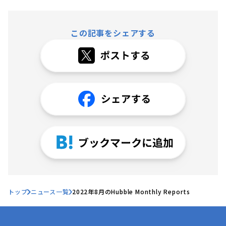
この記事をシェアする
トップ
ニュース一覧
2022年8月のHubble Monthly Reports