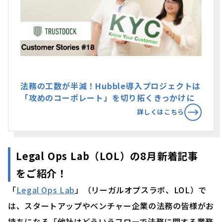
法務の工数が半減！Hubble導入プロジェクトは
「攻めのコーポレート」を切り拓くきっかけに
詳しくはこちら
Legal Ops Lab（LOL）の8月新着記事
をご紹介！
「
Legal Ops Lab
」（リーガルオプスラボ、LOL）で
は、スタートアップやベンチャー企業の法務の皆様がお
持ちになる「他社はどういうフローで法務に関する業務