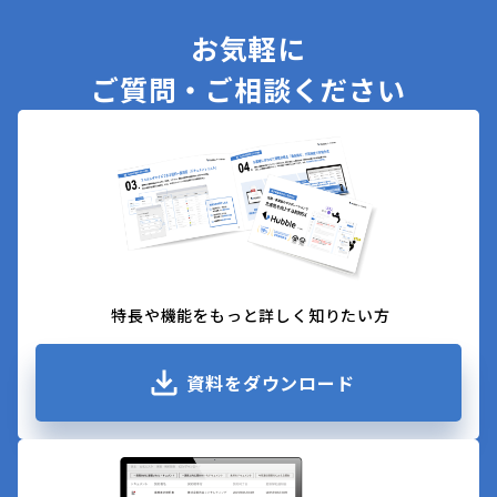
お気軽に
ご質問・ご相談ください
特長や機能をもっと詳しく知りたい方
資料をダウンロード