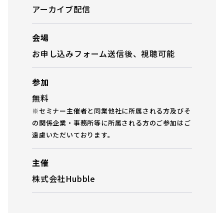
アーカイブ配信
会場
お申し込みフォーム送信後、視聴可能
参加
無料
※セミナー主催者と同業他社に所属される方及びそ
の関係企業・事務所等に所属される方のご参加はご
遠慮いただいております。
主催
株式会社Hubble