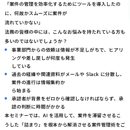
「案件の管理を効率化するためにツールを導入したの
に、何故かスムーズに案件が
流れていかない」
法務の皆様の中には、こんなお悩みを持たれている方も
多いのではないでしょうか？
事業部門からの依頼は情報が不足しがちで、ヒアリ
ングや差し戻しが何度も発生
している
過去の経緯や関連資料がメールや Slack に分散し、
案件の進行は情報集約か
ら始まる
承認者が背景をゼロから確認しなければならず、承
認の判断に時間がかかる
本セミナーでは、AI を活用して、案件を滞留させるこ
うした「詰まり」を根本から解消させる案件管理術をご