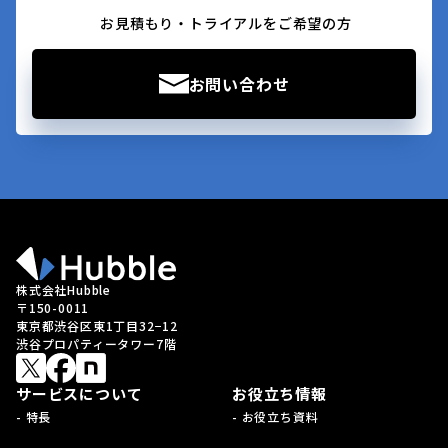
お見積もり・トライアルをご希望の方
お問い合わせ
株式会社Hubble
〒150-0011
東京都渋谷区東1丁目32−12
渋谷プロパティータワー7階
サービスについて
お役立ち情報
- 特長
- お役立ち資料