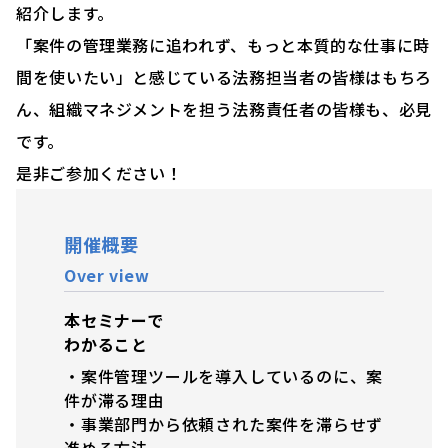
紹介します。
「案件の管理業務に追われず、もっと本質的な仕事に時
間を使いたい」と感じている法務担当者の皆様はもちろ
ん、組織マネジメントを担う法務責任者の皆様も、必見
です。
是非ご参加ください！
開催概要
Over view
本セミナーで
わかること
・
案件管理ツールを導入しているのに、案
件が滞る理由
・事業部門から依頼された案件を滞らせず
進める方法