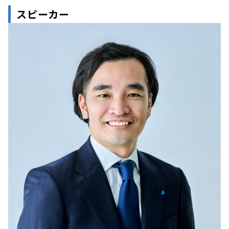
スピーカー