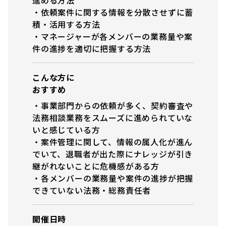
・依頼案件に関する情報を分散させずに蓄
積・活用する方法
・マネージャーが各メンバーの業務量や案
件の進捗を適切に把握する方法
こんな方に
おすすめ
・事業部門からの依頼が多く、契約審査や
法務相談業務をスムーズに進められていな
いと感じている方
・案件管理に関して、情報の属人化が進ん
でいて、退職者が出た際にナレッジが引き
継がれないことに危機感がある方
・各メンバーの業務量や案件の進捗が把握
できていない法務・総務責任者
開催日時