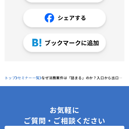
トップ
セミナー一覧
なぜ法務案件は「詰まる」のか？入口から出口ま
で滞らせない案件管理術
お気軽に
ご質問・ご相談ください