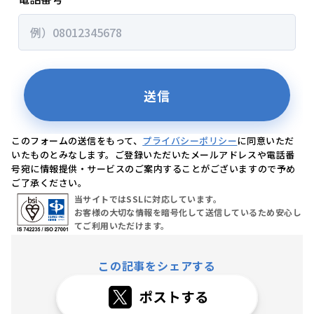
このフォームの送信をもって、
プライバシーポリシー
に同意いただ
いたものとみなします。ご登録いただいたメールアドレスや電話番
号宛に情報提供・サービスのご案内することがございますので予め
ご了承ください。
当サイトではSSLに対応しています。
お客様の大切な情報を暗号化して送信しているため安心し
てご利用いただけます。
この記事をシェアする