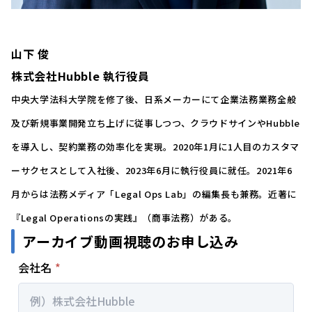
山下 俊
株式会社Hubble 執行役員
中央大学法科大学院を修了後、日系メーカーにて企業法務業務全般
及び新規事業開発立ち上げに従事しつつ、クラウドサインやHubble
を導入し、契約業務の効率化を実現。2020年1月に1人目のカスタマ
ーサクセスとして入社後、2023年6月に執行役員に就任。2021年6
月からは法務メディア「Legal Ops Lab」の編集長も兼務。近著に
『Legal Operationsの実践』（商事法務）がある。
アーカイブ動画視聴のお申し込み