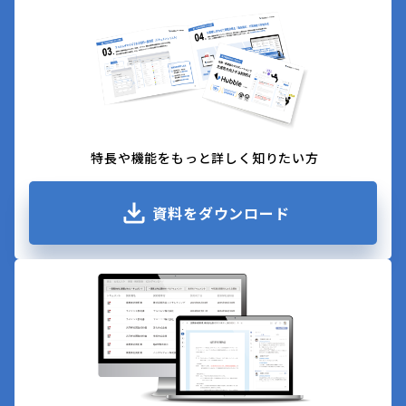
特長や機能をもっと詳しく知りたい方
資料をダウンロード