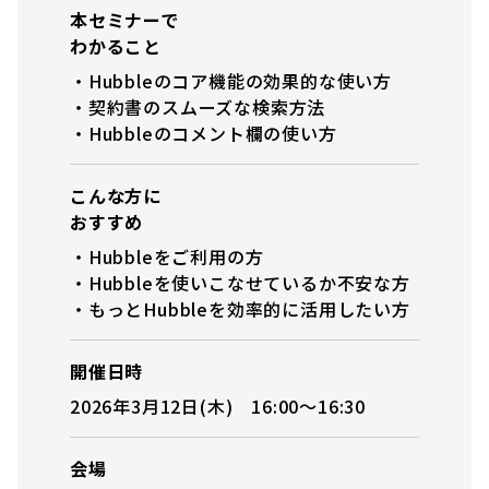
本セミナーで
わかること
・
Hubbleのコア機能の効果的な使い方
・契約書のスムーズな検索方法
・Hubbleのコメント欄の使い方
こんな方に
おすすめ
・Hubbleをご利用の方
・Hubbleを使いこなせているか不安な方
・もっとHubbleを効率的に活用したい方
開催日時
2026年3月12日(木) 16:00〜16:30
会場