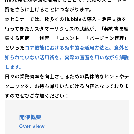
質をさらに上げることにつながります。
本セミナーでは、数多くのHubbleの導入・活用支援を
行ってきたカスタマーサクセスの武藤が、
「契約書を編
集する画面」「検索」「コメント」「バージョン管理」
といった
コア機能における効率的な活用方法と、意外と
知られていない活用術を、実際の画面を用いながら解説
します。
日々の業務効率を向上させるための具体的なヒントやテ
クニックを、お持ち帰りいただける内容となっておりま
すのでぜひご参加ください！
開催概要
Over view