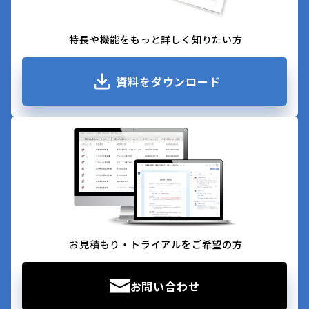
特長や機能をもっと詳しく知りたい方
資料をダウンロード
お見積もり・トライアルをご希望の方
お問い合わせ