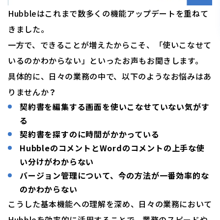
Hubbleはこれまで数多くの機能アップデートを重ねて
きました。
一方で、できることが増えたからこそ、「使いこなせて
いるのかわからない」といったお声もお聞きします。
具体的に、日々の業務の中で、以下のようなお悩みはあ
りませんか
？
契約書を編集する画面を使いこなせていない気がす
る
契約書を探すのに時間がかかっている
HubbleのコメントとWordのコメントの上手な使
い分けがわからない
バージョン管理について、今の方法が一番効率的な
のかわからない
こうした基本機能への理解を深め、日々の業務において
Hubbleを効率的に活用することで、業務のスピードや