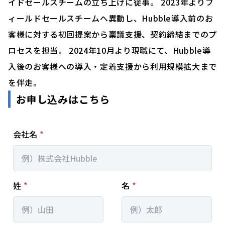
イドセールスチームの立ち上げに従事。 2023年よりフ
ィールドセールスチームへ異動し、Hubble導入前のお
客様に対する初回提案から稟議支援、契約締結までのプ
ロセスを担当。 2024年10月より現職にて、Hubble導
入後のお客様への導入・定着支援から利用規模拡大まで
を伴走。
お申し込みはこちら