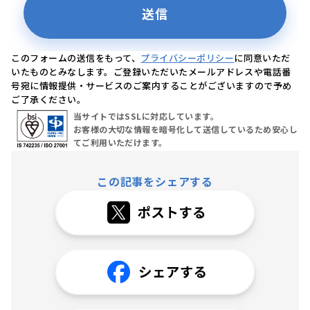
このフォームの送信をもって、
プライバシーポリシー
に同意いただ
いたものとみなします。ご登録いただいたメールアドレスや電話番
号宛に情報提供・サービスのご案内することがございますので予め
ご了承ください。
当サイトではSSLに対応しています。
お客様の大切な情報を暗号化して送信しているため安心し
てご利用いただけます。
この記事をシェアする