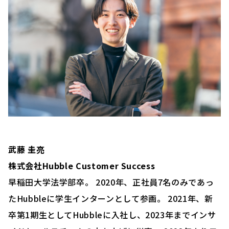
武藤 圭亮
株式会社Hubble Customer Success
早稲田大学法学部卒。 2020年、正社員7名のみであっ
たHubbleに学生インターンとして参画。 2021年、新
卒第1期生としてHubbleに入社し、2023年までインサ