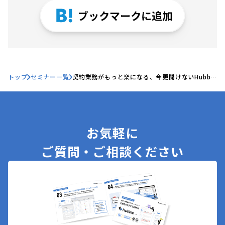
トップ
セミナー一覧
契約業務がもっと楽になる、今更聞けないHubble
の使いこなし方
お気軽に
ご質問・ご相談ください