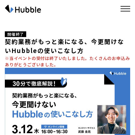
開催終了
契約業務がもっと楽になる、今更聞けな
いHubbleの使いこなし方
※当イベントの受付は終了いたしました。たくさんのお申込み
ありがとうございました。