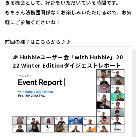
きる機会として、好評をいただいている時間です。
もちろん法務歴関係なくお楽しみいただけるので、お気
軽にご参加くださいね！
前回の様子はこちらから♪♪
🎉 Hubbleユーザー会「with Hubble」20
22 Winter Editionダイジェストレポート