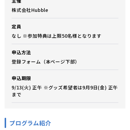
主催
株式会社Hubble
定員
なし ※参加特典は上限50名様となります
申込方法
登録フォーム（本ページ下部）
申込期限
9/13(火) 正午 ※グッズ希望者は9月9日(金) 正午
まで
プログラム紹介