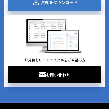
資料をダウンロード
お見積もり・トライアルをご希望の方
お問い合わせ