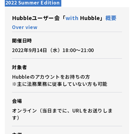
2022 Summer Edition
Hubbleユーザー会「
with
Hubble」
概要
Over view
開催日時
2022年9月14日（水）18:00〜21:00
対象者
Hubbleのアカウントをお持ちの方
※主に法務業務に従事していない方も可能
会場
オンライン（当日までに、URLをお送りしま
す）