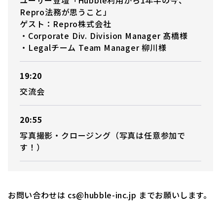
Repro法務が思うこと」
ゲスト：Repro株式会社
・Corporate Div. Division Manager 髙橋様
・Legalチーム Team Manager 柳川様
19:20
交流会
20:55
写真撮影・クロージング（写真は任意参加で
す！）
お問い合わせは cs@hubble-inc.jp までお願いします。