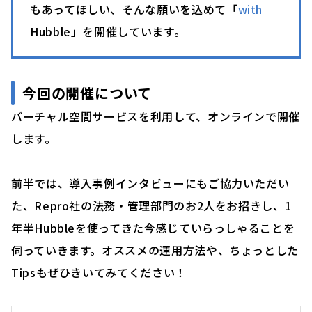
もあってほしい、そんな願いを込めて「
with
Hubble」を開催しています。
今回の開催について
バーチャル空間サービスを利用して、オンラインで開催
します。
前半では、導入事例インタビューにもご協力いただい
た、Repro社の法務・管理部門のお2人をお招きし、1
年半Hubbleを使ってきた今感じていらっしゃることを
伺っていきます。オススメの運用方法や、ちょっとした
Tipsもぜひきいてみてください！