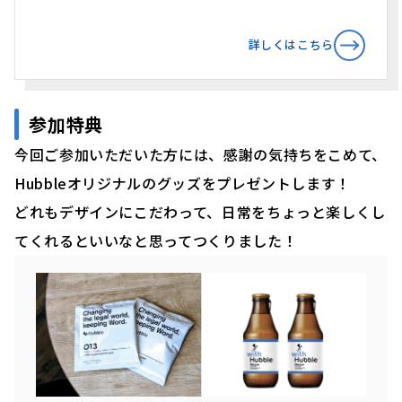
詳しくはこちら
参加特典
今回ご参加いただいた方には、感謝の気持ちをこめて、
Hubbleオリジナルのグッズをプレゼントします！
どれもデザインにこだわって、日常をちょっと楽しくし
てくれるといいなと思ってつくりました！