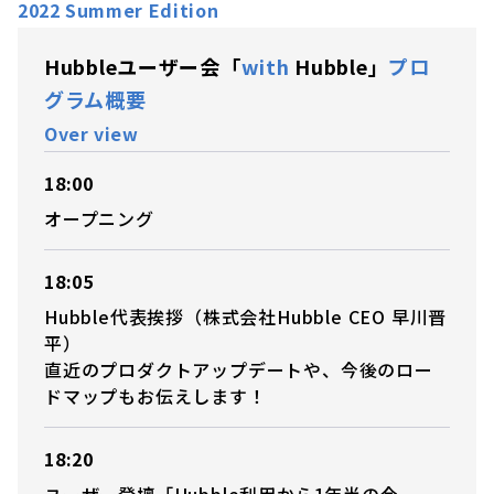
2022 Summer Edition
Hubbleユーザー会「
with
Hubble」
プロ
グラム概要
Over view
18:00
オープニング
18:05
Hubble代表挨拶（株式会社Hubble CEO 早川晋
平）
直近のプロダクトアップデートや、今後のロー
ドマップもお伝えします！
18:20
ユーザー登壇「Hubble利用から1年半の今、