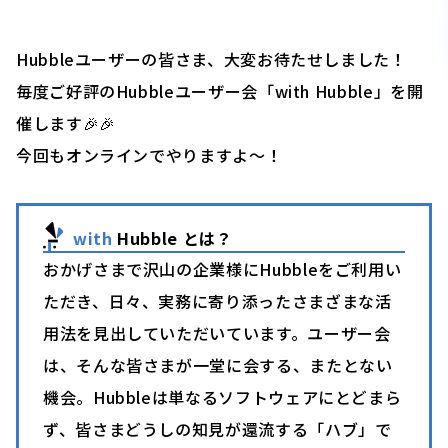
Hubbleユーザーの皆さま、大変お待たせしました！
毎度ご好評のHubbleユーザー会「with Hubble」を開
催します🎉🎉
今回もオンラインでやりますよ〜！
with
Hubble とは？
おかげさまで沢山の企業様にHubbleをご利用い
ただき、日々、実務に寄り添ったさまざまな活
用法を見出していただいています。ユーザー会
は、そんな皆さまが一堂に会する、またとない
機会。Hubbleは単なるソフトウェアにとどまら
ず、皆さまどうしの知見が還流する「ハブ」で