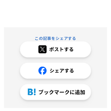
この記事をシェアする