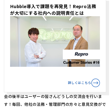
Hubble導入で課題を再発見！Repro法務
が大切にする社内への説明責任とは
詳しくはこちら
会の後半はユーザーの皆さんどうしの交流会を行いま
す！毎回、他社の法務・管理部門の方々と意見交換がで