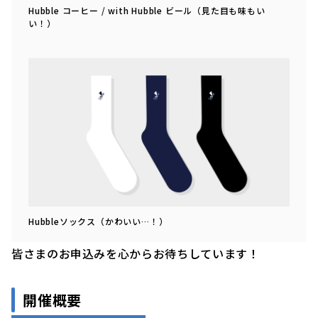
Hubble コーヒー / with Hubble ビール（見た目も味もい
い！）
Hubbleソックス（かわいい…！）
皆さまのお申込みを心からお待ちしています！
開催概要