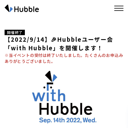
開催終了
【2022/9/14】🎉Hubbleユーザー会
「with Hubble」を開催します！
※当イベントの受付は終了いたしました。たくさんのお申込み
ありがとうございました。