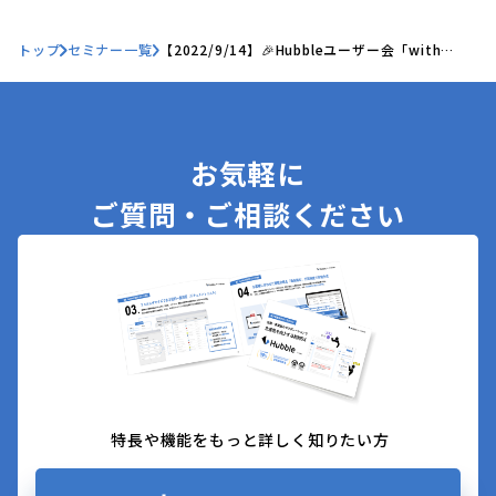
トップ
セミナー一覧
【2022/9/14】🎉Hubbleユーザー会「with
Hubble」を開催します！
お気軽に
ご質問・ご相談ください
特長や機能をもっと詳しく知りたい方