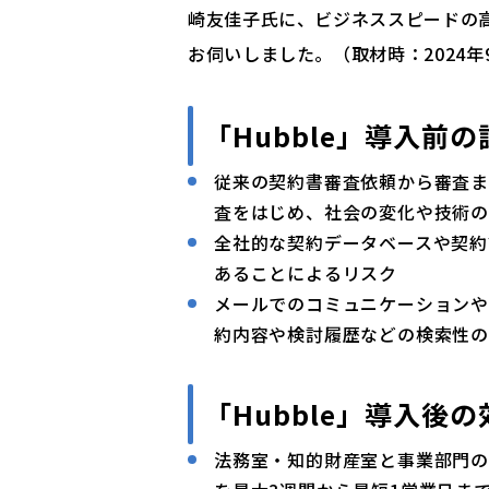
崎友佳子氏に、ビジネススピードの
お伺いしました。（取材時：2024年
「Hubble」導入前
従来の契約書審査依頼から審査
査をはじめ、社会の変化や技術
全社的な契約データベースや契約
あることによるリスク
メールでのコミュニケーション
約内容や検討履歴などの検索性
「Hubble」導入後の
法務室・知的財産室と事業部門