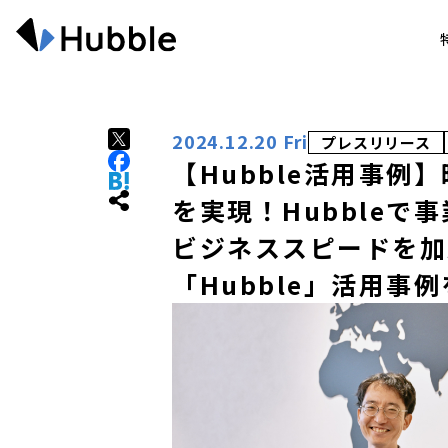
2024.12.20 Fri
プレスリリース
【Hubble活用事例
を実現！Hubbleで
ビジネススピードを加
「Hubble」活用事