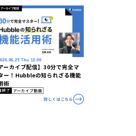
026.06.25 Thu 12:00
アーカイブ配信】30分で完全マ
ター！Hubbleの知られざる機能
用術
催終了
アーカイブ動画
詳しくはこちら