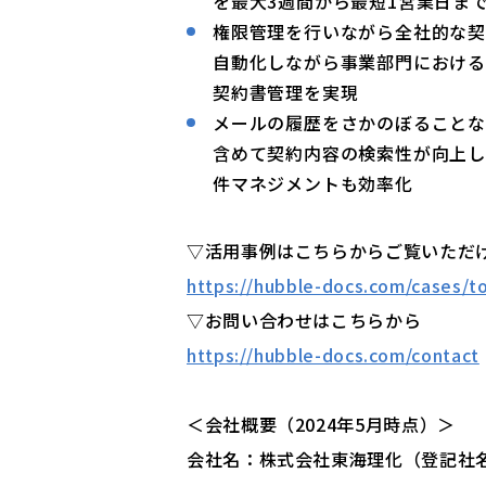
を最大3週間から最短1営業日ま
権限管理を行いながら全社的な契
自動化しながら事業部門における
契約書管理を実現
メールの履歴をさかのぼることな
含めて契約内容の検索性が向上
件マネジメントも効率化
▽活用事例はこちらからご覧いただ
https://hubble-docs.com/cases/to
▽お問い合わせはこちらから
https://hubble-docs.com/contact
＜会社概要（2024年5月時点）＞
会社名：株式会社東海理化（登記社