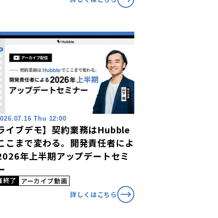
026.07.16 Thu 12:00
ライブデモ】契約業務はHubble
ここまで変わる。開発責任者によ
2026年上半期アップデートセミ
ー
催終了
アーカイブ動画
詳しくはこちら