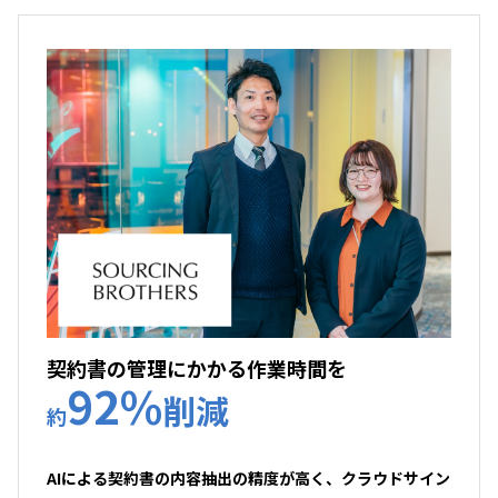
契約書の管理にかかる作業時間を
92%
削減
約
AIによる契約書の内容抽出の精度が高く、クラウドサイン