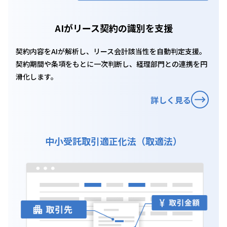
AIがリース契約の識別を支援
契約内容をAIが解析し、リース会計該当性を自動判定支援。
契約期間や条項をもとに一次判断し、経理部門との連携を円
滑化します。
詳しく見る
中小受託取引適正化法（取適法）