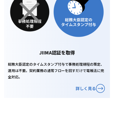
JIIMA認証を取得
総務大臣認定のタイムスタンプ付与で事務処理規程の策定、
運用は不要。契約業務の通常フローを回すだけで電帳法に完
全対応。
詳しく見る