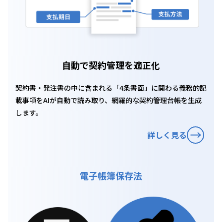
自動で契約管理を適正化
契約書・発注書の中に含まれる「4条書面」に関わる義務的記
載事項をAIが自動で読み取り、網羅的な契約管理台帳を生成
します。
詳しく見る
電子帳簿保存法