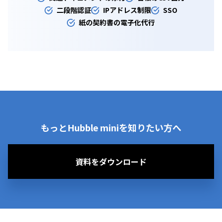
二段階認証
IPアドレス制限
SSO
紙の契約書の電子化代行
もっとHubble miniを知りたい方へ
資料をダウンロード