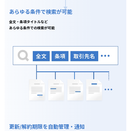
あらゆる条件で検索が可能
全文・条項タイトルなど
あらゆる条件での検索が可能
更新/解約期限を自動管理・通知