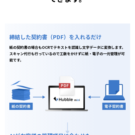
締結した契約書（PDF）を入れるだけ
紙の契約書の場合もOCRでテキストを認識し文字データに変換します。
スキャン代行も行っているので工数をかけずに紙・電子の一元管理が可
能です。