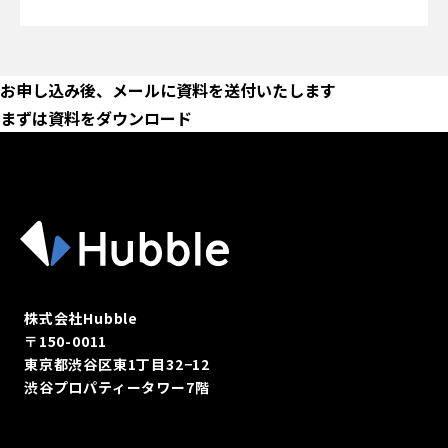
お申し込み後、メールに資料を送付いたします
まずは資料をダウンロード
株式会社Hubble
〒150-0011
東京都渋谷区東1丁目32−12
渋谷プロパティータワー7階