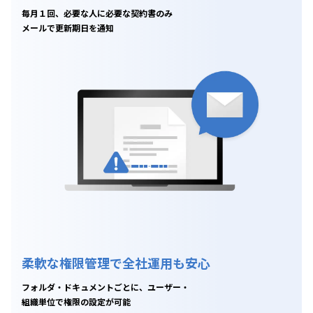
毎月１回、必要な人に必要な契約書のみ
メールで更新期日を通知
柔軟な権限管理で全社運用も安心
フォルダ・ドキュメントごとに、ユーザー・
組織単位で権限の設定が可能