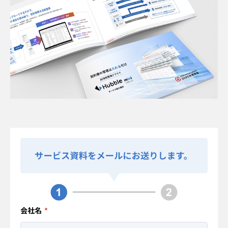
会社名
*