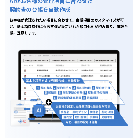
AIがお客様の管理項目に合わせた
契約書の台帳を自動作成
お客様が管理されたい項目に合わせて、台帳項目のカスタマイズが可
能。基本項目以外にもお客様が設定された項目もAIが読み取り、管理台
帳に登録します。