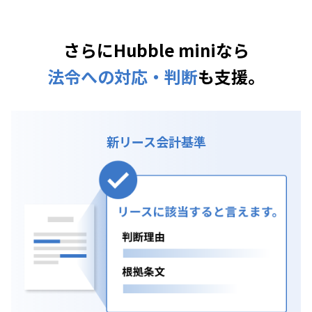
さらにHubble miniなら
法令への対応・判断
も支援。
新リース会計基準