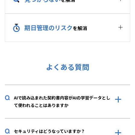
期日管理のリスク
を解消
よくある質問
AIで読み込まれた契約書内容がAIの学習データとし
て使われることはありますか
セキュリティはどうなっていますか？