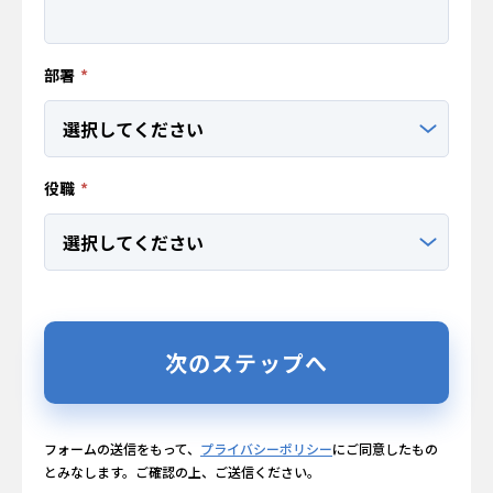
部署
*
役職
*
次のステップへ
フォームの送信をもって、
プライバシーポリシー
にご同意したもの
とみなします。ご確認の上、ご送信ください。