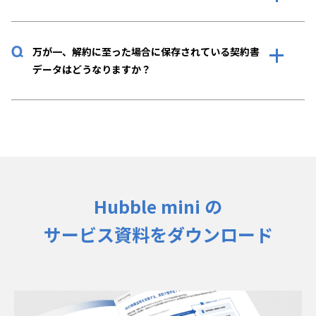
万が一、解約に至った場合に保存されている契約書
データはどうなりますか？
Hubble mini の
サービス資料をダウンロード