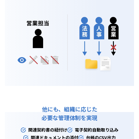
他にも、組織に応じた
必要な管理体制を実現
関連契約書の紐付け
電子契約自動取り込み​
関連ドキュメントの添付
台帳のCSV出力