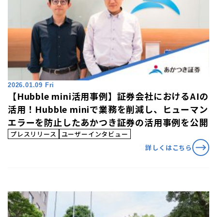
2026.01.09 Fri
【Hubble mini活用事例】証券会社におけるAIの
活用！Hubble miniで業務を削減し、ヒューマン
エラーを防止したあかつき証券の活用事例を公開
プレスリリース
ユーザーインタビュー
詳しくはこちら