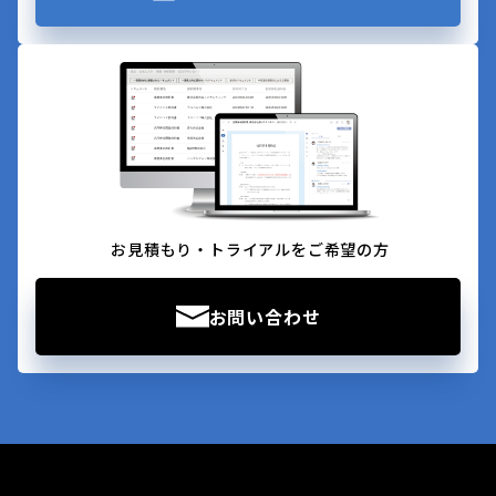
お見積もり・トライアルをご希望の方
お問い合わせ