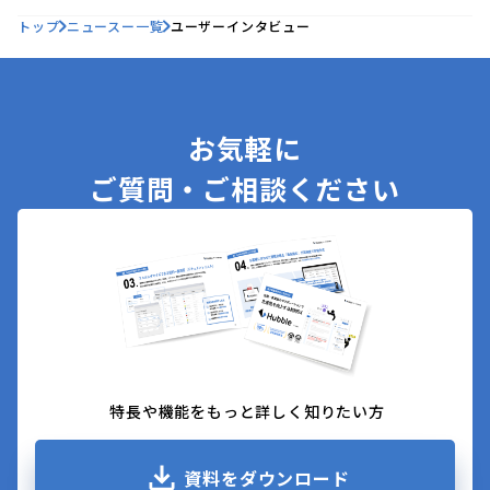
トップ
ニュースー一覧
ユーザーインタビュー
お気軽に
ご質問・ご相談ください
特長や機能をもっと詳しく知りたい方
資料をダウンロード