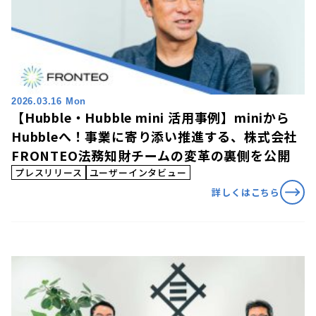
2026.03.16 Mon
【Hubble・Hubble mini 活用事例】miniから
Hubbleへ！事業に寄り添い推進する、株式会社
FRONTEO法務知財チームの変革の裏側を公開
プレスリリース
ユーザーインタビュー
詳しくはこちら