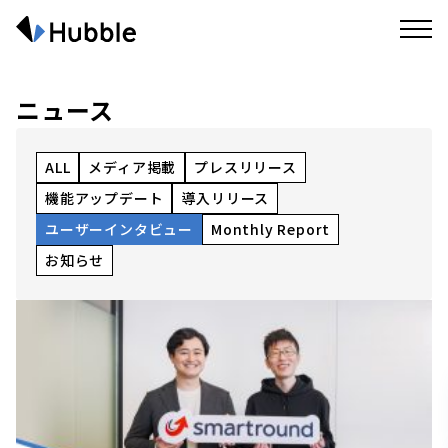
ニュース
ALL
メディア掲載
プレスリリース
機能アップデート
導入リリース
ユーザーインタビュー
Monthly Report
お知らせ