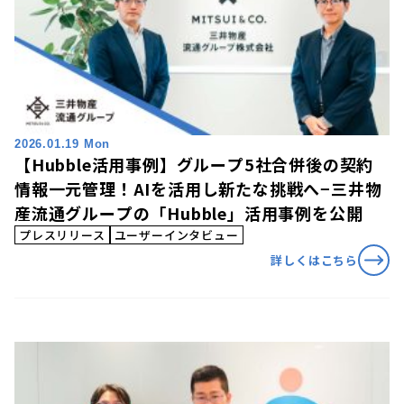
2026.01.19 Mon
【Hubble活用事例】グループ5社合併後の契約
情報一元管理！AIを活用し新たな挑戦へ−三井物
産流通グループの「Hubble」活用事例を公開
プレスリリース
ユーザーインタビュー
詳しくはこちら