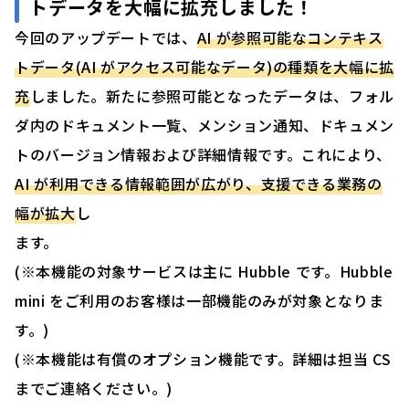
トデータを大幅に拡充しました！
今回のアップデートでは、
AI が参照可能なコンテキス
トデータ(AI がアクセス可能なデータ)の種類を大幅に拡
充
しました。新たに参照可能となったデータは、フォル
ダ内のドキュメント一覧、メンション通知、ドキュメン
トのバージョン情報および詳細情報です。これにより、
AI が利用できる情報範囲が広がり、支援できる業務の
幅が拡大
し
ます。
(※本機能の対象サービスは主に Hubble です。Hubble
mini をご利用のお客様は一部機能のみが対象となりま
す。)
(※本機能は有償のオプション機能です。詳細は担当 CS
までご連絡ください。)