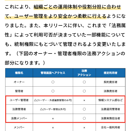
これにより、
組織ごとの運用体制や役割分担に合わせ
て、ユーザー管理をより安全かつ柔軟に行える
ようにな
りました。また、本リリースに伴い、これまで「法務属
性」によって利用可否が決まっていた一部機能について
も、統制権限にもとづいて管理されるよう変更いたしま
す。（下図のオーナー・管理者権限の法務アクションの
部分になります。）