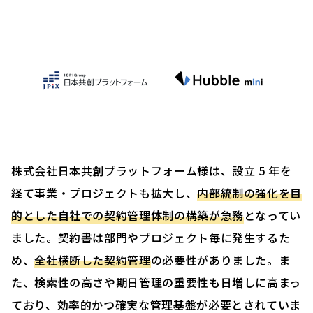
株式会社日本共創プラットフォーム様は、設立 5 年を
経て事業・プロジェクトも拡大し、
内部統制の強化を目
的とした自社での契約管理体制の構築が急務
となってい
ました。契約書は部門やプロジェクト毎に発生するた
め、
全社横断した契約管理
の必要性がありました。ま
た、検索性の高さや期日管理の重要性も日増しに高まっ
ており、効率的かつ確実な管理基盤が必要とされていま