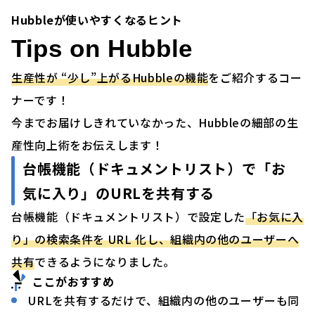
Hubbleが使いやすくなるヒント
Tips on Hubble
生産性が “少し”上がるHubbleの機能
をご紹介するコー
ナーです！
今までお届けしきれていなかった、Hubbleの細部の生
産性向上術をお伝えします！
台帳機能（ドキュメントリスト）で「お
気に入り」のURLを共有する
台帳機能（ドキュメントリスト）で設定した
「お気に入
り」の検索条件を URL 化し、組織内の他のユーザーへ
共有
できるようになりました。
ここがおすすめ
URLを共有するだけで、組織内の他のユーザーも同