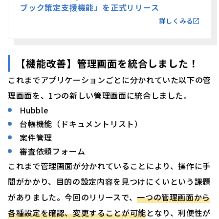
ブック策定支援機能」を正式リリース
詳しくみる
【機能改善】管理画面を統合しました！
これまでアプリケーションごとに分かれていた以下の管
理画面を、1つの新しい管理画面に統合しました。
Hubble
台帳機能（ドキュメントリスト）
案件管理
審査依頼フォーム
これまで管理画面が分かれていることにより、操作に手
間がかかり、目的の設定内容を見つけにくいという課題
がありました。今回のリリースで、
一つの管理画面から
各種設定を確認、変更することが可能
となり、利便性が