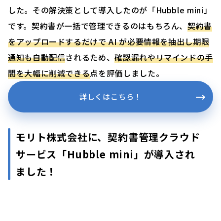
した。その解決策として導入したのが「Hubble mini」
です。契約書が一括で管理できるのはもちろん、
契約書
をアップロードするだけで AI が必要情報を抽出し期限
通知も自動配信
されるため、
確認漏れやリマインドの手
間を大幅に削減できる
点を評価しました。
詳しくはこちら！
モリト株式会社に、契約書管理クラウド
サービス「Hubble mini」が導入され
ました！