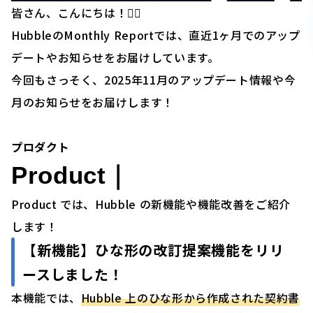
皆さん、こんにちは！🙋‍♂️
HubbleのMonthly Reportでは、直近1ヶ月でのアップ
デートやお知らせをお届けしています。
今回もさっそく、2025年11月のアップデート情報や今
月のお知らせをお届けします！
プロダクト
Product｜
Product では、Hubble の新機能や機能改善をご紹介
します！
【新機能】ひな形の改訂提案機能をリリ
ースしました！
本機能では、
Hubble 上のひな形から作成された契約書