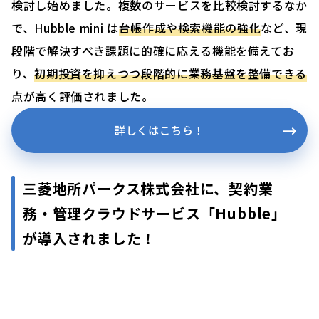
検討し始めました。複数のサービスを比較検討するなか
で、Hubble mini は
台帳作成や検索機能の強化
など、現
段階で解決すべき課題に的確に応える機能を備えてお
り、
初期投資を抑えつつ段階的に業務基盤を整備できる
点が高く評価されました。
詳しくはこちら！
三菱地所パークス株式会社に、契約業
務・管理クラウドサービス「Hubble」
が導入されました！