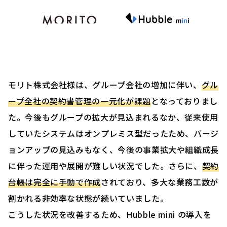
モリト株式会社様は、グループ会社の増加に伴い、
グル
ープ全社の契約書管理の一元化が課題
となっておりまし
た。今後もグループの拡大が見込まれるなか、従来使用
していたシステムはオンプレミス型だったため、バージ
ョンアップの見込みもなく、今後の事業拡大や組織成長
に伴った運用や展開が難しい状況でした。さらに、
契約
台帳は完全に手動で作成
されており、多大な業務工数が
割かれる非効率な状態が続いていました。
こうした状況を改善するため、Hubble mini の導入を