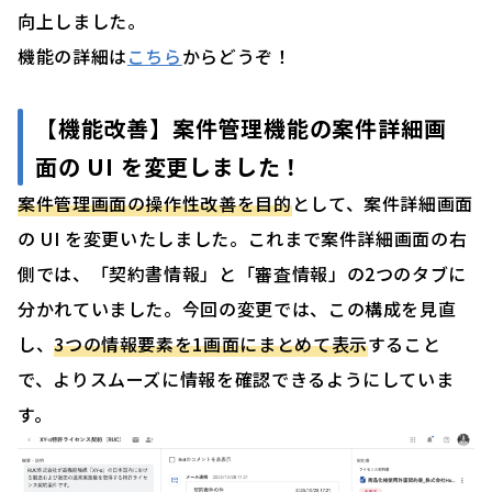
向上しました。
機能の詳細は
こちら
からどうぞ！
【機能改善】案件管理機能の案件詳細画
面の UI を変更しました！
案件管理画面の操作性改善を目的
として、案件詳細画面
の UI を変更いたしました。これまで案件詳細画面の右
側では、「契約書情報」と「審査情報」の2つのタブに
分かれていました。今回の変更では、この構成を見直
し、
3つの情報要素を1画面にまとめて表示
すること
で、よりスムーズに情報を確認できるようにしていま
す。