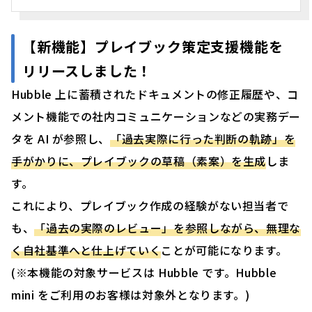
【新機能】プレイブック策定支援機能を
リリースしました！
Hubble 上に蓄積されたドキュメントの修正履歴や、コ
メント機能での社内コミュニケーションなどの実務デー
タを AI が参照し、
「過去実際に行った判断の軌跡」を
手がかりに、プレイブックの草稿（素案）を生成
しま
す。
これにより、プレイブック作成の経験がない担当者で
も、
「過去の実際のレビュー」を参照しながら、無理な
く自社基準へと仕上げていく
ことが可能になります。
(※本機能の対象サービスは Hubble です。Hubble
mini をご利用のお客様は対象外となります。)