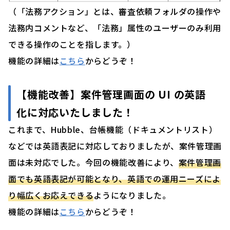
（「法務アクション」とは、審査依頼フォルダの操作や
法務内コメントなど、「法務」属性のユーザーのみ利用
できる操作のことを指します。）
機能の詳細は
こちら
からどうぞ！
【
機能改善】案件管理画面の UI の英語
化に対応いたしました！
これまで、Hubble、台帳機能（ドキュメントリスト）
などでは英語表記に対応しておりましたが、案件管理画
面は未対応でした。今回の機能改善により、
案件管理画
面でも英語表記が可能となり、英語での運用ニーズによ
り幅広くお応えできる
ようになりました。
機能の詳細は
こちら
からどうぞ！