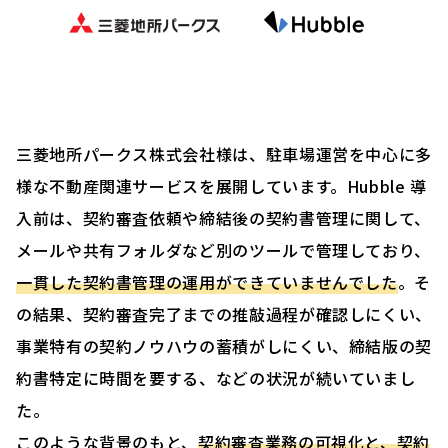
三菱地所パークス株式会社様は、駐車場運営を中心に多
様な不動産関連サービスを展開しています。Hubble 導
入前は、契約審査依頼や締結後の契約書管理に関して、
メールや共有フォルダなど別のツールで管理しており、
一貫した契約書管理の運用ができていませんでした
。そ
の結果、契約審査完了までの推敲過程が確認しにくい、
事業特有の契約ノウハウの蓄積がしにくい、締結版の契
約書特定に時間を要する、などの状況が続いていまし
た。
このような背景のもと、
契約審査業務の可視化と、契約