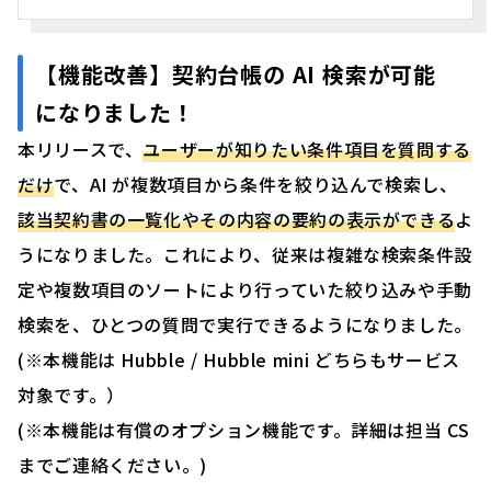
【機能改善】契約台帳の AI 検索が可能
になりました！
本リリースで、
ユーザーが知りたい条件項目を質問する
だけ
で、AI が複数項目から条件を絞り込んで検索し、
該当契約書の一覧化やその内容の要約の表示ができる
よ
うになりました。これにより、従来は複雑な検索条件設
定や複数項目のソートにより行っていた絞り込みや手動
検索を、ひとつの質問で実行できるようになりました。
(※本機能は Hubble / Hubble mini どちらもサービス
対象です。）
(※本機能は有償のオプション機能です。詳細は担当 CS
までご連絡ください。)