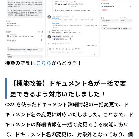
機能の詳細は
こちら
からどうぞ！
【機能改善】ドキュメント名が一括で変
更できるよう対応いたしました！
CSV を使ったドキュメント詳細情報の一括変更で、ド
キュメント名の変更に対応いたしました。これまで、ド
キュメントの詳細情報を一括で変更できる機能におい
て、ドキュメント名の変更は、対象外となっており、個