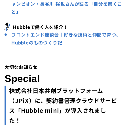
ャンピオン・長谷川 裕也さんが語る「自分を磨くこ
と」
Hubbleで働く人を紹介！
フロントエンド座談会｜好きな技術と仲間で育つ、
Hubbleのものづくり記
大切なお知らせ
Special
株式会社日本共創プラットフォーム
（JPiX）に、契約書管理クラウドサービ
ス「Hubble mini」が導入されまし
た！