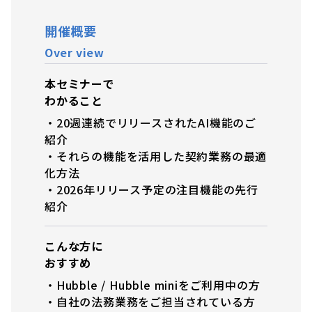
開催概要
Over view
本セミナーで
わかること
・20週連続でリリースされたAI機能のご
紹介
・それらの機能を活用した契約業務の最適
化方法
・2026年リリース予定の注目機能の先行
紹介
こんな方に
おすすめ
・Hubble / Hubble miniをご利用中の方
・自社の法務業務をご担当されている方