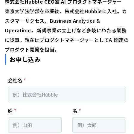
株式会社Hubble CEO室 AI プロダクトマネージャー
東京大学法学部を卒業後、株式会社Hubbleに入社。カ
スタマーサクセス、Business Analytics &
Operations、新規事業の立上げなど多岐にわたる業務
に従事。現在はプロダクトマネージャーとしてAI関連の
プロダクト開発を担当。
お申し込み