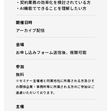
・契約業務の効率化を検討されている方
・AI機能でできることを理解したい方
開催日時
アーカイブ配信
会場
お申し込みフォーム送信後、視聴可能
参加
無料
※セミナー主催者と同業他社に所属される方及びそ
の関係企業・事務所等に所属される方のご参加はご
遠慮いただいております。
主催