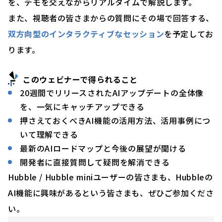
を、デモを交えながらリアルタイムで解説します。
また、視聴者の皆さまからの質問にその場で回答する、
双方向型のインタラクティブなセッション
を予定してお
ります。
このウェビナーで得られること
20週間でリリースされたAIアップデートの全体像
を、一気にキャッチアップできる
押さえておくべきAI機能の活用方法、活用事例につ
いて理解できる
最新のAIロードマップと今後の展望が聞ける
開発者に直接質問して疑問を解消できる
Hubble / Hubble miniユーザーの皆さまも、Hubbleの
AI機能に興味があるという皆さまも、ぜひご参加くださ
い。