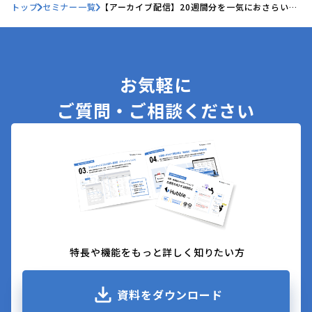
トップ
セミナー一覧
【アーカイブ配信】20週間分を一気におさらい！
Hubble AIのアップデートを開発者がLIVE解説
お気軽に
ご質問・ご相談ください
特長や機能をもっと詳しく知りたい方
資料をダウンロード