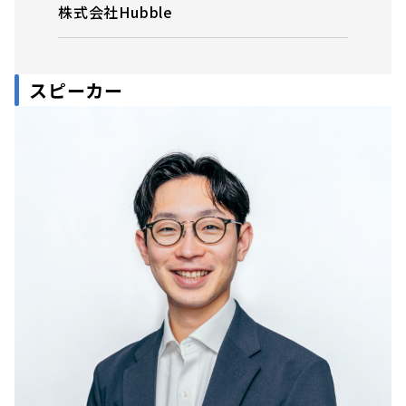
株式会社Hubble
スピーカー