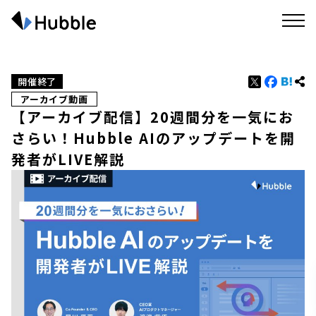
開催終了
アーカイブ動画
【アーカイブ配信】20週間分を一気にお
さらい！Hubble AIのアップデートを開
発者がLIVE解説