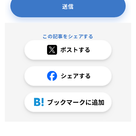
この記事をシェアする