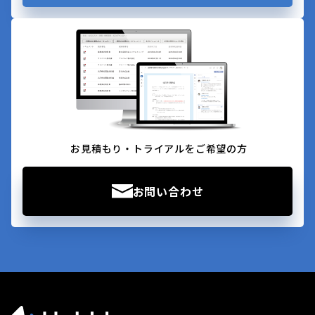
お見積もり・トライアルをご希望の方
お問い合わせ