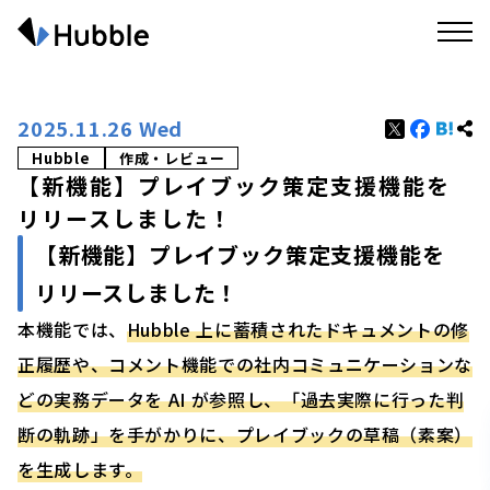
2025.11.26 Wed
Hubble
作成・レビュー
【新機能】プレイブック策定支援機能を
リリースしました！
【新機能】プレイブック策定支援機能を
リリースしました！
本機能では、
Hubble 上に蓄積されたドキュメントの修
正履歴や、コメント機能での社内コミュニケーションな
どの実務データを AI が参照し、「過去実際に行った判
断の軌跡」を手がかりに、プレイブックの草稿（素案）
を生成します。