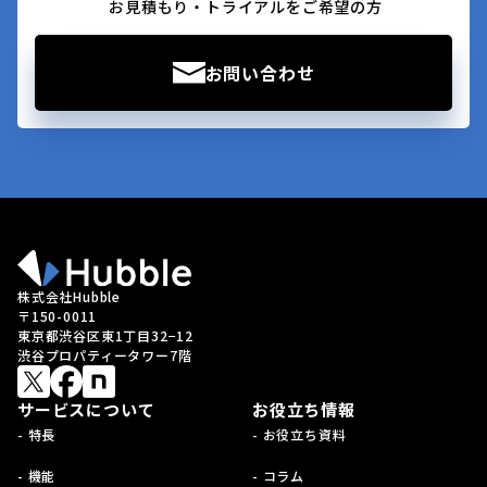
お見積もり・トライアルをご希望の方
お問い合わせ
株式会社Hubble
〒150-0011
東京都渋谷区東1丁目32−12
渋谷プロパティータワー7階
サービスについて
お役立ち情報
- 特長
- お役立ち資料
- 機能
- コラム