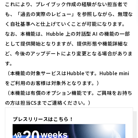
これにより、プレイブック作成の経験がない担当者で
も、「過去の実際のレビュー」を参照しながら、無理な
く自社基準へと仕上げていくことが可能になります。
なお、本機能は、Hubble 上の対話型 AI の機能の一部
として提供開始となりますが、提供形態や機能詳細な
ど、今後のアップデートにより変更となる場合がありま
す。
（本機能の対象サービスはHubbleです。Hubble mini
をご利用のお客様は対象外となります。）
（本機能は有償のオプション機能です。ご興味をお持ち
の方は担当CSまでご連絡ください。）
プレスリリースはこちら！