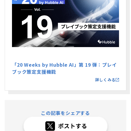
「20 Weeks by Hubble AI」第 19 弾：プレイ
ブック策定支援機能
詳しくみる
この記事をシェアする