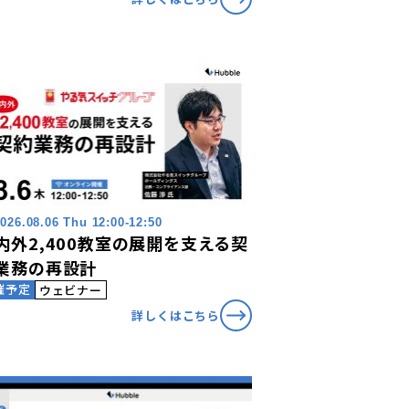
026.08.06 Thu 12:00-12:50
内外2,400教室の展開を支える契
業務の再設計
催予定
ウェビナー
詳しくはこちら