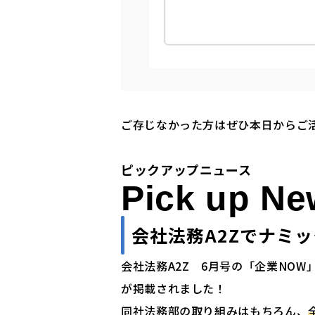
ご存じなかった方はぜひ本日からご
ピックアップニュース
Pick up N
会社法務A2Zでナミ
会社法務A2Z 6月号の「企業NOW
が掲載されました！
同社法務部の取り組みはもちろん、