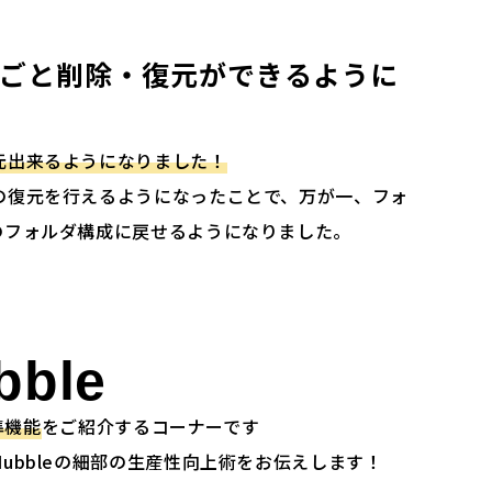
ごと削除・復元ができるように
元出来るようになりました！
の復元を行えるようになったことで、万が一、フォ
のフォルダ構成に戻せるようになりました。
bble
準機能
をご紹介するコーナーです
ubbleの細部の生産性向上術をお伝えします！