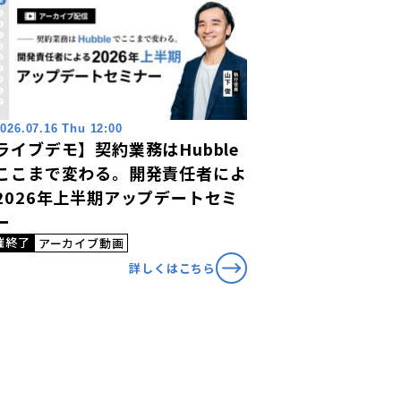
026.07.16 Thu 12:00
ライブデモ】契約業務はHubble
ここまで変わる。開発責任者によ
2026年上半期アップデートセミ
ー
催終了
アーカイブ動画
詳しくはこちら