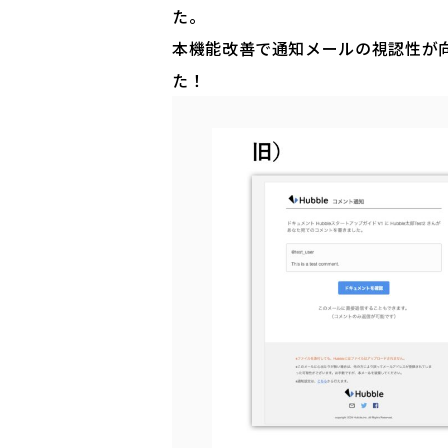
た。
本機能改善で通知メールの視認性が
た！