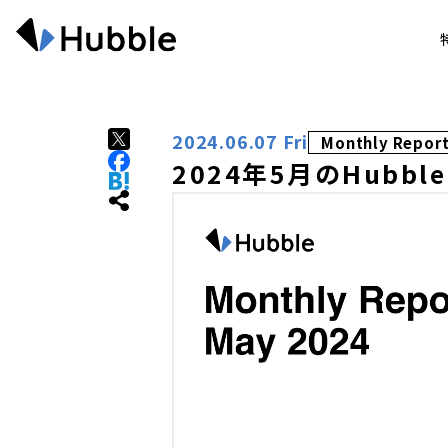
2024.06.07 Fri
Monthly Repor
2024年5月のHubble 