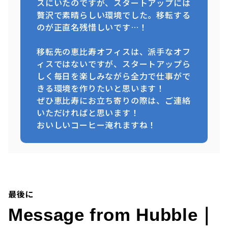
スにいたのですが、スタートアップには
贅沢で素晴らしい環境でした。移転する
のが正直名残惜しいです…！
移転先の恵比寿オフィスは、派手なオフ
ィスではないですが、スタートアップら
しく毎日を楽しみながら全力で仕事がで
きる環境を作りたいと思います！
ぜひ恵比寿にお立ち寄りの際は、ご連絡
いただければと思います！
おいしいコーヒー淹れますね！
最後に
Message from Hubble｜