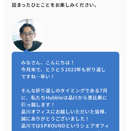
詰まったひとことをお楽しみください。
みなさん、こんにちは！
今月末で、とうとう2023年も折り返し
ですね…早い！
そんな折り返しのタイミングである7月
に、私たちHubbleは品川から恵比寿に
引っ越します！
品川オフィスにお越しいただいた皆様、
誠にありがとうございました！
品川ではSPROUNDというシェアオフィ