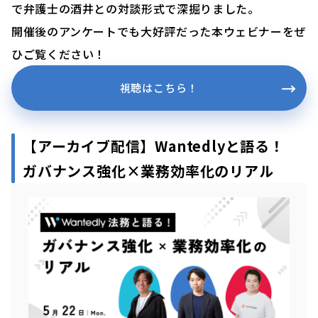
で弁護士の酒井との対談形式で深掘りました。
開催後のアンケートでも大好評だった本ウェビナーをぜ
ひご覧ください！
視聴はこちら！
【アーカイブ配信】Wantedlyと語る！
ガバナンス強化×業務効率化のリアル