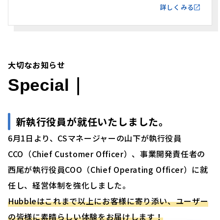
詳しくみる
大切なお知らせ
Special｜
新執行役員が就任いたしました。
6月1日より、CSマネージャーの山下が執行役員
CCO（Chief Customer Officer）、事業開発責任者の
西尾が執行役員COO（Chief Operating Officer）に就
任し、経営体制を強化しました。
Hubbleはこれまで以上にお客様に寄り添い、ユーザー
の皆様に素晴らしい体験をお届けします！