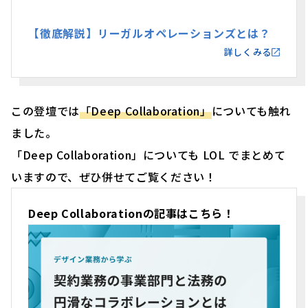
【徹底解説】リーガルオペレーションズとは？
詳しくみる
この登壇では
「Deep Collaboration」
についても触れ
ました。
「Deep Collaboration」についても LOL でまとめて
いますので、ぜひ併せてご覧ください！
Deep Collaborationの記事はこちら！