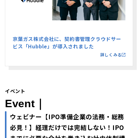
京葉ガス株式会社に、契約書管理クラウドサー
ビス「Hubble」が導入されました
詳しくみる
イベント
Event｜
ウェビナー【IPO準備企業の法務・総務
必見！】経理だけでは完結しない！IPO