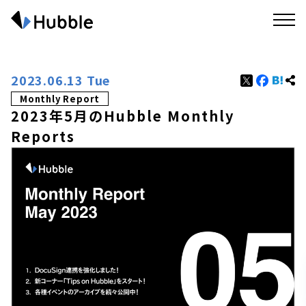
2023.06.13 Tue
Monthly Report
2023年5月のHubble Monthly
Reports