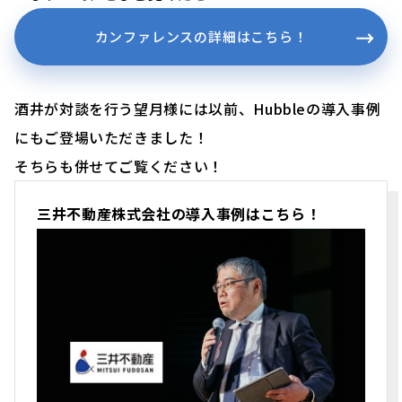
カンファレンスの詳細はこちら！
酒井が対談を行う望月様には以前、Hubbleの導入事例
にもご登場いただきました！
そちらも併せてご覧ください！
三井不動産株式会社の導入事例はこちら！