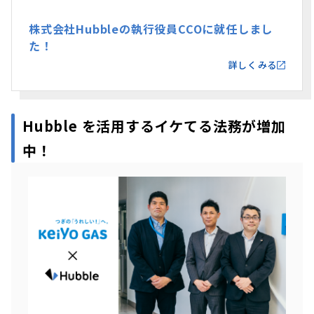
株式会社Hubbleの執行役員CCOに就任しまし
た！
詳しくみる
Hubble を活用するイケてる法務が増加
中！