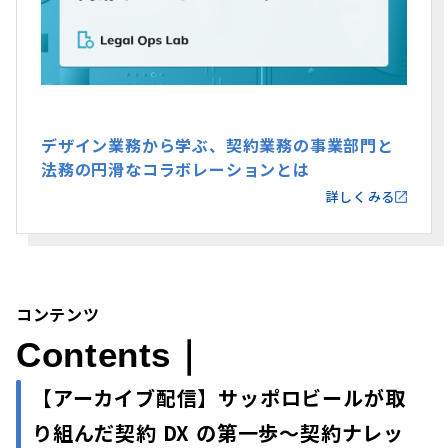
デザイン業務から学ぶ、契約業務の事業部門と
法務の円滑なコラボレーションとは
詳しくみる
コンテンツ
Contents｜
【アーカイブ配信】
サッポロビールが取
り組んだ契約 DX の第一歩〜契約ナレッ