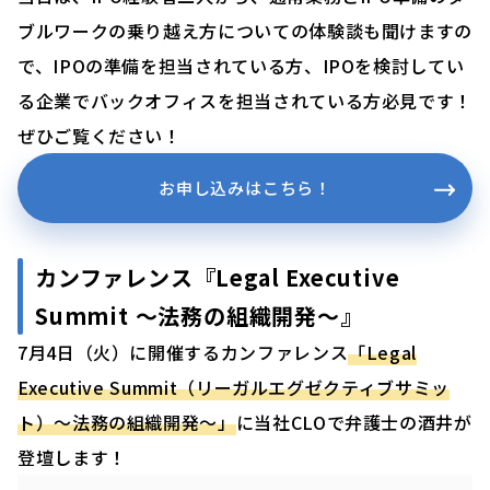
ブルワークの乗り越え方についての体験談も聞けますの
で、IPOの準備を担当されている方、IPOを検討してい
る企業でバックオフィスを担当されている方必見です！
ぜひご覧ください！
お申し込みはこちら！
カンファレンス『Legal Executive
Summit 〜法務の組織開発〜』
7月4日（火）に開催するカンファレンス
「Legal
Executive Summit（リーガルエグゼクティブサミッ
ト）〜法務の組織開発〜」
に当社CLOで弁護士の酒井が
登壇します！