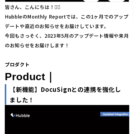
皆さん、こんにちは！🙋‍♂️
HubbleのMonthly Reportでは、この1ヶ月でのアップ
デートや直近のお知らせをお届けしています。
今回もさっそく、2023年5月のアップデート情報や来月
のお知らせをお届けします！
プロダクト
Product｜
【新機能】DocuSignとの連携を強化し
ました！