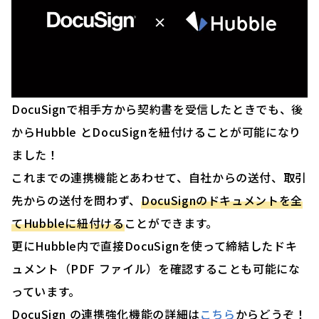
DocuSignで相手方から契約書を受信したときでも、後
からHubble とDocuSignを紐付けることが可能になり
ました！
これまでの連携機能とあわせて、自社からの送付、取引
先からの送付を問わず、
DocuSignのドキュメントを全
てHubbleに紐付ける
ことができます。
更にHubble内で直接DocuSignを使って締結したドキ
ュメント（PDF ファイル）を確認することも可能にな
っています。
DocuSign の連携強化機能の詳細は
こちら
からどうぞ！