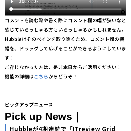
コメントを読む際や書く際にコメント欄の幅が狭いなと
感じていらっしゃる方もいらっしゃるかもしれません。
Hubbleはそのペインを取り除くため、コメント欄の横
幅を、ドラッグして広げることができるようにしていま
す！
ご存じなかった方は、是非本日からご活用ください！
機能の詳細は
こちら
からどうぞ！
ピックアップニュース
Pick up News｜
Hubbleが4期連続で「ITreview Grid