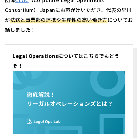
Consortium） Japanにお声がけいただき、代表の早川
が
法務と事業部の連携や生産性の高い働き方
についてお
話しました！
Legal Operationsについてはこちらでもどう
ぞ！