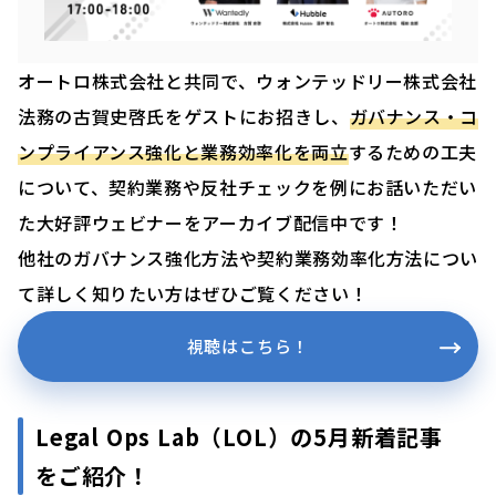
オートロ株式会社と共同で、ウォンテッドリー株式会社
法務の古賀史啓氏をゲストにお招きし、
ガバナンス・コ
ンプライアンス強化と業務効率化を両立
するための工夫
について、契約業務や反社チェックを例にお話いただい
た大好評ウェビナーをアーカイブ配信中です！
他社のガバナンス強化方法や契約業務効率化方法につい
て詳しく知りたい方はぜひご覧ください！
視聴はこちら！
Legal Ops Lab（LOL）の5月新着記事
をご紹介！