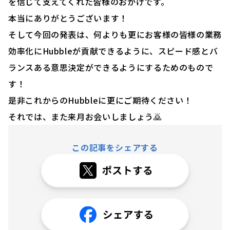
を信じて支えてくれた皆様のおかげです。
本当にありがとうございます！
そして今回の発表は、何よりも更にお客様の皆様の業務
効率化にHubbleが貢献できるように、スピード感とバ
ランスある意思決定ができるようにするためのもので
す！
是非これからのHubbleに更にご期待ください！
それでは、また来月お会いしましょう🙇
この記事をシェアする