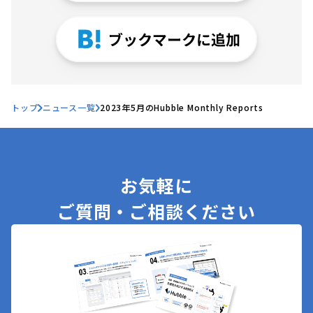
トップ
ニュース一覧
2023年5月のHubble Monthly Reports
お気軽に
ご質問・ご相談ください