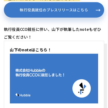
執行役員就任のプレスリリースはこちら
執行役員CCO就任に伴い、山下が執筆したnoteもぜひ
ご覧ください！
山下のnoteはこちら！