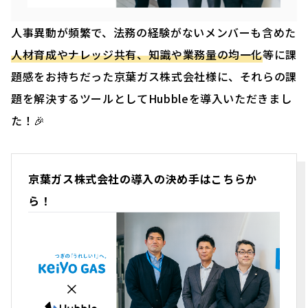
人事異動が頻繁で、法務の経験がないメンバーも含めた
人材育成やナレッジ共有、知識や業務量の均一化
等に課
題感をお持ちだった京葉ガス株式会社様に、それらの課
題を解決するツールとしてHubbleを導入いただきまし
た！🎉
京葉ガス株式会社の導入の決め手はこちらか
ら！