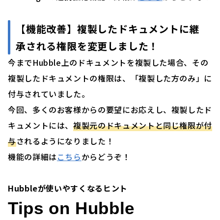
【機能改善】複製したドキュメントに継
承される権限を変更しました！
今までHubble上のドキュメントを複製した場合、その
複製したドキュメントの権限は、「複製した方のみ」に
付与されていました。
今回、多くのお客様からの要望にお応えし、複製したド
キュメントには、
複製元のドキュメントと同じ権限が付
与
されるようになりました！
機能の詳細は
こちら
からどうぞ！
Hubbleが使いやすくなるヒント
Tips on Hubble