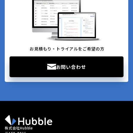
お見積もり・トライアルをご希望の方
お問い合わせ
株式会社Hubble