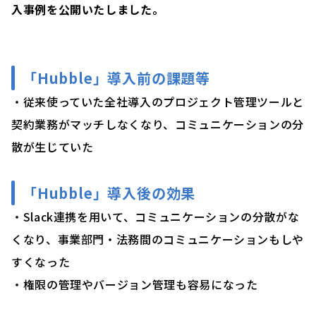
入事例を公開いたしました。
「Hubble」導入前の課題等
・従来使っていた全社導入のプロジェクト管理ツールと
契約業務がマッチしなくなり、コミュニケーションの分
散が生じていた
「Hubble」導入後の効果
・Slack連携を用いて、コミュニケーションの分散がな
くなり、事業部門・法務間のコミュニケーションもしや
すくなった
・権限の管理やバージョン管理も容易になった