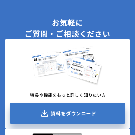
お気軽に
ご質問・ご相談ください
特長や機能をもっと詳しく知りたい方
資料をダウンロード