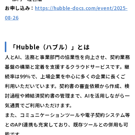
お申し込み：
https://hubble-docs.com/event/2025-
08-26
「Hubble（ハブル）」とは
人とAI、法務と事業部門の協業性を向上させ、契約業務
基盤の構築と定着を支援するクラウドサービスです。継
続率は99％で、上場企業を中心に多くの企業に長くご
利用いただいています。契約書の審査依頼から作成、検
討過程や締結済契約書の管理まで、AIを活用しながら一
気通貫でご利用いただけます。
また、コミュニケーションツールや電子契約システム等
とのAPI連携も充実しており、既存ツールとの併用も可
能です。