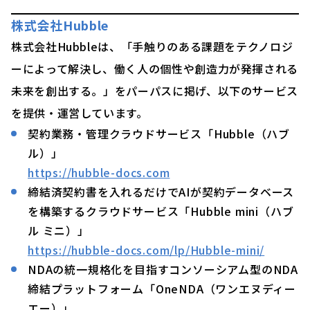
株式会社Hubble
株式会社Hubbleは、「手触りのある課題をテクノロジ
ーによって解決し、働く人の個性や創造力が発揮される
未来を創出する。」をパーパスに掲げ、以下のサービス
を提供・運営しています。
契約業務・管理クラウドサービス「Hubble（ハブ
ル）」
https://hubble-docs.com
締結済契約書を入れるだけでAIが契約データベース
を構築するクラウドサービス「Hubble mini（ハブ
ル ミニ）」
https://hubble-docs.com/lp/Hubble-mini/
NDAの統一規格化を目指すコンソーシアム型のNDA
締結プラットフォーム「OneNDA（ワンエヌディー
エー）」