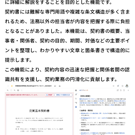
に詳細に解説をすることを目的とした機能です。
契約書には難解な専門用語や複雑な条文構造が多く含ま
れるため、法務以外の担当者が内容を把握する際に負担
となることがありました。本機能は、契約書の概要、当
事者・関係者、契約の目的、期間、対価などの主要ポイ
ントを整理し、わかりやすい文章と箇条書きで構造的に
提示します。
この機能により、契約内容の迅速な把握と関係者間の認
識共有を支援し、契約業務の円滑化に貢献します。