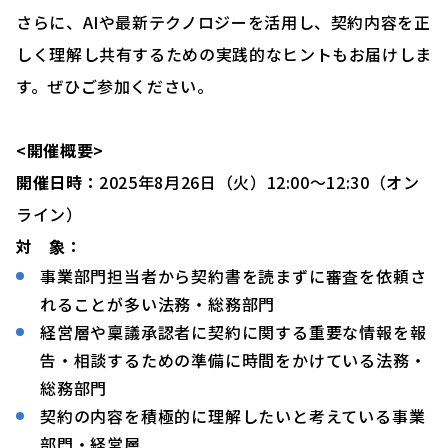
さらに、AIや最新テクノロジーを活用し、契約内容を正
しく理解し共有するための実践的なヒントもお届けしま
す。ぜひご参加ください。
<
開催概要>
開催日時：
2025年8月26日（火）12:00〜12:30（オン
ライン）
対 象：
事業部門担当者から契約書を読まずに審査を依頼さ
れることが多い法務・総務部門
経営層や稟議承認者に契約に関する重要な情報を報
告・相談するための準備に時間をかけている法務・
総務部門
契約の内容を積極的に理解したいと考えている事業
部門・経営層