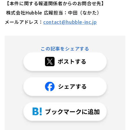
【本件に関する報道関係者からのお問合せ先】
株式会社Hubble 広報担当：中田（なかた）
メールアドレス：
contact@hubble-inc.jp
この記事をシェアする