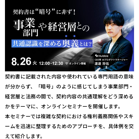
契約書に記載された内容や使われている専門用語の意味
が分からず、「暗号」のように感じてしまう事業部門・
経営層と法務の間で、契約内容の共通理解をどう深める
かをテーマに、オンラインセミナーを開催します。
本セミナーでは複雑な契約における権利義務関係やスキ
ームを迅速に整理するためのアプローチを、具体例を交
えて紹介します。