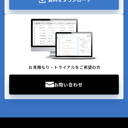
お見積もり・トライアルをご希望の方
お問い合わせ