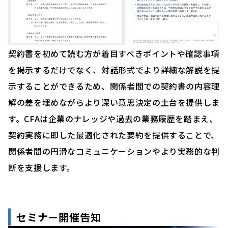
契約書を初めて読む方が着目すべきポイントや確認事項
を掲示するだけでなく、対話形式でより詳細な解説を提
示することができるため、関係者間での契約書の内容理
解の差を埋めながらより深い意思決定の土台を提供しま
す。CFAは企業のナレッジや過去の業務履歴を踏まえ、
契約実務に即した最適化された要約を提供することで、
関係者間の円滑なコミュニケーションやより実務的な判
断を支援します。
セミナー開催告知