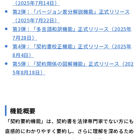
（2025年7月14日）
第2弾：「バージョン差分解説機能」正式リリース
（2025年7月22日）
第3弾：「多言語和訳機能」正式リリース（2025年
7月28日）
第4弾：「契約書校正機能」正式リリース（2025年
8月4日）
第5弾：「契約関係の図解機能」正式リリース（202
5年8月18日）
機能概要
「契約要約機能」は、契約書を法律専門家でない方にも
直感的にわかりやすく要約し、さらに理解を深めるため