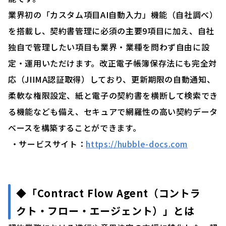
業界初の「カスタム項目AI自動入力」機能（自社調べ）
を搭載し、契約書管理に必須の主要9項目に加え、自社
独自で管理したい項目も業界・業種を問わず自由に設
定・運用いただけます。改正電子帳簿保存法にも完全対
応（JIIMA認証取得）しており、更新期限の自動通知、
柔軟な権限設定、紙と電子の契約書を横断して検索でき
る機能なども備え、セキュアで網羅性の高い契約データ
ベースを構築することができます。
・サービスサイト：
https://hubble-docs.com
◆「Contract Flow Agent（コントラ
クト・フロー・エージェント）」とは