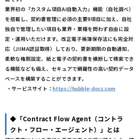
業界初の「カスタム項目AI自動入力」機能（自社調べ）
を搭載し、契約書管理に必須の主要9項目に加え、自社
独自で管理したい項目も業界・業種を問わず自由に設
定・運用いただけます。改正電子帳簿保存法にも完全対
応（JIIMA認証取得）しており、更新期限の自動通知、
柔軟な権限設定、紙と電子の契約書を横断して検索でき
る機能なども備え、セキュアで網羅性の高い契約データ
ベースを構築することができます。
・サービスサイト：
https://hubble-docs.com
◆「Contract Flow Agent（コントラ
クト・フロー・エージェント）」とは