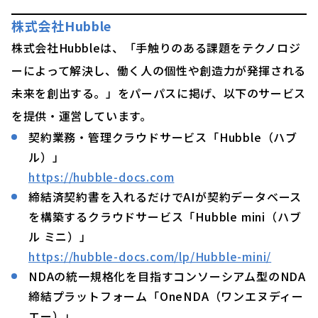
株式会社Hubble
株式会社Hubbleは、「手触りのある課題をテクノロジ
ーによって解決し、働く人の個性や創造力が発揮される
未来を創出する。」をパーパスに掲げ、以下のサービス
を提供・運営しています。
契約業務・管理クラウドサービス「Hubble（ハブ
ル）」
https://hubble-docs.com
締結済契約書を入れるだけでAIが契約データベース
を構築するクラウドサービス「Hubble mini（ハブ
ル ミニ）」
https://hubble-docs.com/lp/Hubble-mini/
NDAの統一規格化を目指すコンソーシアム型のNDA
締結プラットフォーム「OneNDA（ワンエヌディー
エー）」