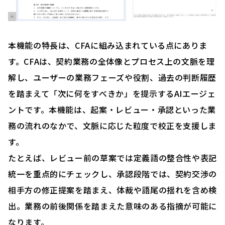
本機能の特長は、CFAに組み込まれている点にありま
す。CFAは、契約業務の全体像とプロセス上の文脈を理
解し、ユーザーの業務フェーズや役割、過去の判断履歴
を踏まえて「次に何をすべきか」を提示するAIエージェ
ントです。本機能は、起案・レビュー・承認といった業
務の流れのなかで、文脈に応じた粒度で校正を支援しま
す。
たとえば、レビュー前の草案では定義語の整合性や表記
統一を重点的にチェックし、承認段階では、契約交渉の
相手方の修正提案を踏まえ、体裁や語尾の揺れを含め検
出。業務の前後関係を踏まえた意味のある指摘が可能に
なります。