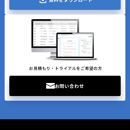
お見積もり・トライアルをご希望の方
お問い合わせ