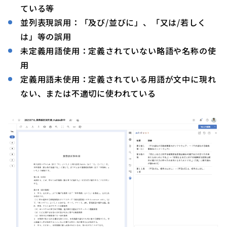
ている等
並列表現誤用：「及び/並びに」、「又は/若しく
は」等の誤用
未定義用語使用：定義されていない略語や名称の使
用
定義用語未使用：定義されている用語が文中に現れ
ない、または不適切に使われている