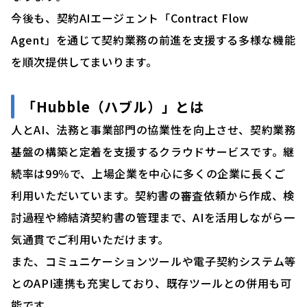
今後も、契約AIエージェント「Contract Flow
Agent」を通じて契約業務の前進を支援する多様な機能
を順次提供してまいります。
「Hubble（ハブル）」とは
人とAI、法務と事業部門の協業性を向上させ、契約業務
基盤の構築と定着を支援するクラウドサービスです。継
続率は99％で、上場企業を中心に多くの企業に長くご
利用いただいています。契約書の審査依頼から作成、検
討過程や締結済契約書の管理まで、AIを活用しながら一
気通貫でご利用いただけます。
また、コミュニケーションツールや電子契約システム等
とのAPI連携も充実しており、既存ツールとの併用も可
能です。