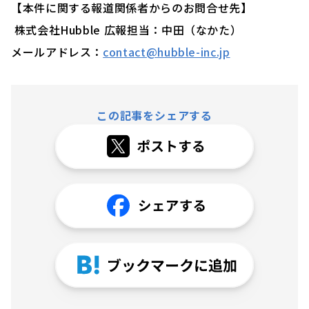
【本件に関する報道関係者からのお問合せ先】
株式会社Hubble 広報担当：中田（なかた）
メールアドレス：
contact@hubble-inc.jp
この記事をシェアする