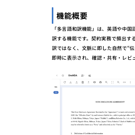
機能概要
「多言語和訳機能」は、英語や中国
訳する機能です。契約実務で頻出す
訳ではなく、文脈に即した自然で“伝わ
即時に表示され、確認・共有・レビ