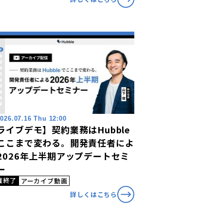
026.07.16 Thu 12:00
ライブデモ】契約業務はHubble
ここまで変わる。開発責任者によ
2026年上半期アップデートセミ
ー
催終了
アーカイブ動画
詳しくはこちら