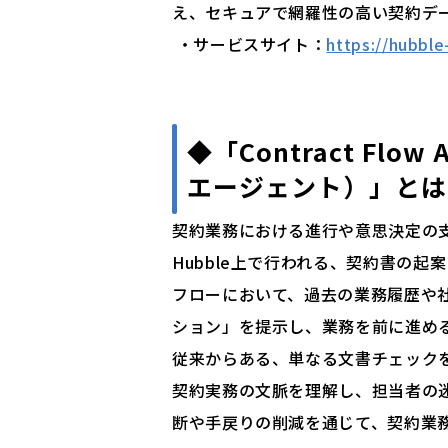
え、セキュアで網羅性の高い契約デ
・サービスサイト：
https://hubbl
◆「Contract Fl
エージェント）」とは
契約業務における進行や意思決定の支
Hubble上で行われる、契約書の
フローにおいて、過去の業務履歴や
ション」を提示し、業務を前に進め
従来からある、単なる文書チェックを行うA
契約実務の文脈を理解し、担当者の
断や手戻りの削減を通じて、契約業