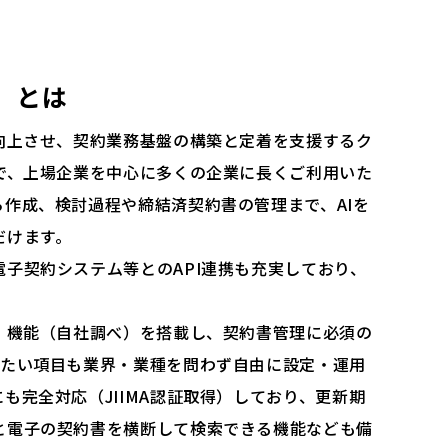
）」とは
向上させ、契約業務基盤の構築と定着を支援するク
で、上場企業を中心に多くの企業に長くご利用いた
作成、検討過程や締結済契約書の管理まで、AIを
だけます。
子契約システム等とのAPI連携も充実しており、
」機能（自社調べ）を搭載し、契約書管理に必須の
したい項目も業界・業種を問わず自由に設定・運用
も完全対応（JIIMA認証取得）しており、更新期
と電子の契約書を横断して検索できる機能なども備