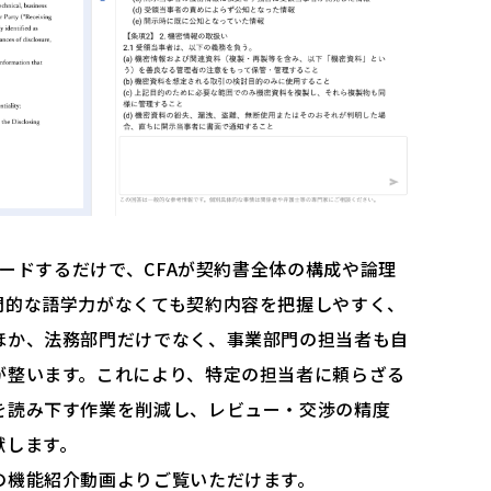
ロードするだけで、CFAが契約書全体の構成や論理
門的な語学力がなくても契約内容を把握しやすく、
ほか、法務部門だけでなく、事業部門の担当者も自
が整います。これにより、特定の担当者に頼らざる
を読み下す作業を削減し、レビュー・交渉の精度
献します。
の機能紹介動画よりご覧いただけます。