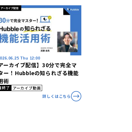
026.06.25 Thu 12:00
アーカイブ配信】30分で完全マ
ター！Hubbleの知られざる機能
用術
催終了
アーカイブ動画
詳しくはこちら