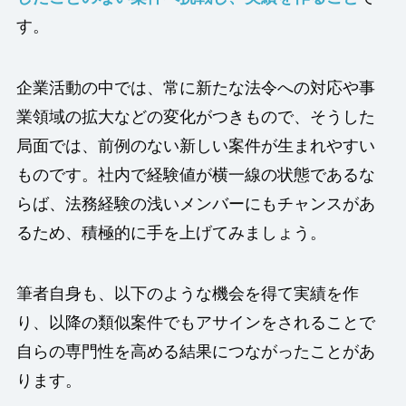
す。
企業活動の中では、常に新たな法令への対応や事
業領域の拡大などの変化がつきもので、そうした
局面では、前例のない新しい案件が生まれやすい
ものです。社内で経験値が横一線の状態であるな
らば、法務経験の浅いメンバーにもチャンスがあ
るため、積極的に手を上げてみましょう。
筆者自身も、以下のような機会を得て実績を作
り、以降の類似案件でもアサインをされることで
自らの専門性を高める結果につながったことがあ
ります。