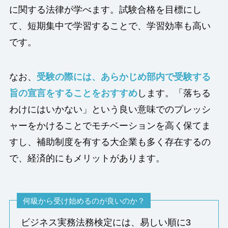
に関する法律が学べます。試験合格を目標にし
て、短期集中で学習することで、学習効率も高い
です。
なお、
受験の際には、あらかじめ部内で受験する
旨の宣言をすることをおすすめ
します。「落ちる
わけにはいかない」という良い意味でのプレッシ
ャーをかけることでモチベーションを高く保てま
すし、補助制度を有する大企業も多く存在するの
で、経済的にもメリットがあります。
何級から受け始めるのが良いのか？
ビジネス実務法務検定には、易しい順に3