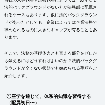
法的バックグラウンドがない方が法務部に配属さ
れるケースもあります。仮に法的バックグラウン
ドがあったとしても、企業によっては企業法務で
求められるものに大きなギャップが有ることもあ
ります。
そこで、法務の基礎体力とも言える部分をゼロか
ら鍛えるにはどうすればよいのか？法的バックグ
ラウンドが全くない状態でも始められる手順をご
紹介します。
①
座学を通じて、体系的知識を習得する
（配属初日〜）