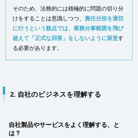
そのため、法務的には積極的に問題の切り分
けをすることは意識しつつ、
責任分担を適切
に行うという観点では、業務分掌範囲を飛び
超えて「正式な回答」をしないように留意
す
る必要があります。
2.
自社のビジネスを理解する
自社製品やサービスをよく理解する、と
は？