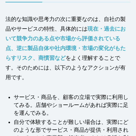
法的な知識や思考力の次に重要なのは、自社の製
品やサービスの特性、具体的には
現在・過去にお
いて競争力のある点や市場から評価されている
点、逆に製品自体や社内環境
・
市場の変化がもた
らすリスク、商慣習など
をよく理解することで
す。そのためには、以下のようなアクションが有
用です。
サービス・商品を、顧客の立場で実際に利用し
てみる。店舗やショールームがあれば実際に足
を運んでみる。
自分で体験することが難しい場合は、実際にど
のような形でサービス・商品が提供・利用され