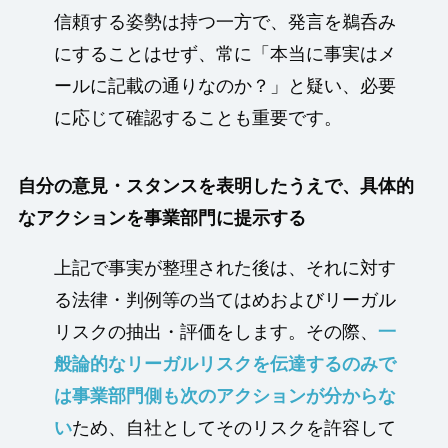
信頼する姿勢は持つ一方で、発言を鵜呑み
にすることはせず、常に「本当に事実はメ
ールに記載の通りなのか？」と疑い、必要
に応じて確認することも重要です。
自分の意見・スタンスを表明したうえで、具体的
なアクションを事業部門に提示する
上記で事実が整理された後は、それに対す
る法律・判例等の当てはめおよびリーガル
リスクの抽出・評価をします。その際、
一
般論的なリーガルリスクを伝達するのみで
は事業部門側も次のアクションが分からな
い
ため、自社としてそのリスクを許容して