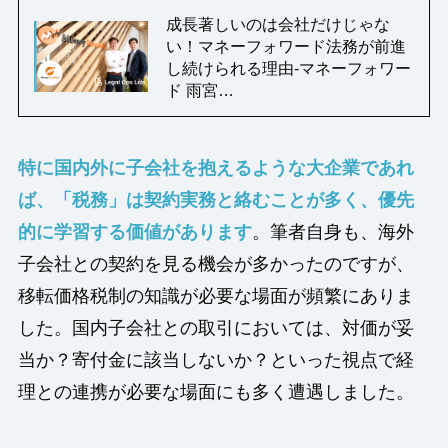
成長著しいのは会社だけじゃな
い！マネーフォワード法務が前進
し続けられる理由-マネーフォワー
ド 雨宮…
特に国内外に子会社を抱えるような大企業であれ
ば、「税務」は契約実務と絡むことが多く、優先
的に学習する価値があります
。筆者自身も、海外
子会社との契約を見る機会が多かったのですが、
移転価格税制の知識が必要な場面が頻繁にありま
した。国内子会社との取引においては、対価が妥
当か？寄付金に該当しないか？といった視点で経
理との連携が必要な場面にも多く遭遇しました。