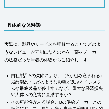
具体的な体験談
実際に、製品やサービスを理解することでどのよ
うなレビューが可能になるのかを、部材メーカー
の法務だった筆者の体験からご紹介します。
自社製品Aの欠陥により、（Aが組み込まれる）
最終製品Bにどのような影響が及ぶか？システ
ムや最終製品が停止するなど、重大な経済損失
や人体への危害に直結するか？
その可能性がある場合、Bの供給メーカーとの
契約において、自社が負う責任の範囲を限定的