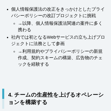
個人情報保護法の改正をきっかけとしたプライ
バシーポリシーの改訂プロジェクトに挑戦
→以降、個人情報保護法関連の案件に多く
携わる
社内では初となるWebサービスの立ち上げプロ
ジェクトに法務として参画
→利用規約やプライバシーポリシーの新規
作成、契約スキームの構築、広告物のチェ
ックを経験する
4.
チームの生産性を上げるオペレーシ
ョンを構築する