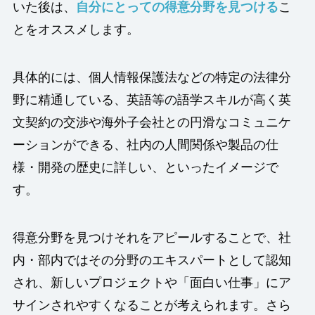
いた後は、
自分にとっての得意分野を見つける
こ
とをオススメします。
具体的には、個人情報保護法などの特定の法律分
野に精通している、英語等の語学スキルが高く英
文契約の交渉や海外子会社との円滑なコミュニケ
ーションができる、社内の人間関係や製品の仕
様・開発の歴史に詳しい、といったイメージで
す。
得意分野を見つけそれをアピールすることで、社
内・部内ではその分野のエキスパートとして認知
され、新しいプロジェクトや「面白い仕事」にア
サインされやすくなることが考えられます。さら