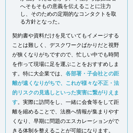
へそもそもの意義を伝えることに注力
し、そのための定期的なコンタクトを取
る方針となった。
契約書や資料だけを見ていてもイメージする
ことは難しく、デスクワークばかりだと視野
が狭くなりがちですので、忙しい中でも時間
を作って現場に足を運ぶことをおすすめしま
す。特に大企業では、
各部署・子会社との距
離が遠くなりがちで、これが様々な不正・法
的リスクの見逃しといった実害に繋がりえま
す
。実際に訪問をし、一緒に会食等をして距
離を縮めることで、法務へ情報が集まりやす
くなり、早期に問題のエスカレーションがで
きる体制を整えることが可能になります。