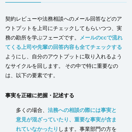
契約レビューや法務相談へのメール回答などのア
ウトプットを上司にチェックしてもらいつつ、実
務の勘所を学ぶフェーズです。
メールのccで流れ
てくる上司や先輩の回答内容も全てチェックする
ようにし、自分のアウトプットに取り入れるよう
なサイクルを回します。 その中で特に重要なの
は、以下の要素です。
事実を正確に把握・記述する
多くの場合、
法務への相談の際には事実と
意見が混ざっていたり、重要な事実が含ま
れていなかったり
します。事業部門の方を