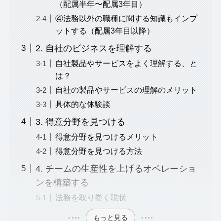
（配属半年〜配属3年目）
④法務以外の職種に関する知識もインプ
ットする（配属3年目以降）
2. 自社のビジネスを理解する
自社製品やサービスをよく理解する、と
は？
自社の製品やサービスの理解のメリット
具体的な体験談
3. 得意分野を見つける
得意分野を見つけるメリット
得意分野を見つける方法
4. チームの生産性を上げるオペレーショ
ンを構築する
法務を取り巻く現状
もっと見る