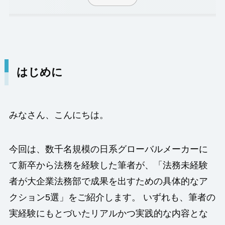
はじめに
みなさん、こんにちは。
今回は、数千名規模の日系グローバルメーカーに
て新卒から法務を経験した筆者が、「法務未経験
者が大企業法務部で成果を出すための具体的なア
クション5選」をご紹介します。 いずれも、筆者の
実経験にもとづいたリアルかつ実践的な内容とな