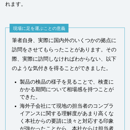
れます。
現場に足を運ぶことの意義
筆者自身、実際に国内外のいくつかの拠点に
訪問をさせてもらったことがあります。その
際、実際に訪問しなければわからない、以下
のような気付きを得ることができました。
製品の検品の様子を見ることで、検査に
かかる期間について相場感を持つことが
できた。
海外子会社にて現地の担当者のコンプラ
イアンスに関する理解度があまり高くな
く本社からの要請に淡々と対応する印象
が強かったことから、本社からは担当者