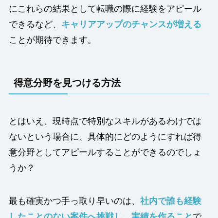
にこれらの結果として転職の際に経験をアピール
できるなど、
キャリアアップのチャンスが増える
ことが期待できます。
得意分野を見つける方法
とはいえ、現時点で特別なスキルがあるわけでは
ないという場合に、具体的にどのようにすれば得
意分野としてアピールすることができるのでしょ
うか？
最も確実かつ手っ取り早いのは、
社内で誰も経験
したことのない案件へ挑戦し、実績を作ること
で