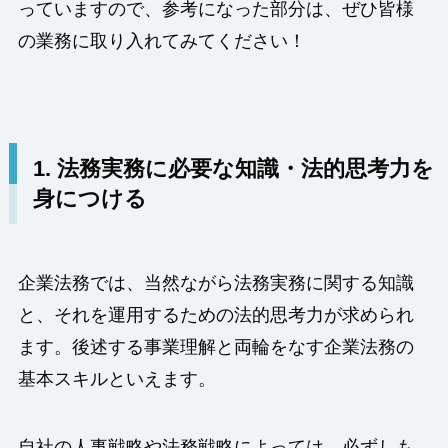
っていますので、参考になった部分は、ぜひ皆様
の業務に取り入れてみてください！
1. 法務実務に必要な知識・法的思考力を
身につける
企業法務では、当然ながら法務実務に関する知識
と、それを運用するための法的思考力が求められ
ます。後述する事業理解と両輪をなす企業法務の
基本スキルといえます。
自社の人事戦略や法務戦略によっては、必ずしも