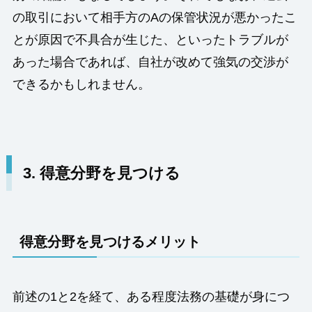
の取引において相手方のAの保管状況が悪かったこ
とが原因で不具合が生じた、といったトラブルが
あった場合であれば、自社が改めて強気の交渉が
できるかもしれません。
3. 得意分野を見つける
得意分野を見つけるメリット
前述の1と2を経て、ある程度法務の基礎が身につ