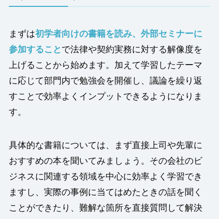
まずは
初学者向けの書籍を読み、外部セミナーに
参加すること
で法律や契約実務に対する解像度を
上げることから始めます。加えて学習したテーマ
に応じて部門内で勉強会を開催し、議論を繰り返
すことで効率よくインプットできるようになりま
す。
具体的な書籍については、まず直接上司や先輩に
おすすめの本を聞いてみましょう。その会社のビ
ジネスに関連する領域を中心に効率よく学習でき
ますし、実際の事例に当てはめたときの話を聞く
ことができたり、難解な箇所を直接質問して解決