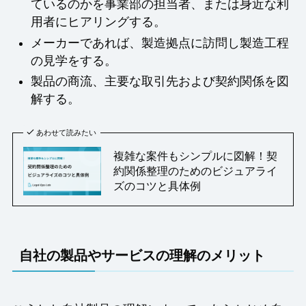
ているのかを事業部の担当者、または身近な利
用者にヒアリングする。
メーカーであれば、製造拠点に訪問し製造工程
の見学をする。
製品の商流、主要な取引先および契約関係を図
解する。
あわせて読みたい
複雑な案件もシンプルに図解！契
約関係整理のためのビジュアライ
ズのコツと具体例
自社の製品やサービスの理解のメリット